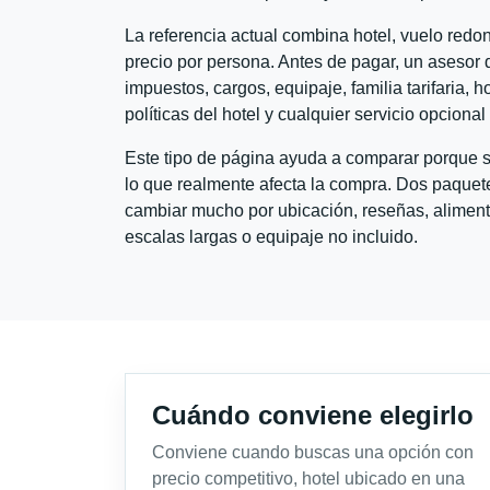
La referencia actual combina hotel, vuelo red
precio por persona. Antes de pagar, un asesor d
impuestos, cargos, equipaje, familia tarifaria, 
políticas del hotel y cualquier servicio opciona
Este tipo de página ayuda a comparar porque se
lo que realmente afecta la compra. Dos paquete
cambiar mucho por ubicación, reseñas, alimento
escalas largas o equipaje no incluido.
Cuándo conviene elegirlo
Conviene cuando buscas una opción con
precio competitivo, hotel ubicado en una