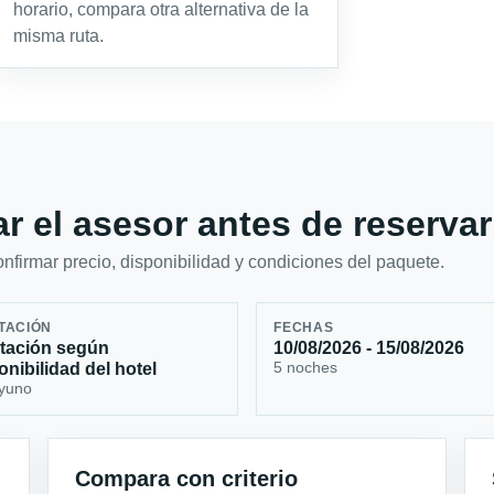
horario, compara otra alternativa de la
misma ruta.
r el asesor antes de reservar
firmar precio, disponibilidad y condiciones del paquete.
TACIÓN
FECHAS
tación según
10/08/2026 - 15/08/2026
5 noches
onibilidad del hotel
yuno
Compara con criterio