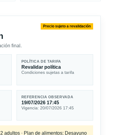
Precio sujeto a revalidación
n
ción final.
POLÍTICA DE TARIFA
Revalidar política
Condiciones sujetas a tarifa
REFERENCIA OBSERVADA
19/07/2026 17:45
Vigencia: 20/07/2026 17:45
a 2 adultos · Plan de alimentos: Desayuno