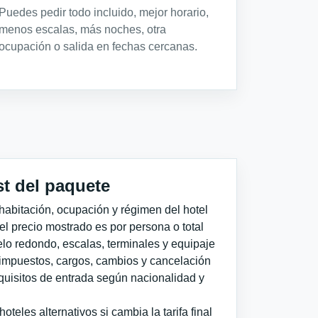
Puedes pedir todo incluido, mejor horario,
menos escalas, más noches, otra
ocupación o salida en fechas cercanas.
st del paquete
habitación, ocupación y régimen del hotel
 el precio mostrado es por persona o total
elo redondo, escalas, terminales y equipaje
impuestos, cargos, cambios y cancelación
quisitos de entrada según nacionalidad y
teles alternativos si cambia la tarifa final