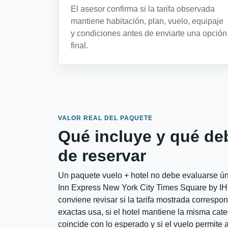
El asesor confirma si la tarifa observada
mantiene habitación, plan, vuelo, equipaje
y condiciones antes de enviarte una opción
final.
VALOR REAL DEL PAQUETE
Qué incluye y qué de
de reservar
Un paquete vuelo + hotel no debe evaluarse úni
Inn Express New York City Times Square by I
conviene revisar si la tarifa mostrada correspo
exactas usa, si el hotel mantiene la misma cate
coincide con lo esperado y si el vuelo permite 