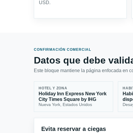
USD.
CONFIRMACIÓN COMERCIAL
Datos que debe valida
Este bloque mantiene la página enfocada en con
HOTEL Y ZONA
HABI
Holiday Inn Express New York
Habi
City Times Square by IHG
disp
Nueva York, Estados Unidos
Desa
Evita reservar a ciegas