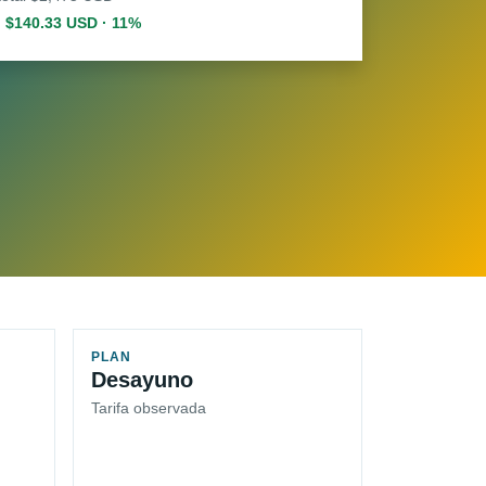
. $140.33 USD · 11%
PLAN
Desayuno
Tarifa observada