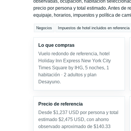
observadas, ocupación, habitación seleccionad
precio por persona y total estimado. Antes de re
equipaje, horarios, impuestos y política de cam
Negocios
Impuestos de hotel incluidos en referencia
Lo que compras
Vuelo redondo de referencia, hotel
Holiday Inn Express New York City
Times Square by IHG, 5 noches, 1
habitación · 2 adultos y plan
Desayuno.
Precio de referencia
Desde $1,237 USD por persona y total
estimado $2,475 USD, con ahorro
observado aproximado de $140.33