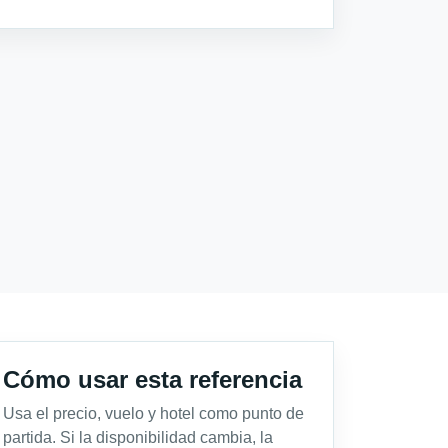
Cómo usar esta referencia
Usa el precio, vuelo y hotel como punto de
partida. Si la disponibilidad cambia, la