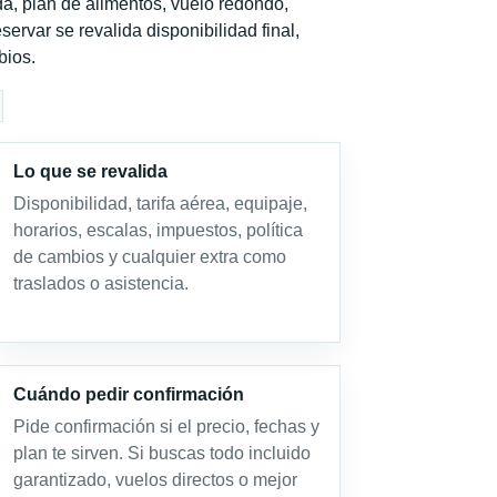
a, plan de alimentos, vuelo redondo,
servar se revalida disponibilidad final,
bios.
Lo que se revalida
Disponibilidad, tarifa aérea, equipaje,
horarios, escalas, impuestos, política
de cambios y cualquier extra como
traslados o asistencia.
Cuándo pedir confirmación
Pide confirmación si el precio, fechas y
plan te sirven. Si buscas todo incluido
garantizado, vuelos directos o mejor