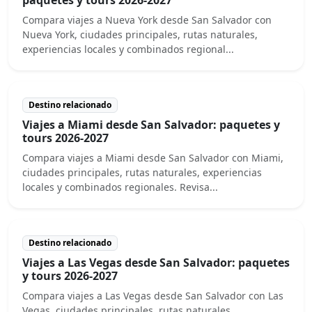
Compara viajes a Nueva York desde San Salvador con
Nueva York, ciudades principales, rutas naturales,
experiencias locales y combinados regional...
Destino relacionado
Viajes a Miami desde San Salvador: paquetes y
tours 2026-2027
Compara viajes a Miami desde San Salvador con Miami,
ciudades principales, rutas naturales, experiencias
locales y combinados regionales. Revisa...
Destino relacionado
Viajes a Las Vegas desde San Salvador: paquetes
y tours 2026-2027
Compara viajes a Las Vegas desde San Salvador con Las
Vegas, ciudades principales, rutas naturales,