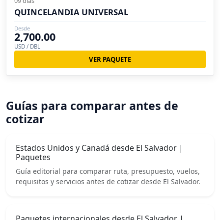
09 días
QUINCELANDIA UNIVERSAL
Desde
2,700.00
USD / DBL
VER PAQUETE
Guías para comparar antes de
cotizar
Estados Unidos y Canadá desde El Salvador |
Paquetes
Guía editorial para comparar ruta, presupuesto, vuelos,
requisitos y servicios antes de cotizar desde El Salvador.
Paquetes internacionales desde El Salvador |