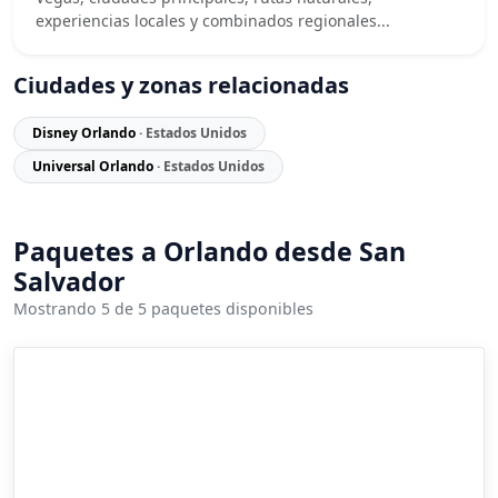
experiencias locales y combinados regionales...
Ciudades y zonas relacionadas
Disney Orlando
· Estados Unidos
Universal Orlando
· Estados Unidos
Paquetes a Orlando desde San
Salvador
Mostrando 5 de 5 paquetes disponibles