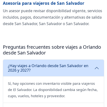
Asesoría para viajeros de San Salvador
Un asesor puede revisar disponibilidad vigente, servicios
incluidos, pagos, documentación y alternativas de salida
desde San Salvador, San Salvador o San Salvador.
Preguntas frecuentes sobre viajes a Orlando
desde San Salvador
¿Hay viajes a Orlando desde San Salvador en
2026 y 2027?
Sí, hay opciones con inventario visible para viajeros
de El Salvador. La disponibilidad cambia según fecha,
cupo, vuelos, hoteles y proveedor.