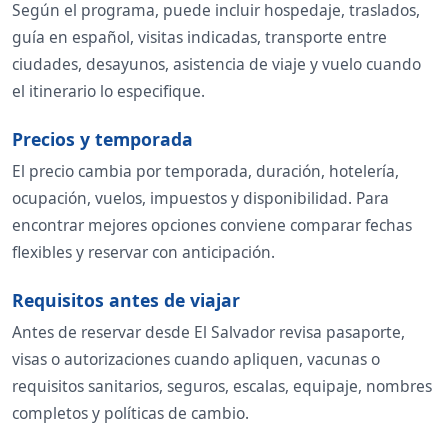
Según el programa, puede incluir hospedaje, traslados,
guía en español, visitas indicadas, transporte entre
ciudades, desayunos, asistencia de viaje y vuelo cuando
el itinerario lo especifique.
Precios y temporada
El precio cambia por temporada, duración, hotelería,
ocupación, vuelos, impuestos y disponibilidad. Para
encontrar mejores opciones conviene comparar fechas
flexibles y reservar con anticipación.
Requisitos antes de viajar
Antes de reservar desde El Salvador revisa pasaporte,
visas o autorizaciones cuando apliquen, vacunas o
requisitos sanitarios, seguros, escalas, equipaje, nombres
completos y políticas de cambio.