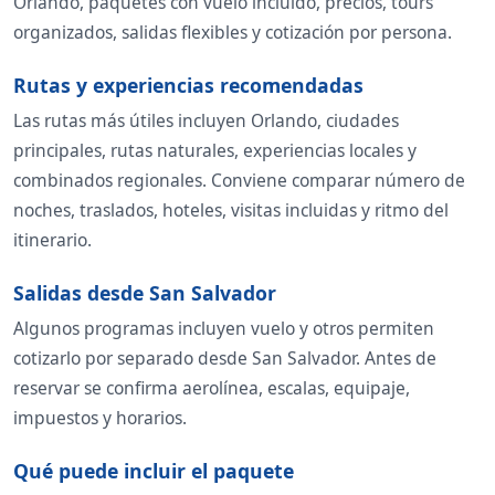
Orlando, paquetes con vuelo incluido, precios, tours
organizados, salidas flexibles y cotización por persona.
Rutas y experiencias recomendadas
Las rutas más útiles incluyen Orlando, ciudades
principales, rutas naturales, experiencias locales y
combinados regionales. Conviene comparar número de
noches, traslados, hoteles, visitas incluidas y ritmo del
itinerario.
Salidas desde San Salvador
Algunos programas incluyen vuelo y otros permiten
cotizarlo por separado desde San Salvador. Antes de
reservar se confirma aerolínea, escalas, equipaje,
impuestos y horarios.
Qué puede incluir el paquete