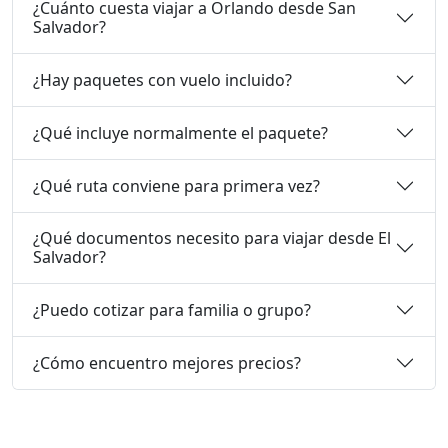
¿Cuánto cuesta viajar a Orlando desde San
Salvador?
¿Hay paquetes con vuelo incluido?
¿Qué incluye normalmente el paquete?
¿Qué ruta conviene para primera vez?
¿Qué documentos necesito para viajar desde El
Salvador?
¿Puedo cotizar para familia o grupo?
¿Cómo encuentro mejores precios?