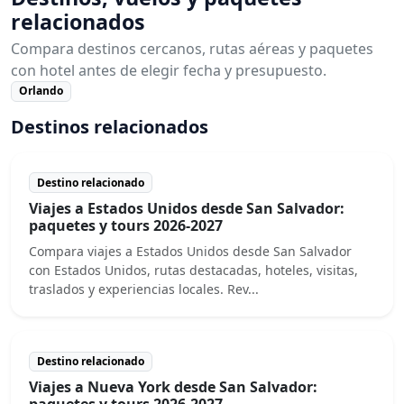
relacionados
Compara destinos cercanos, rutas aéreas y paquetes
con hotel antes de elegir fecha y presupuesto.
Orlando
Destinos relacionados
Destino relacionado
Viajes a Estados Unidos desde San Salvador:
paquetes y tours 2026-2027
Compara viajes a Estados Unidos desde San Salvador
con Estados Unidos, rutas destacadas, hoteles, visitas,
traslados y experiencias locales. Rev...
Destino relacionado
Viajes a Nueva York desde San Salvador:
paquetes y tours 2026-2027