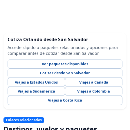
Cotiza Orlando desde San Salvador
Accede rápido a paquetes relacionados y opciones para
comparar antes de cotizar desde San Salvador.
Ver paquetes disponibles
Cotizar desde San Salvador
Viajes a Estados Unidos
Viajes a Canadá
Viajes a Sudamérica
Viajes a Colombia
Viajes a Costa Rica
Enlaces relacionados
Destinos, vuelos y paquetes