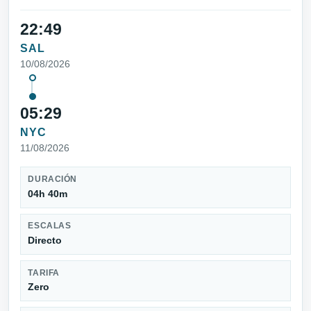
22:49
SAL
10/08/2026
05:29
NYC
11/08/2026
DURACIÓN
04h 40m
ESCALAS
Directo
TARIFA
Zero