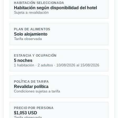
HABITACIÓN SELECCIONADA
Habitación según disponibilidad del hotel
Sujeta a revalidación
PLAN DE ALIMENTOS
Solo alojamiento
Tarifa observada
ESTANCIA Y OCUPACIÓN
5 noches
1 habitación · 2 adultos · 10/08/2026 al 15/08/2026
POLÍTICA DE TARIFA
Revalidar política
Condiciones sujetas a tarifa
PRECIO POR PERSONA
$1,053 USD
Tarifa observada