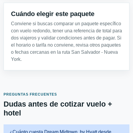
Cuándo elegir este paquete
Conviene si buscas comparar un paquete específico
con vuelo redondo, tener una referencia de total para
dos viajeros y validar condiciones antes de pagar. Si
el horario o tarifa no conviene, revisa otros paquetes
o fechas cercanas en la ruta San Salvador - Nueva
York.
PREGUNTAS FRECUENTES
Dudas antes de cotizar vuelo +
hotel
¿Cuánto cuesta Dream Midtown, by Hyatt desde