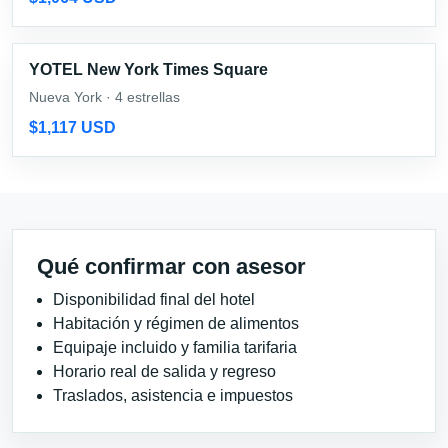
YOTEL New York Times Square
Nueva York · 4 estrellas
$1,117 USD
Qué confirmar con asesor
Disponibilidad final del hotel
Habitación y régimen de alimentos
Equipaje incluido y familia tarifaria
Horario real de salida y regreso
Traslados, asistencia e impuestos