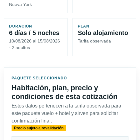
Nueva York
DURACIÓN
PLAN
6 días / 5 noches
Solo alojamiento
10/08/2026 al 15/08/2026
Tarifa observada
· 2 adultos
PAQUETE SELECCIONADO
Habitación, plan, precio y
condiciones de esta cotización
Estos datos pertenecen a la tarifa observada para
este paquete vuelo + hotel y sirven para solicitar
confirmación final.
Precio sujeto a revalidación