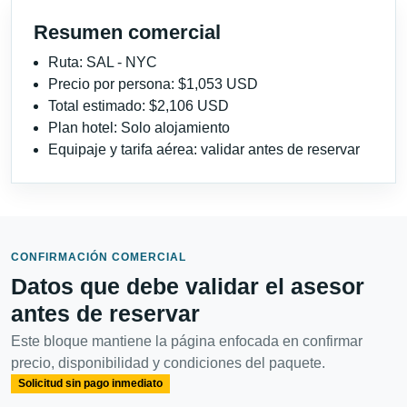
Resumen comercial
Ruta: SAL - NYC
Precio por persona: $1,053 USD
Total estimado: $2,106 USD
Plan hotel: Solo alojamiento
Equipaje y tarifa aérea: validar antes de reservar
CONFIRMACIÓN COMERCIAL
Datos que debe validar el asesor
antes de reservar
Este bloque mantiene la página enfocada en confirmar
precio, disponibilidad y condiciones del paquete.
Solicitud sin pago inmediato