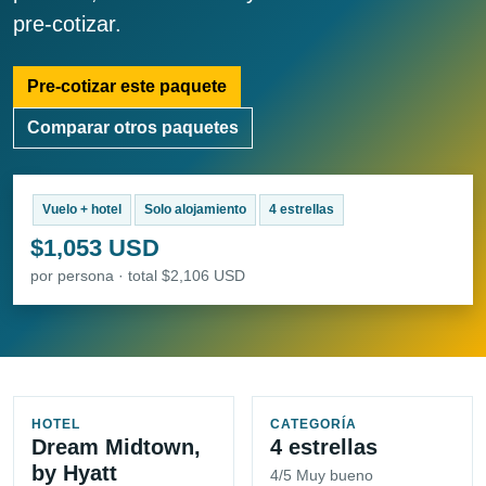
pre-cotizar.
Pre-cotizar este paquete
Comparar otros paquetes
Vuelo + hotel
Solo alojamiento
4 estrellas
$1,053 USD
por persona · total $2,106 USD
HOTEL
CATEGORÍA
Dream Midtown,
4 estrellas
by Hyatt
4/5 Muy bueno