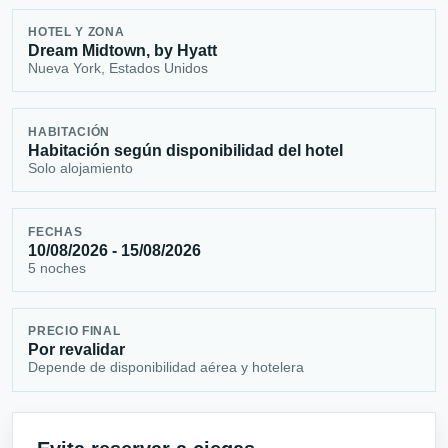
HOTEL Y ZONA
Dream Midtown, by Hyatt
Nueva York, Estados Unidos
HABITACIÓN
Habitación según disponibilidad del hotel
Solo alojamiento
FECHAS
10/08/2026 - 15/08/2026
5 noches
PRECIO FINAL
Por revalidar
Depende de disponibilidad aérea y hotelera