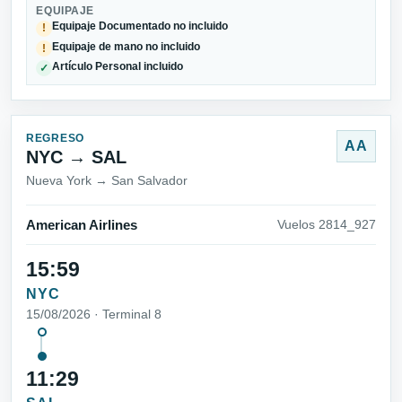
EQUIPAJE
Equipaje Documentado no incluido
!
Equipaje de mano no incluido
!
Artículo Personal incluido
✓
REGRESO
AA
NYC → SAL
Nueva York → San Salvador
American Airlines
Vuelos 2814_927
15:59
NYC
15/08/2026 · Terminal 8
11:29