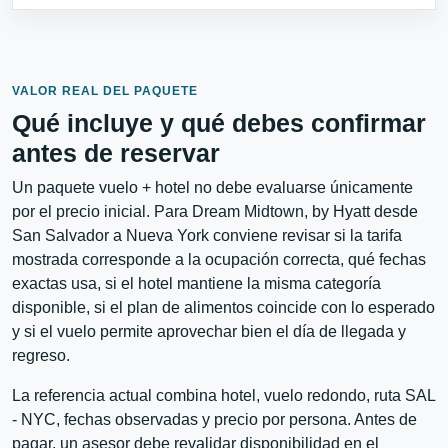
VALOR REAL DEL PAQUETE
Qué incluye y qué debes confirmar
antes de reservar
Un paquete vuelo + hotel no debe evaluarse únicamente
por el precio inicial. Para Dream Midtown, by Hyatt desde
San Salvador a Nueva York conviene revisar si la tarifa
mostrada corresponde a la ocupación correcta, qué fechas
exactas usa, si el hotel mantiene la misma categoría
disponible, si el plan de alimentos coincide con lo esperado
y si el vuelo permite aprovechar bien el día de llegada y
regreso.
La referencia actual combina hotel, vuelo redondo, ruta SAL
- NYC, fechas observadas y precio por persona. Antes de
pagar, un asesor debe revalidar disponibilidad en el