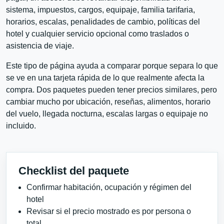
sistema, impuestos, cargos, equipaje, familia tarifaria,
horarios, escalas, penalidades de cambio, políticas del
hotel y cualquier servicio opcional como traslados o
asistencia de viaje.
Este tipo de página ayuda a comparar porque separa lo que
se ve en una tarjeta rápida de lo que realmente afecta la
compra. Dos paquetes pueden tener precios similares, pero
cambiar mucho por ubicación, reseñas, alimentos, horario
del vuelo, llegada nocturna, escalas largas o equipaje no
incluido.
Checklist del paquete
Confirmar habitación, ocupación y régimen del
hotel
Revisar si el precio mostrado es por persona o
total