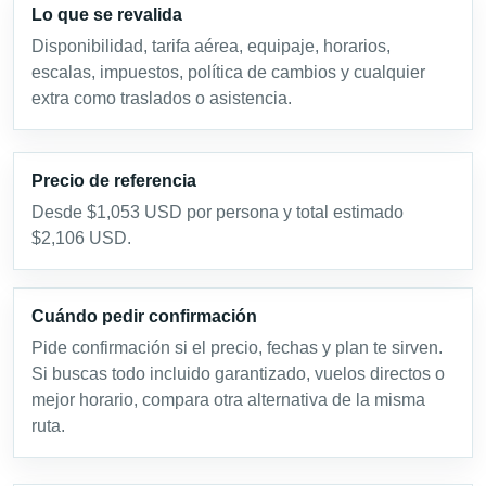
Lo que se revalida
Disponibilidad, tarifa aérea, equipaje, horarios,
escalas, impuestos, política de cambios y cualquier
extra como traslados o asistencia.
Precio de referencia
Desde $1,053 USD por persona y total estimado
$2,106 USD.
Cuándo pedir confirmación
Pide confirmación si el precio, fechas y plan te sirven.
Si buscas todo incluido garantizado, vuelos directos o
mejor horario, compara otra alternativa de la misma
ruta.