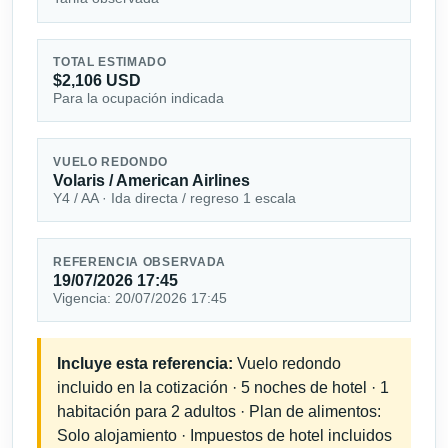
TOTAL ESTIMADO
$2,106 USD
Para la ocupación indicada
VUELO REDONDO
Volaris / American Airlines
Y4 / AA · Ida directa / regreso 1 escala
REFERENCIA OBSERVADA
19/07/2026 17:45
Vigencia: 20/07/2026 17:45
Incluye esta referencia:
Vuelo redondo
incluido en la cotización · 5 noches de hotel · 1
habitación para 2 adultos · Plan de alimentos:
Solo alojamiento · Impuestos de hotel incluidos