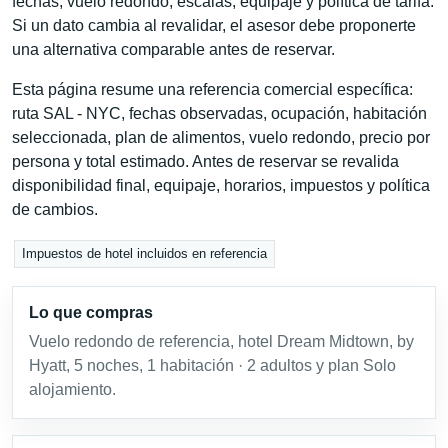
fechas, vuelo redondo, escalas, equipaje y política de tarifa.
Si un dato cambia al revalidar, el asesor debe proponerte
una alternativa comparable antes de reservar.
Esta página resume una referencia comercial específica:
ruta SAL - NYC, fechas observadas, ocupación, habitación
seleccionada, plan de alimentos, vuelo redondo, precio por
persona y total estimado. Antes de reservar se revalida
disponibilidad final, equipaje, horarios, impuestos y política
de cambios.
Impuestos de hotel incluidos en referencia
Lo que compras
Vuelo redondo de referencia, hotel Dream Midtown, by
Hyatt, 5 noches, 1 habitación · 2 adultos y plan Solo
alojamiento.