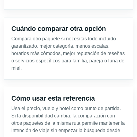
Cuándo comparar otra opción
Compara otro paquete si necesitas todo incluido
garantizado, mejor categoría, menos escalas,
horarios más cómodos, mejor reputación de reseñas
o servicios específicos para familia, pareja o luna de
miel.
Cómo usar esta referencia
Usa el precio, vuelo y hotel como punto de partida.
Si la disponibilidad cambia, la comparación con
otros paquetes de la misma ruta permite mantener la
intención de viaje sin empezar la búsqueda desde