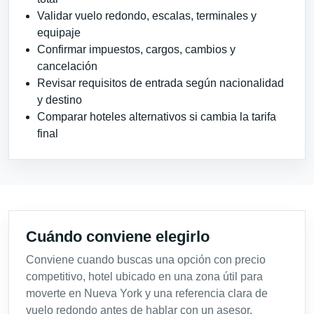
Validar vuelo redondo, escalas, terminales y
equipaje
Confirmar impuestos, cargos, cambios y
cancelación
Revisar requisitos de entrada según nacionalidad
y destino
Comparar hoteles alternativos si cambia la tarifa
final
Cuándo conviene elegirlo
Conviene cuando buscas una opción con precio
competitivo, hotel ubicado en una zona útil para
moverte en Nueva York y una referencia clara de
vuelo redondo antes de hablar con un asesor.