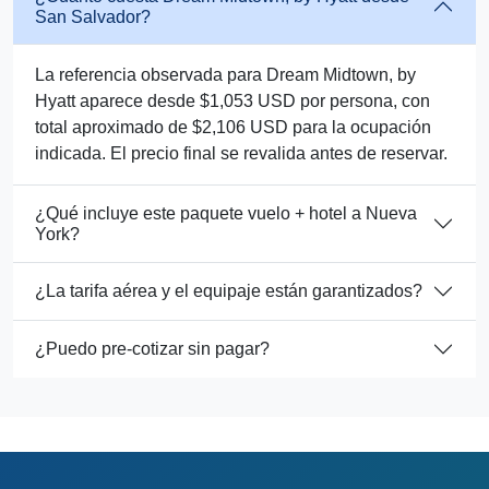
San Salvador?
La referencia observada para Dream Midtown, by
Hyatt aparece desde $1,053 USD por persona, con
total aproximado de $2,106 USD para la ocupación
indicada. El precio final se revalida antes de reservar.
¿Qué incluye este paquete vuelo + hotel a Nueva
York?
¿La tarifa aérea y el equipaje están garantizados?
¿Puedo pre-cotizar sin pagar?