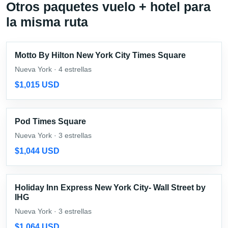
Otros paquetes vuelo + hotel para
la misma ruta
Motto By Hilton New York City Times Square
Nueva York · 4 estrellas
$1,015 USD
Pod Times Square
Nueva York · 3 estrellas
$1,044 USD
Holiday Inn Express New York City- Wall Street by
IHG
Nueva York · 3 estrellas
$1,064 USD