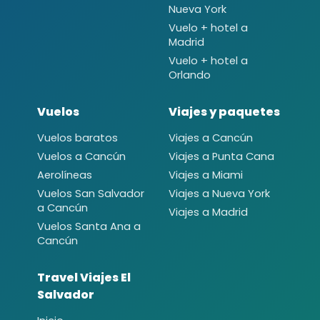
Nueva York
Vuelo + hotel a
Madrid
Vuelo + hotel a
Orlando
Vuelos
Viajes y paquetes
Vuelos baratos
Viajes a Cancún
Vuelos a Cancún
Viajes a Punta Cana
Aerolíneas
Viajes a Miami
Vuelos San Salvador
Viajes a Nueva York
a Cancún
Viajes a Madrid
Vuelos Santa Ana a
Cancún
Travel Viajes El
Salvador