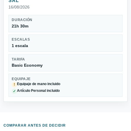
SAL
16/08/2026
DURACIÓN
21h 30m
ESCALAS
1 escala
TARIFA
Basic Economy
EQUIPAJE
Equipaje de mano incluido
!
Artículo Personal incluido
✓
COMPARAR ANTES DE DECIDIR