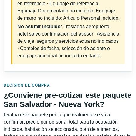
en referencia · Equipaje de referencia:
Equipaje Documentado no incluido; Equipaje
de mano no incluido; Artículo Personal incluido.
No asumir incluido:
Traslados aeropuerto-
hotel salvo confirmación del asesor · Asistencia
de viaje, seguros y servicios extra no indicados
· Cambios de fecha, selección de asiento o
equipaje adicional no incluido en tarifa.
DECISIÓN DE COMPRA
¿Conviene pre-cotizar este paquete
San Salvador - Nueva York?
Evalúa este paquete por lo que realmente se va a
confirmar: precio por persona, total para la ocupación
indicada, habitación seleccionada, plan de alimentos,