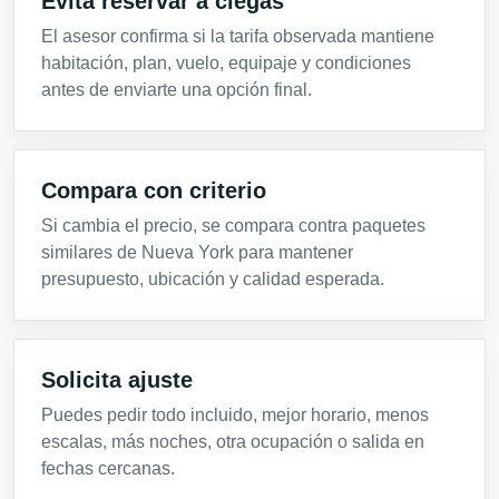
Evita reservar a ciegas
El asesor confirma si la tarifa observada mantiene
habitación, plan, vuelo, equipaje y condiciones
antes de enviarte una opción final.
Compara con criterio
Si cambia el precio, se compara contra paquetes
similares de Nueva York para mantener
presupuesto, ubicación y calidad esperada.
Solicita ajuste
Puedes pedir todo incluido, mejor horario, menos
escalas, más noches, otra ocupación o salida en
fechas cercanas.