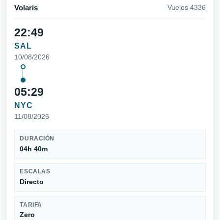
Volaris
Vuelos 4336
22:49
SAL
10/08/2026
05:29
NYC
11/08/2026
DURACIÓN
04h 40m
ESCALAS
Directo
TARIFA
Zero