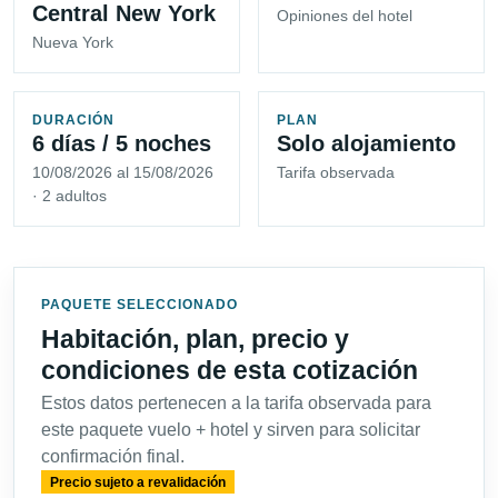
Central New York
Opiniones del hotel
Nueva York
DURACIÓN
PLAN
6 días / 5 noches
Solo alojamiento
10/08/2026 al 15/08/2026
Tarifa observada
· 2 adultos
PAQUETE SELECCIONADO
Habitación, plan, precio y
condiciones de esta cotización
Estos datos pertenecen a la tarifa observada para
este paquete vuelo + hotel y sirven para solicitar
confirmación final.
Precio sujeto a revalidación