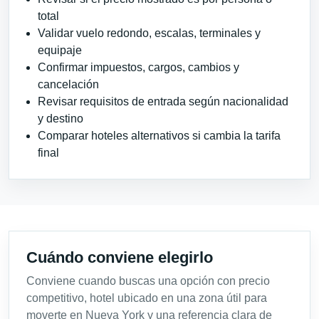
total
Validar vuelo redondo, escalas, terminales y
equipaje
Confirmar impuestos, cargos, cambios y
cancelación
Revisar requisitos de entrada según nacionalidad
y destino
Comparar hoteles alternativos si cambia la tarifa
final
Cuándo conviene elegirlo
Conviene cuando buscas una opción con precio
competitivo, hotel ubicado en una zona útil para
moverte en Nueva York y una referencia clara de