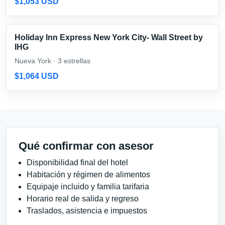
$1,053 USD
Holiday Inn Express New York City- Wall Street by
IHG
Nueva York · 3 estrellas
$1,064 USD
Qué confirmar con asesor
Disponibilidad final del hotel
Habitación y régimen de alimentos
Equipaje incluido y familia tarifaria
Horario real de salida y regreso
Traslados, asistencia e impuestos