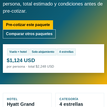
persona, total estimado y condiciones antes de
pre-cotizar.
Pre-cotizar este paquete
Comparar otros paquetes
Vuelo + hotel
Solo alojamiento
4 estrellas
$1,124 USD
por persona · total $2,248 USD
HOTEL
CATEGORÍA
Hyatt Grand
4 estrellas