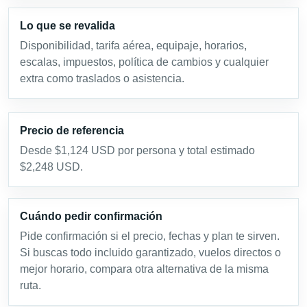
Lo que se revalida
Disponibilidad, tarifa aérea, equipaje, horarios,
escalas, impuestos, política de cambios y cualquier
extra como traslados o asistencia.
Precio de referencia
Desde $1,124 USD por persona y total estimado
$2,248 USD.
Cuándo pedir confirmación
Pide confirmación si el precio, fechas y plan te sirven.
Si buscas todo incluido garantizado, vuelos directos o
mejor horario, compara otra alternativa de la misma
ruta.