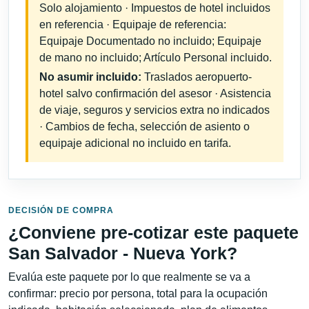
Solo alojamiento · Impuestos de hotel incluidos
en referencia · Equipaje de referencia:
Equipaje Documentado no incluido; Equipaje
de mano no incluido; Artículo Personal incluido.
No asumir incluido:
Traslados aeropuerto-
hotel salvo confirmación del asesor · Asistencia
de viaje, seguros y servicios extra no indicados
· Cambios de fecha, selección de asiento o
equipaje adicional no incluido en tarifa.
DECISIÓN DE COMPRA
¿Conviene pre-cotizar este paquete
San Salvador - Nueva York?
Evalúa este paquete por lo que realmente se va a
confirmar: precio por persona, total para la ocupación