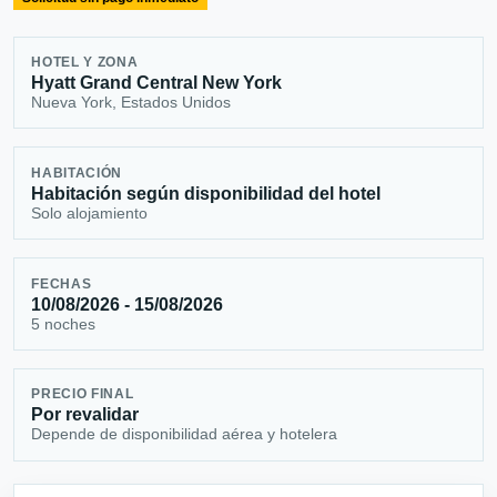
HOTEL Y ZONA
Hyatt Grand Central New York
Nueva York, Estados Unidos
HABITACIÓN
Habitación según disponibilidad del hotel
Solo alojamiento
FECHAS
10/08/2026 - 15/08/2026
5 noches
PRECIO FINAL
Por revalidar
Depende de disponibilidad aérea y hotelera