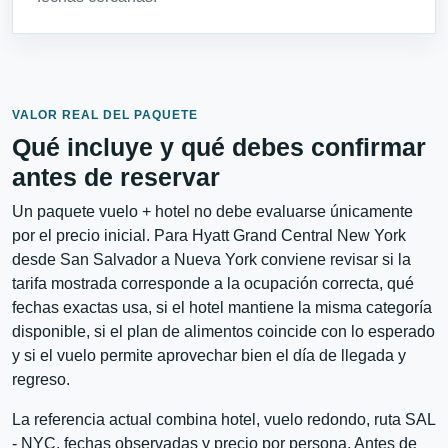
VALOR REAL DEL PAQUETE
Qué incluye y qué debes confirmar
antes de reservar
Un paquete vuelo + hotel no debe evaluarse únicamente
por el precio inicial. Para Hyatt Grand Central New York
desde San Salvador a Nueva York conviene revisar si la
tarifa mostrada corresponde a la ocupación correcta, qué
fechas exactas usa, si el hotel mantiene la misma categoría
disponible, si el plan de alimentos coincide con lo esperado
y si el vuelo permite aprovechar bien el día de llegada y
regreso.
La referencia actual combina hotel, vuelo redondo, ruta SAL
- NYC, fechas observadas y precio por persona. Antes de