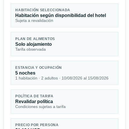
HABITACIÓN SELECCIONADA
Habitación según disponibilidad del hotel
Sujeta a revalidación
PLAN DE ALIMENTOS
Solo alojamiento
Tarifa observada
ESTANCIA Y OCUPACIÓN
5 noches
1 habitación · 2 adultos · 10/08/2026 al 15/08/2026
POLÍTICA DE TARIFA
Revalidar política
Condiciones sujetas a tarifa
PRECIO POR PERSONA