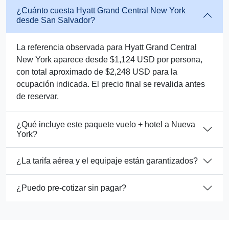
¿Cuánto cuesta Hyatt Grand Central New York
desde San Salvador?
La referencia observada para Hyatt Grand Central
New York aparece desde $1,124 USD por persona,
con total aproximado de $2,248 USD para la
ocupación indicada. El precio final se revalida antes
de reservar.
¿Qué incluye este paquete vuelo + hotel a Nueva
York?
¿La tarifa aérea y el equipaje están garantizados?
¿Puedo pre-cotizar sin pagar?