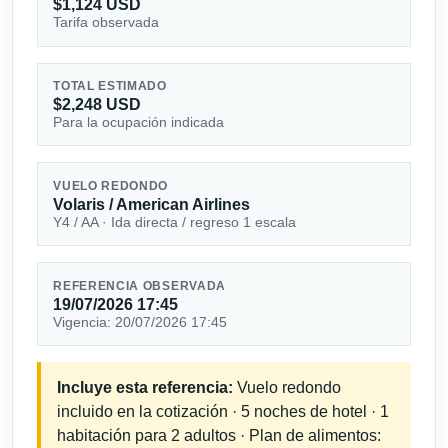
$1,124 USD
Tarifa observada
TOTAL ESTIMADO
$2,248 USD
Para la ocupación indicada
VUELO REDONDO
Volaris / American Airlines
Y4 / AA · Ida directa / regreso 1 escala
REFERENCIA OBSERVADA
19/07/2026 17:45
Vigencia: 20/07/2026 17:45
Incluye esta referencia:
Vuelo redondo
incluido en la cotización · 5 noches de hotel · 1
habitación para 2 adultos · Plan de alimentos: