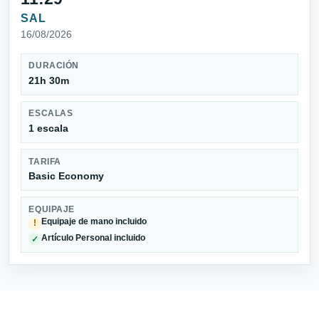
SAL
16/08/2026
DURACIÓN
21h 30m
ESCALAS
1 escala
TARIFA
Basic Economy
EQUIPAJE
Equipaje de mano incluido
!
Artículo Personal incluido
✓