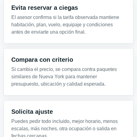
Evita reservar a ciegas
El asesor confirma si la tarifa observada mantiene
habitación, plan, vuelo, equipaje y condiciones
antes de enviarte una opción final.
Compara con criterio
Si cambia el precio, se compara contra paquetes
similares de Nueva York para mantener
presupuesto, ubicación y calidad esperada.
Solicita ajuste
Puedes pedir todo incluido, mejor horario, menos
escalas, más noches, otra ocupación o salida en
fechas cercanas.