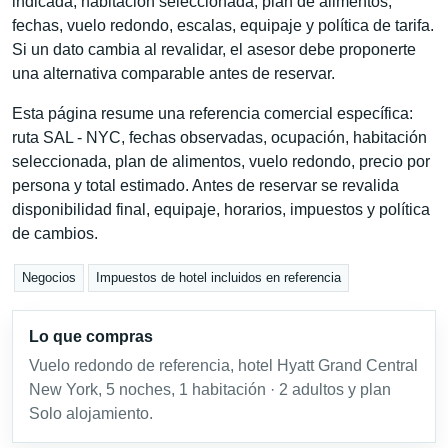
indicada, habitación seleccionada, plan de alimentos,
fechas, vuelo redondo, escalas, equipaje y política de tarifa.
Si un dato cambia al revalidar, el asesor debe proponerte
una alternativa comparable antes de reservar.
Esta página resume una referencia comercial específica:
ruta SAL - NYC, fechas observadas, ocupación, habitación
seleccionada, plan de alimentos, vuelo redondo, precio por
persona y total estimado. Antes de reservar se revalida
disponibilidad final, equipaje, horarios, impuestos y política
de cambios.
Negocios
Impuestos de hotel incluidos en referencia
Lo que compras
Vuelo redondo de referencia, hotel Hyatt Grand Central
New York, 5 noches, 1 habitación · 2 adultos y plan
Solo alojamiento.