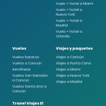
Vuelo + hotel a Miami
Vuelo + hotel a
Nueva York
Vuelo + hotel a
Madrid
Vuelo + hotel a
Orlando
Vuelos
Viajes y paquetes
Vuelos baratos
Viajes a Cancún
Vuelos a Cancún
Viajes a Punta Cana
Aerolíneas
Viajes a Miami
Vuelos San Salvador
Viajes a Nueva York
a Cancún
Viajes a Madrid
Vuelos Santa Ana a
Cancún
Travel Viajes El