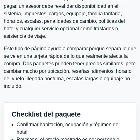
pagar, un asesor debe revalidar disponibilidad en el
sistema, impuestos, cargos, equipaje, familia tarifaria,
horarios, escalas, penalidades de cambio, políticas del
hotel y cualquier servicio opcional como traslados o
asistencia de viaje.
Este tipo de página ayuda a comparar porque separa lo que
se ve en una tarjeta rápida de lo que realmente afecta la
compra. Dos paquetes pueden tener precios similares, pero
cambiar mucho por ubicación, reseñas, alimentos, horario
del vuelo, llegada nocturna, escalas largas o equipaje no
incluido.
Checklist del paquete
Confirmar habitación, ocupación y régimen del
hotel
Revisar si el precio mostrado es por persona o