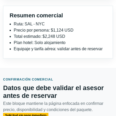
Resumen comercial
Ruta: SAL - NYC
Precio por persona: $1,124 USD
Total estimado: $2,248 USD
Plan hotel: Solo alojamiento
Equipaje y tarifa aérea: validar antes de reservar
CONFIRMACIÓN COMERCIAL
Datos que debe validar el asesor
antes de reservar
Este bloque mantiene la página enfocada en confirmar
precio, disponibilidad y condiciones del paquete.
Solicitud sin pago inmediato