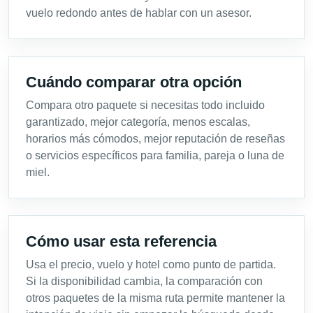
vuelo redondo antes de hablar con un asesor.
Cuándo comparar otra opción
Compara otro paquete si necesitas todo incluido
garantizado, mejor categoría, menos escalas,
horarios más cómodos, mejor reputación de reseñas
o servicios específicos para familia, pareja o luna de
miel.
Cómo usar esta referencia
Usa el precio, vuelo y hotel como punto de partida.
Si la disponibilidad cambia, la comparación con
otros paquetes de la misma ruta permite mantener la