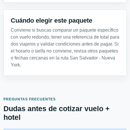
Cuándo elegir este paquete
Conviene si buscas comparar un paquete específico
con vuelo redondo, tener una referencia de total para
dos viajeros y validar condiciones antes de pagar. Si
el horario o tarifa no conviene, revisa otros paquetes
o fechas cercanas en la ruta San Salvador - Nueva
York.
PREGUNTAS FRECUENTES
Dudas antes de cotizar vuelo +
hotel