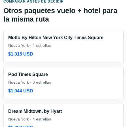
COMPARAR ANTES DE DECIDIR
Otros paquetes vuelo + hotel para
la misma ruta
Motto By Hilton New York City Times Square
Nueva York · 4 estrellas
$1,015 USD
Pod Times Square
Nueva York · 3 estrellas
$1,044 USD
Dream Midtown, by Hyatt
Nueva York · 4 estrellas