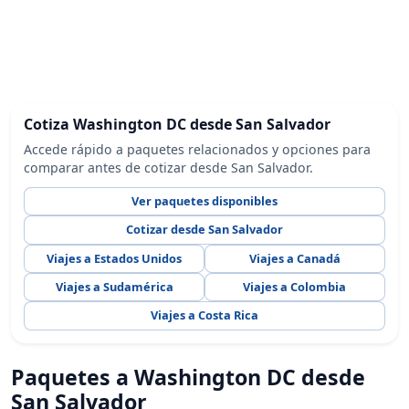
Cotiza Washington DC desde San Salvador
Accede rápido a paquetes relacionados y opciones para
comparar antes de cotizar desde San Salvador.
Ver paquetes disponibles
Cotizar desde San Salvador
Viajes a Estados Unidos
Viajes a Canadá
Viajes a Sudamérica
Viajes a Colombia
Viajes a Costa Rica
Paquetes a Washington DC desde
San Salvador