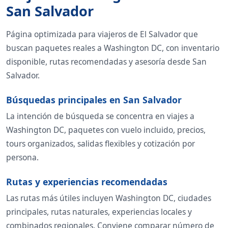
San Salvador
Página optimizada para viajeros de El Salvador que
buscan paquetes reales a Washington DC, con inventario
disponible, rutas recomendadas y asesoría desde San
Salvador.
Búsquedas principales en San Salvador
La intención de búsqueda se concentra en viajes a
Washington DC, paquetes con vuelo incluido, precios,
tours organizados, salidas flexibles y cotización por
persona.
Rutas y experiencias recomendadas
Las rutas más útiles incluyen Washington DC, ciudades
principales, rutas naturales, experiencias locales y
combinados regionales. Conviene comparar número de