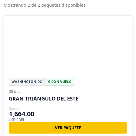
Mostrando 2 de 2 paquetes disponibles
WASHINGTON DC
CON VUELO
08 días
GRAN TRIÁNGULO DEL ESTE
Desde
1,664.00
USD / DBL
VER PAQUETE