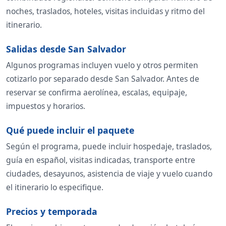
noches, traslados, hoteles, visitas incluidas y ritmo del
itinerario.
Salidas desde San Salvador
Algunos programas incluyen vuelo y otros permiten
cotizarlo por separado desde San Salvador. Antes de
reservar se confirma aerolínea, escalas, equipaje,
impuestos y horarios.
Qué puede incluir el paquete
Según el programa, puede incluir hospedaje, traslados,
guía en español, visitas indicadas, transporte entre
ciudades, desayunos, asistencia de viaje y vuelo cuando
el itinerario lo especifique.
Precios y temporada