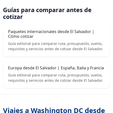
Guías para comparar antes de
cotizar
Paquetes internacionales desde El Salvador |
Cómo cotizar
Guía editorial para comparar ruta, presupuesto, vuelos,
requisitos y servicios antes de cotizar desde El Salvador.
Europa desde El Salvador | España, Italia y Francia
Guía editorial para comparar ruta, presupuesto, vuelos,
requisitos y servicios antes de cotizar desde El Salvador.
Viajes a Washington DC desde