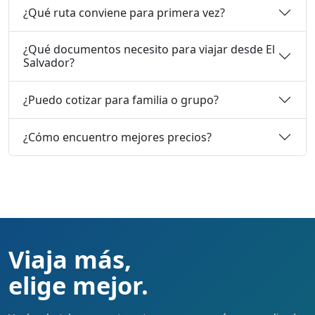
¿Qué ruta conviene para primera vez?
¿Qué documentos necesito para viajar desde El
Salvador?
¿Puedo cotizar para familia o grupo?
¿Cómo encuentro mejores precios?
Viaja más,
elige mejor.