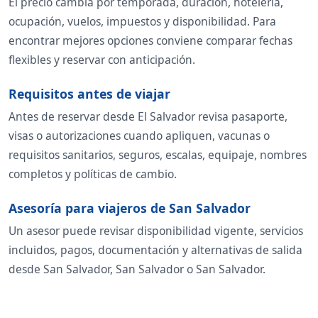
El precio cambia por temporada, duración, hotelería,
ocupación, vuelos, impuestos y disponibilidad. Para
encontrar mejores opciones conviene comparar fechas
flexibles y reservar con anticipación.
Requisitos antes de viajar
Antes de reservar desde El Salvador revisa pasaporte,
visas o autorizaciones cuando apliquen, vacunas o
requisitos sanitarios, seguros, escalas, equipaje, nombres
completos y políticas de cambio.
Asesoría para viajeros de San Salvador
Un asesor puede revisar disponibilidad vigente, servicios
incluidos, pagos, documentación y alternativas de salida
desde San Salvador, San Salvador o San Salvador.