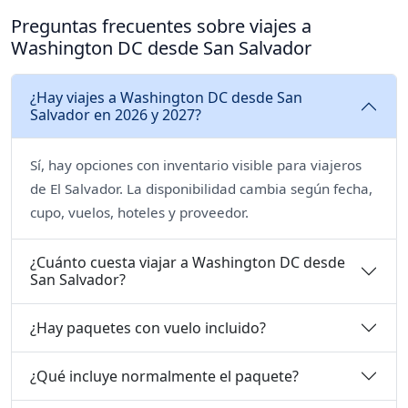
Preguntas frecuentes sobre viajes a
Washington DC desde San Salvador
¿Hay viajes a Washington DC desde San
Salvador en 2026 y 2027?
Sí, hay opciones con inventario visible para viajeros
de El Salvador. La disponibilidad cambia según fecha,
cupo, vuelos, hoteles y proveedor.
¿Cuánto cuesta viajar a Washington DC desde
San Salvador?
¿Hay paquetes con vuelo incluido?
¿Qué incluye normalmente el paquete?