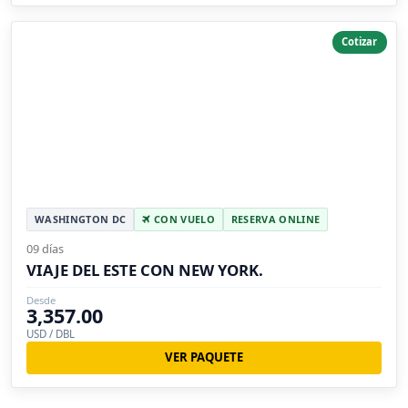
Cotizar
WASHINGTON DC
CON VUELO
RESERVA ONLINE
09 días
VIAJE DEL ESTE CON NEW YORK.
Desde
3,357.00
USD / DBL
VER PAQUETE