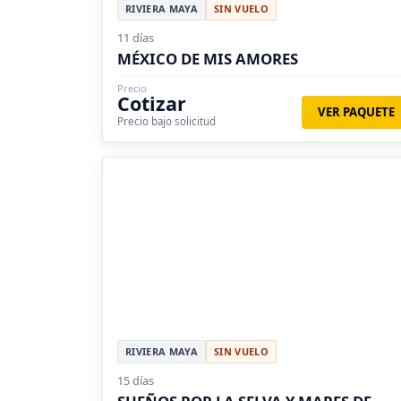
RIVIERA MAYA
SIN VUELO
11 días
MÉXICO DE MIS AMORES
Precio
Cotizar
VER PAQUETE
Precio bajo solicitud
RIVIERA MAYA
SIN VUELO
15 días