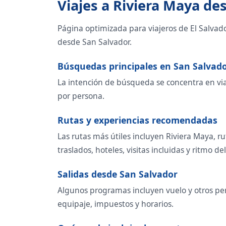
Viajes a Riviera Maya de
Página optimizada para viajeros de El Salvad
desde San Salvador.
Búsquedas principales en San Salvad
La intención de búsqueda se concentra en viaje
por persona.
Rutas y experiencias recomendadas
Las rutas más útiles incluyen Riviera Maya, r
traslados, hoteles, visitas incluidas y ritmo del
Salidas desde San Salvador
Algunos programas incluyen vuelo y otros per
equipaje, impuestos y horarios.