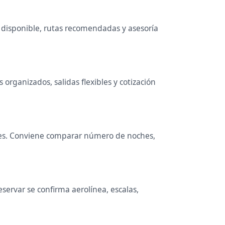
 disponible, rutas recomendadas y asesoría
organizados, salidas flexibles y cotización
ocales. Conviene comparar número de noches,
servar se confirma aerolínea, escalas,