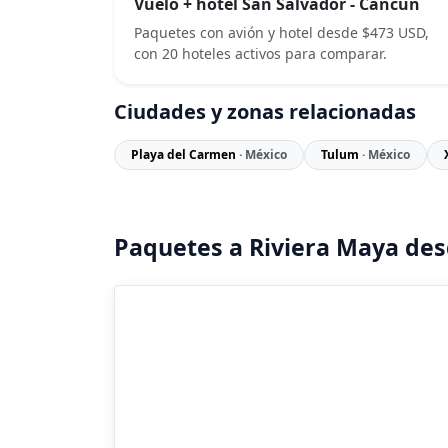
Vuelo + hotel San Salvador - Cancún
Paquetes con avión y hotel desde $473 USD,
con 20 hoteles activos para comparar.
Ciudades y zonas relacionadas
Playa del Carmen
· México
Tulum
· México
Paquetes a Riviera Maya des