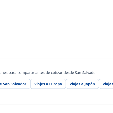
ones para comparar antes de cotizar desde San Salvador.
e San Salvador
Viajes a Europa
Viajes a Japón
Viaje