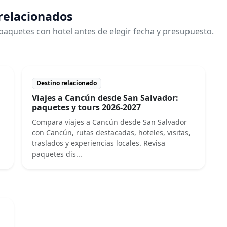
 relacionados
paquetes con hotel antes de elegir fecha y presupuesto.
Destino relacionado
Viajes a Cancún desde San Salvador:
paquetes y tours 2026-2027
Compara viajes a Cancún desde San Salvador
con Cancún, rutas destacadas, hoteles, visitas,
traslados y experiencias locales. Revisa
paquetes dis...