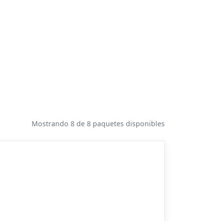
Mostrando 8 de 8 paquetes disponibles