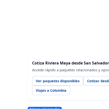
Cotiza Riviera Maya desde San Salvador
Accede rápido a paquetes relacionados y opci
Ver paquetes disponibles
Cotizar desd
Viajes a Colombia