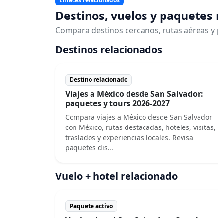
Enlaces relacionados
Destinos, vuelos y paquetes
Compara destinos cercanos, rutas aéreas y 
Destinos relacionados
Destino relacionado
Viajes a México desde San Salvador:
paquetes y tours 2026-2027
Compara viajes a México desde San Salvador
con México, rutas destacadas, hoteles, visitas,
traslados y experiencias locales. Revisa
paquetes dis...
Vuelo + hotel relacionado
Paquete activo