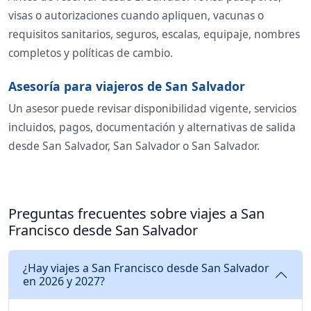
visas o autorizaciones cuando apliquen, vacunas o
requisitos sanitarios, seguros, escalas, equipaje, nombres
completos y políticas de cambio.
Asesoría para viajeros de San Salvador
Un asesor puede revisar disponibilidad vigente, servicios
incluidos, pagos, documentación y alternativas de salida
desde San Salvador, San Salvador o San Salvador.
Preguntas frecuentes sobre viajes a San
Francisco desde San Salvador
¿Hay viajes a San Francisco desde San Salvador
en 2026 y 2027?