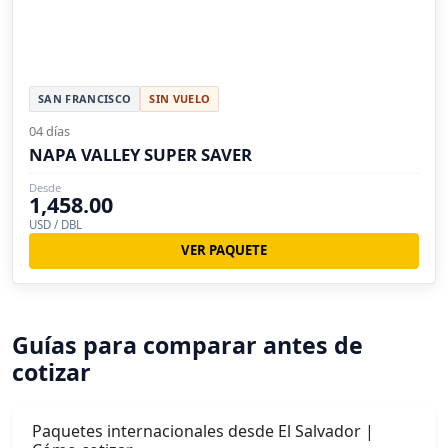
SAN FRANCISCO
SIN VUELO
04 días
NAPA VALLEY SUPER SAVER
Desde
1,458.00
USD / DBL
VER PAQUETE
Guías para comparar antes de
cotizar
Paquetes internacionales desde El Salvador |