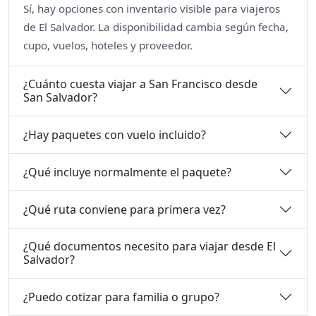
Sí, hay opciones con inventario visible para viajeros
de El Salvador. La disponibilidad cambia según fecha,
cupo, vuelos, hoteles y proveedor.
¿Cuánto cuesta viajar a San Francisco desde
San Salvador?
¿Hay paquetes con vuelo incluido?
¿Qué incluye normalmente el paquete?
¿Qué ruta conviene para primera vez?
¿Qué documentos necesito para viajar desde El
Salvador?
¿Puedo cotizar para familia o grupo?