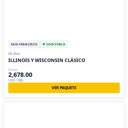
SAN FRANCISCO
CON VUELO
06 días
ILLINOIS Y WISCONSIN CLÁSICO
Desde
2,678.00
USD / DBL
VER PAQUETE