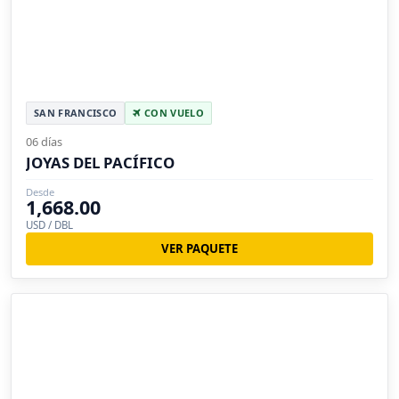
SAN FRANCISCO
CON VUELO
06 días
JOYAS DEL PACÍFICO
Desde
1,668.00
USD / DBL
VER PAQUETE