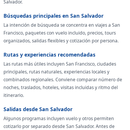
Salvador.
Búsquedas principales en San Salvador
La intención de búsqueda se concentra en viajes a San
Francisco, paquetes con vuelo incluido, precios, tours
organizados, salidas flexibles y cotización por persona.
Rutas y experiencias recomendadas
Las rutas más útiles incluyen San Francisco, ciudades
principales, rutas naturales, experiencias locales y
combinados regionales. Conviene comparar número de
noches, traslados, hoteles, visitas incluidas y ritmo del
itinerario.
Salidas desde San Salvador
Algunos programas incluyen vuelo y otros permiten
cotizarlo por separado desde San Salvador. Antes de