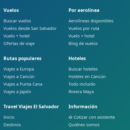
Vuelos
Por aerolínea
Buscar vuelos
Aerolíneas disponibles
Vuelos desde San Salvador
Vuelos por ruta
Vuelo + hotel
Vuelo + hotel
Ofertas de viaje
Blog de vuelos
Rutas populares
Hoteles
Viajes a Europa
Buscar hoteles
Viajes a Cancún
Hoteles en Cancún
Viajes a Punta Cana
Todo incluido
Viajes a Japón
Riviera Maya
Travel Viajes El Salvador
Información
Inicio
Cotizar con asistente
Destinos
Quiénes somos