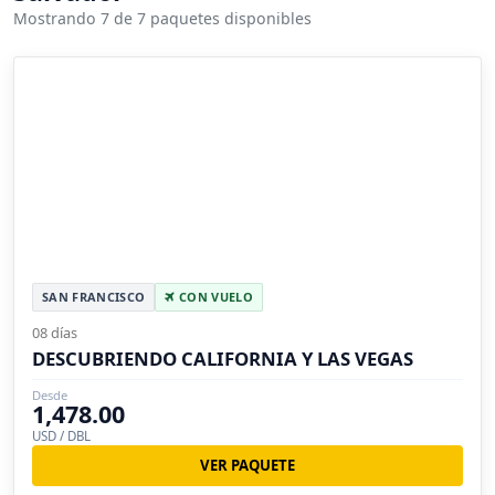
Mostrando 7 de 7 paquetes disponibles
SAN FRANCISCO
CON VUELO
08 días
DESCUBRIENDO CALIFORNIA Y LAS VEGAS
Desde
1,478.00
USD / DBL
VER PAQUETE