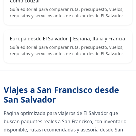
Cómo cotizar
Guía editorial para comparar ruta, presupuesto, vuelos,
requisitos y servicios antes de cotizar desde El Salvador.
Europa desde El Salvador | España, Italia y Francia
Guía editorial para comparar ruta, presupuesto, vuelos,
requisitos y servicios antes de cotizar desde El Salvador.
Viajes a San Francisco desde
San Salvador
Página optimizada para viajeros de El Salvador que
buscan paquetes reales a San Francisco, con inventario
disponible, rutas recomendadas y asesoría desde San