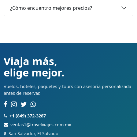
¿Cómo encuentro mejores precios?
Viaja más,
elige mejor.
Vuelos, hoteles, paquetes y tours con asesoría personalizada
antes de reservar.
+1 (849) 372-3287
ventas1@travelviajes.com.mx
San Salvador, El Salvador