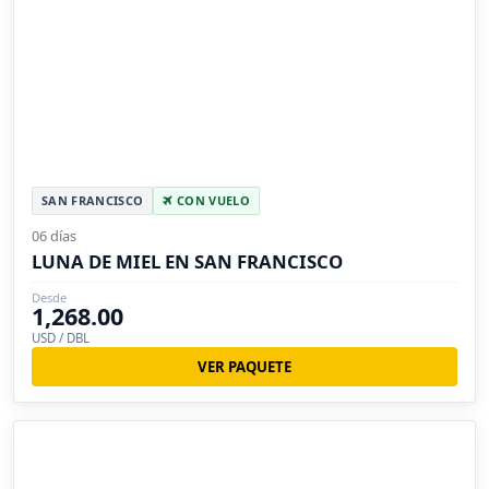
SAN FRANCISCO
CON VUELO
06 días
LUNA DE MIEL EN SAN FRANCISCO
Desde
1,268.00
USD / DBL
VER PAQUETE