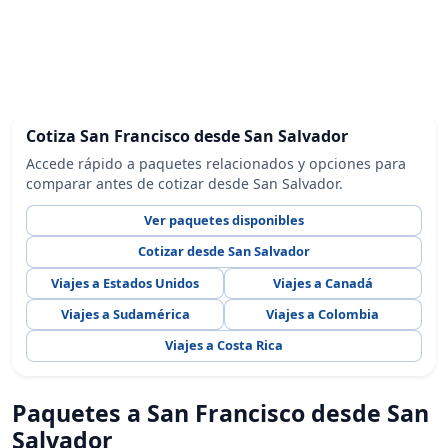
Cotiza San Francisco desde San Salvador
Accede rápido a paquetes relacionados y opciones para
comparar antes de cotizar desde San Salvador.
Ver paquetes disponibles
Cotizar desde San Salvador
Viajes a Estados Unidos
Viajes a Canadá
Viajes a Sudamérica
Viajes a Colombia
Viajes a Costa Rica
Paquetes a San Francisco desde San
Salvador