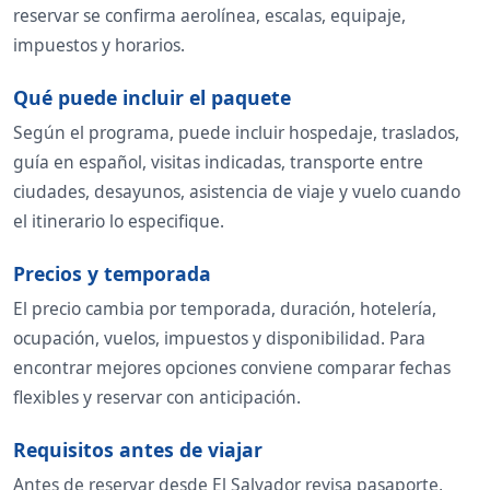
reservar se confirma aerolínea, escalas, equipaje,
impuestos y horarios.
Qué puede incluir el paquete
Según el programa, puede incluir hospedaje, traslados,
guía en español, visitas indicadas, transporte entre
ciudades, desayunos, asistencia de viaje y vuelo cuando
el itinerario lo especifique.
Precios y temporada
El precio cambia por temporada, duración, hotelería,
ocupación, vuelos, impuestos y disponibilidad. Para
encontrar mejores opciones conviene comparar fechas
flexibles y reservar con anticipación.
Requisitos antes de viajar
Antes de reservar desde El Salvador revisa pasaporte,