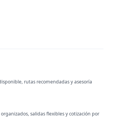
disponible, rutas recomendadas y asesoría
rganizados, salidas flexibles y cotización por