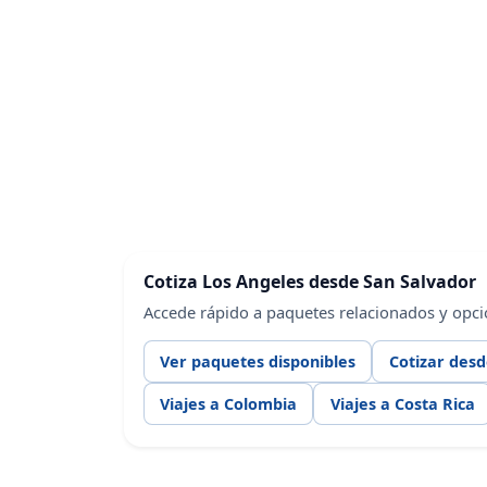
Cotiza Los Angeles desde San Salvador
Accede rápido a paquetes relacionados y opci
Ver paquetes disponibles
Cotizar desd
Viajes a Colombia
Viajes a Costa Rica