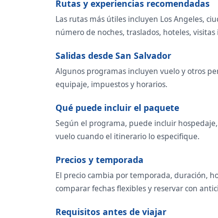
Rutas y experiencias recomendadas
Las rutas más útiles incluyen Los Angeles, ci
número de noches, traslados, hoteles, visitas i
Salidas desde San Salvador
Algunos programas incluyen vuelo y otros per
equipaje, impuestos y horarios.
Qué puede incluir el paquete
Según el programa, puede incluir hospedaje, t
vuelo cuando el itinerario lo especifique.
Precios y temporada
El precio cambia por temporada, duración, ho
comparar fechas flexibles y reservar con antic
Requisitos antes de viajar