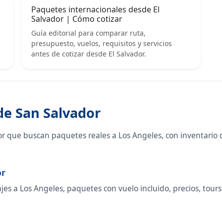
Paquetes internacionales desde El
Salvador | Cómo cotizar
Guía editorial para comparar ruta,
presupuesto, vuelos, requisitos y servicios
antes de cotizar desde El Salvador.
de San Salvador
or que buscan paquetes reales a Los Angeles, con inventario 
or
s a Los Angeles, paquetes con vuelo incluido, precios, tours o