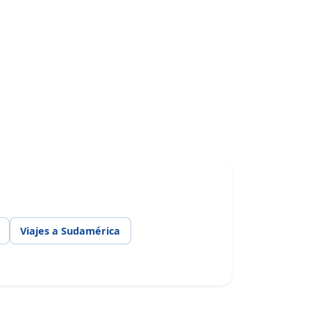
Viajes a Sudamérica