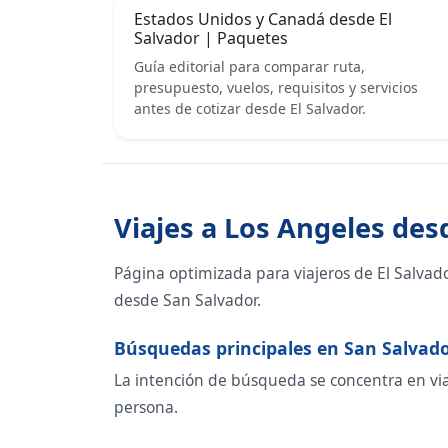
Estados Unidos y Canadá desde El
Salvador | Paquetes
Guía editorial para comparar ruta,
presupuesto, vuelos, requisitos y servicios
antes de cotizar desde El Salvador.
Viajes a Los Angeles des
Página optimizada para viajeros de El Salvad
desde San Salvador.
Búsquedas principales en San Salvad
La intención de búsqueda se concentra en viaje
persona.