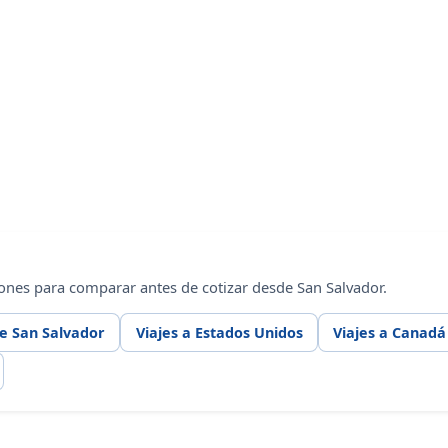
ones para comparar antes de cotizar desde San Salvador.
e San Salvador
Viajes a Estados Unidos
Viajes a Canadá