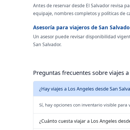
Antes de reservar desde El Salvador revisa pa
equipaje, nombres completos y políticas de 
Asesoría para viajeros de San Salvado
Un asesor puede revisar disponibilidad vigent
San Salvador.
Preguntas frecuentes sobre viajes 
¿Hay viajes a Los Angeles desde San Salv
Sí, hay opciones con inventario visible para
¿Cuánto cuesta viajar a Los Angeles desd