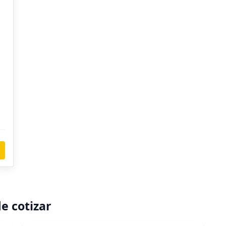
e cotizar