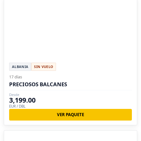
ALBANIA
SIN VUELO
17 días
PRECIOSOS BALCANES
Desde
3,199.00
EUR / DBL
VER PAQUETE