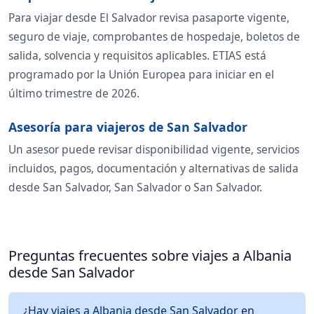
Para viajar desde El Salvador revisa pasaporte vigente,
seguro de viaje, comprobantes de hospedaje, boletos de
salida, solvencia y requisitos aplicables. ETIAS está
programado por la Unión Europea para iniciar en el
último trimestre de 2026.
Asesoría para viajeros de San Salvador
Un asesor puede revisar disponibilidad vigente, servicios
incluidos, pagos, documentación y alternativas de salida
desde San Salvador, San Salvador o San Salvador.
Preguntas frecuentes sobre viajes a Albania
desde San Salvador
¿Hay viajes a Albania desde San Salvador en