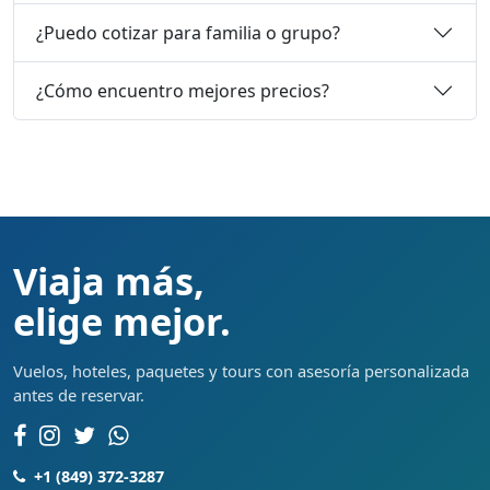
¿Puedo cotizar para familia o grupo?
¿Cómo encuentro mejores precios?
Viaja más,
elige mejor.
Vuelos, hoteles, paquetes y tours con asesoría personalizada
antes de reservar.
+1 (849) 372-3287