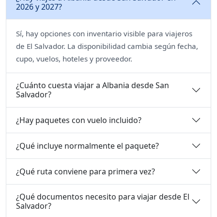
2026 y 2027?
Sí, hay opciones con inventario visible para viajeros
de El Salvador. La disponibilidad cambia según fecha,
cupo, vuelos, hoteles y proveedor.
¿Cuánto cuesta viajar a Albania desde San
Salvador?
¿Hay paquetes con vuelo incluido?
¿Qué incluye normalmente el paquete?
¿Qué ruta conviene para primera vez?
¿Qué documentos necesito para viajar desde El
Salvador?