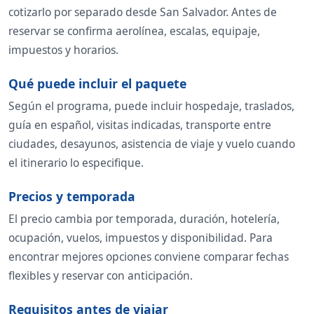
cotizarlo por separado desde San Salvador. Antes de
reservar se confirma aerolínea, escalas, equipaje,
impuestos y horarios.
Qué puede incluir el paquete
Según el programa, puede incluir hospedaje, traslados,
guía en español, visitas indicadas, transporte entre
ciudades, desayunos, asistencia de viaje y vuelo cuando
el itinerario lo especifique.
Precios y temporada
El precio cambia por temporada, duración, hotelería,
ocupación, vuelos, impuestos y disponibilidad. Para
encontrar mejores opciones conviene comparar fechas
flexibles y reservar con anticipación.
Requisitos antes de viajar