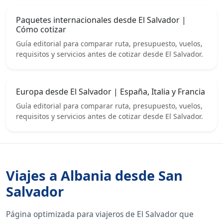
Paquetes internacionales desde El Salvador |
Cómo cotizar
Guía editorial para comparar ruta, presupuesto, vuelos,
requisitos y servicios antes de cotizar desde El Salvador.
Europa desde El Salvador | España, Italia y Francia
Guía editorial para comparar ruta, presupuesto, vuelos,
requisitos y servicios antes de cotizar desde El Salvador.
Viajes a Albania desde San
Salvador
Página optimizada para viajeros de El Salvador que