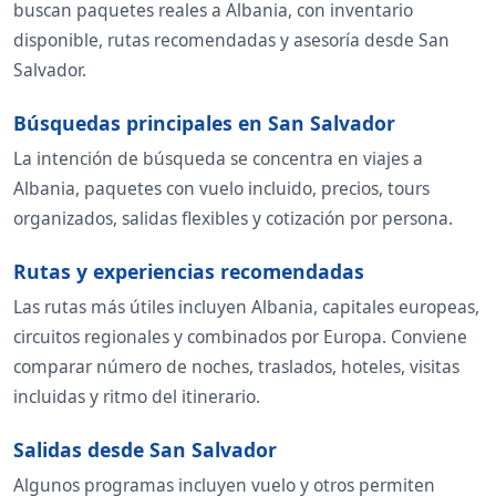
buscan paquetes reales a Albania, con inventario
disponible, rutas recomendadas y asesoría desde San
Salvador.
Búsquedas principales en San Salvador
La intención de búsqueda se concentra en viajes a
Albania, paquetes con vuelo incluido, precios, tours
organizados, salidas flexibles y cotización por persona.
Rutas y experiencias recomendadas
Las rutas más útiles incluyen Albania, capitales europeas,
circuitos regionales y combinados por Europa. Conviene
comparar número de noches, traslados, hoteles, visitas
incluidas y ritmo del itinerario.
Salidas desde San Salvador
Algunos programas incluyen vuelo y otros permiten