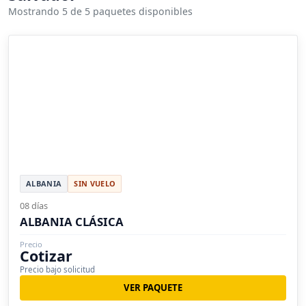
Mostrando 5 de 5 paquetes disponibles
ALBANIA
SIN VUELO
08 días
ALBANIA CLÁSICA
Precio
Cotizar
Precio bajo solicitud
VER PAQUETE