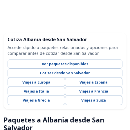
Cotiza Albania desde San Salvador
Accede rápido a paquetes relacionados y opciones para
comparar antes de cotizar desde San Salvador.
Ver paquetes disponibles
Cotizar desde San Salvador
Viajes a Europa
Viajes a España
Viajes a Italia
Viajes a Francia
Viajes a Grecia
Viajes a Suiza
Paquetes a Albania desde San
Salvador