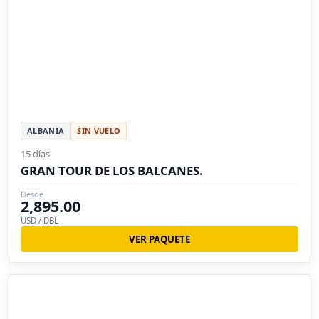
ALBANIA
SIN VUELO
15 días
GRAN TOUR DE LOS BALCANES.
Desde
2,895.00
USD / DBL
VER PAQUETE