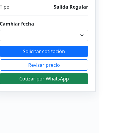
Tipo
Salida Regular
Cambiar fecha
Solicitar cotización
Revisar precio
Cotizar por WhatsApp