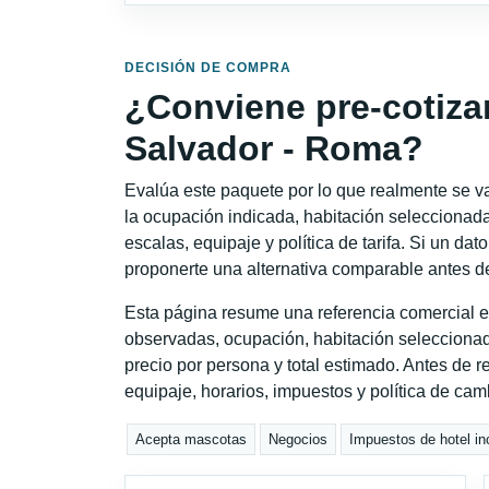
DECISIÓN DE COMPRA
¿Conviene pre-cotiza
Salvador - Roma?
Evalúa este paquete por lo que realmente se va 
la ocupación indicada, habitación seleccionada
escalas, equipaje y política de tarifa. Si un dat
proponerte una alternativa comparable antes de
Esta página resume una referencia comercial e
observadas, ocupación, habitación seleccionad
precio por persona y total estimado. Antes de re
equipaje, horarios, impuestos y política de cam
Acepta mascotas
Negocios
Impuestos de hotel in