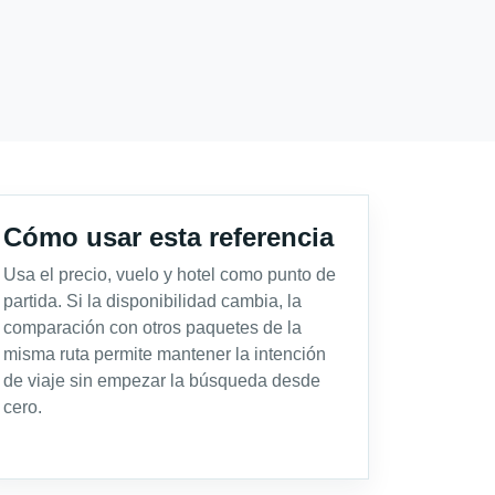
Cómo usar esta referencia
Usa el precio, vuelo y hotel como punto de
partida. Si la disponibilidad cambia, la
comparación con otros paquetes de la
misma ruta permite mantener la intención
de viaje sin empezar la búsqueda desde
cero.