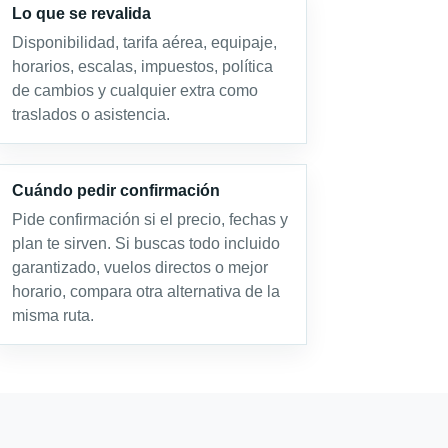
Lo que se revalida
Disponibilidad, tarifa aérea, equipaje,
horarios, escalas, impuestos, política
de cambios y cualquier extra como
traslados o asistencia.
Cuándo pedir confirmación
Pide confirmación si el precio, fechas y
plan te sirven. Si buscas todo incluido
garantizado, vuelos directos o mejor
horario, compara otra alternativa de la
misma ruta.