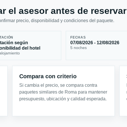
r el asesor antes de reservar
firmar precio, disponibilidad y condiciones del paquete.
TACIÓN
FECHAS
tación según
07/08/2026 - 12/08/2026
5 noches
onibilidad del hotel
alojamiento
Compara con criterio
Si cambia el precio, se compara contra
paquetes similares de Roma para mantener
presupuesto, ubicación y calidad esperada.