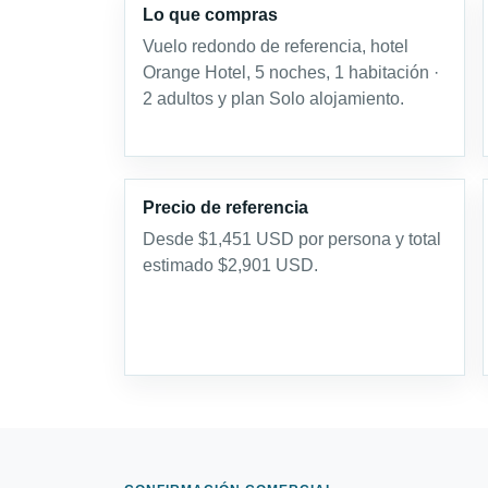
Lo que compras
Vuelo redondo de referencia, hotel
Orange Hotel, 5 noches, 1 habitación ·
2 adultos y plan Solo alojamiento.
Precio de referencia
Desde $1,451 USD por persona y total
estimado $2,901 USD.