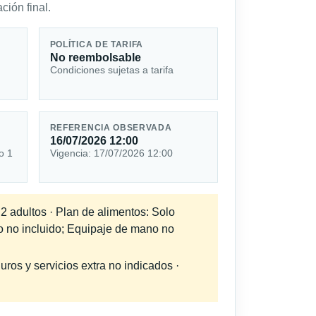
ción final.
POLÍTICA DE TARIFA
No reembolsable
Condiciones sujetas a tarifa
REFERENCIA OBSERVADA
16/07/2026 12:00
o 1
Vigencia: 17/07/2026 12:00
 2 adultos · Plan de alimentos: Solo
do no incluido; Equipaje de mano no
uros y servicios extra no indicados ·