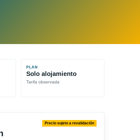
PLAN
Solo alojamiento
Tarifa observada
Precio sujeto a revalidación
n