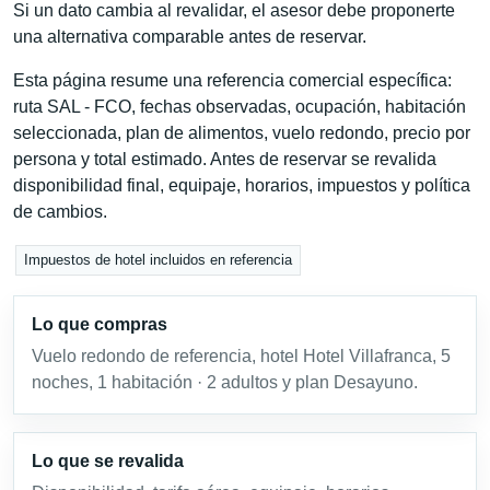
Si un dato cambia al revalidar, el asesor debe proponerte
una alternativa comparable antes de reservar.
Esta página resume una referencia comercial específica:
ruta SAL - FCO, fechas observadas, ocupación, habitación
seleccionada, plan de alimentos, vuelo redondo, precio por
persona y total estimado. Antes de reservar se revalida
disponibilidad final, equipaje, horarios, impuestos y política
de cambios.
Impuestos de hotel incluidos en referencia
Lo que compras
Vuelo redondo de referencia, hotel Hotel Villafranca, 5
noches, 1 habitación · 2 adultos y plan Desayuno.
Lo que se revalida