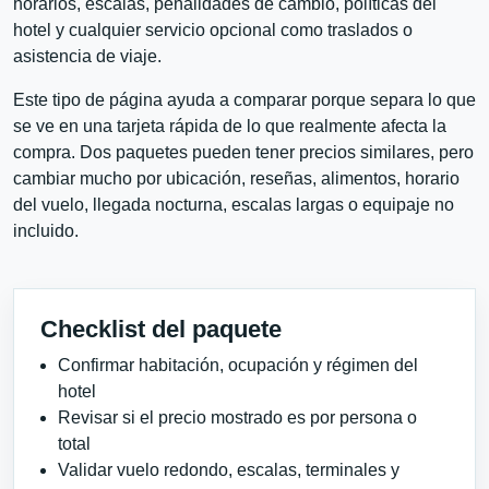
horarios, escalas, penalidades de cambio, políticas del
hotel y cualquier servicio opcional como traslados o
asistencia de viaje.
Este tipo de página ayuda a comparar porque separa lo que
se ve en una tarjeta rápida de lo que realmente afecta la
compra. Dos paquetes pueden tener precios similares, pero
cambiar mucho por ubicación, reseñas, alimentos, horario
del vuelo, llegada nocturna, escalas largas o equipaje no
incluido.
Checklist del paquete
Confirmar habitación, ocupación y régimen del
hotel
Revisar si el precio mostrado es por persona o
total
Validar vuelo redondo, escalas, terminales y