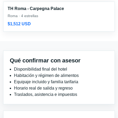
TH Roma - Carpegna Palace
Roma · 4 estrellas
$1,512 USD
Qué confirmar con asesor
Disponibilidad final del hotel
Habitación y régimen de alimentos
Equipaje incluido y familia tarifaria
Horario real de salida y regreso
Traslados, asistencia e impuestos