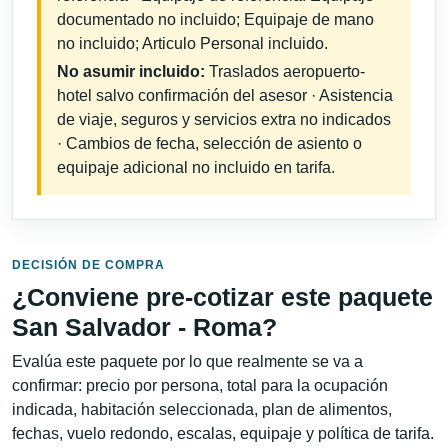
documentado no incluido; Equipaje de mano
no incluido; Articulo Personal incluido.
No asumir incluido:
Traslados aeropuerto-
hotel salvo confirmación del asesor · Asistencia
de viaje, seguros y servicios extra no indicados
· Cambios de fecha, selección de asiento o
equipaje adicional no incluido en tarifa.
DECISIÓN DE COMPRA
¿Conviene pre-cotizar este paquete
San Salvador - Roma?
Evalúa este paquete por lo que realmente se va a
confirmar: precio por persona, total para la ocupación
indicada, habitación seleccionada, plan de alimentos,
fechas, vuelo redondo, escalas, equipaje y política de tarifa.