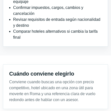
equipaje
Confirmar impuestos, cargos, cambios y
cancelación
Revisar requisitos de entrada según nacionalidad
y destino
Comparar hoteles alternativos si cambia la tarifa
final
Cuándo conviene elegirlo
Conviene cuando buscas una opción con precio
competitivo, hotel ubicado en una zona útil para
moverte en Roma y una referencia clara de vuelo
redondo antes de hablar con un asesor.