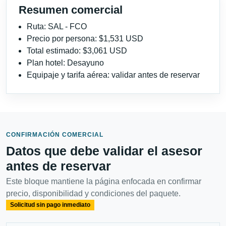
Resumen comercial
Ruta: SAL - FCO
Precio por persona: $1,531 USD
Total estimado: $3,061 USD
Plan hotel: Desayuno
Equipaje y tarifa aérea: validar antes de reservar
CONFIRMACIÓN COMERCIAL
Datos que debe validar el asesor
antes de reservar
Este bloque mantiene la página enfocada en confirmar
precio, disponibilidad y condiciones del paquete.
Solicitud sin pago inmediato