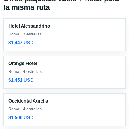
la misma ruta
Hotel Alessandrino
Roma · 3 estrellas
$1,447 USD
Orange Hotel
Roma · 4 estrellas
$1,451 USD
Occidental Aurelia
Roma · 4 estrellas
$1,506 USD