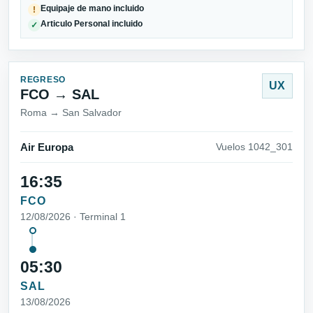
Equipaje de mano incluido
!
Articulo Personal incluido
✓
REGRESO
UX
FCO → SAL
Roma → San Salvador
Air Europa
Vuelos 1042_301
16:35
FCO
12/08/2026 · Terminal 1
05:30
SAL
13/08/2026