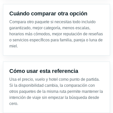
Cuándo comparar otra opción
Compara otro paquete si necesitas todo incluido
garantizado, mejor categoría, menos escalas,
horarios más cómodos, mejor reputación de reseñas
o servicios específicos para familia, pareja o luna de
miel.
Cómo usar esta referencia
Usa el precio, vuelo y hotel como punto de partida.
Si la disponibilidad cambia, la comparación con
otros paquetes de la misma ruta permite mantener la
intención de viaje sin empezar la búsqueda desde
cero.