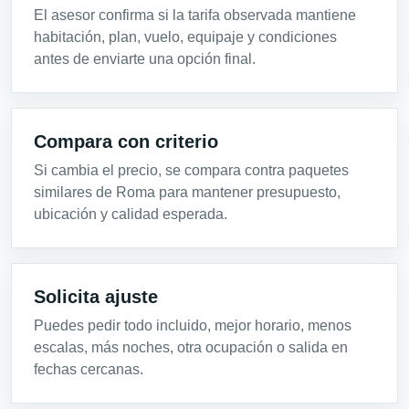
El asesor confirma si la tarifa observada mantiene
habitación, plan, vuelo, equipaje y condiciones
antes de enviarte una opción final.
Compara con criterio
Si cambia el precio, se compara contra paquetes
similares de Roma para mantener presupuesto,
ubicación y calidad esperada.
Solicita ajuste
Puedes pedir todo incluido, mejor horario, menos
escalas, más noches, otra ocupación o salida en
fechas cercanas.