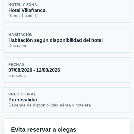
HOTEL Y ZONA
Hotel Villafranca
Roma, Lazio, IT
HABITACIÓN
Habitación según disponibilidad del hotel
Desayuno
FECHAS
07/08/2026 - 12/08/2026
5 noches
PRECIO FINAL
Por revalidar
Depende de disponibilidad aérea y hotelera
Evita reservar a ciegas