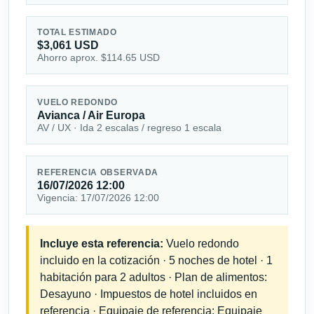
TOTAL ESTIMADO
$3,061 USD
Ahorro aprox. $114.65 USD
VUELO REDONDO
Avianca / Air Europa
AV / UX · Ida 2 escalas / regreso 1 escala
REFERENCIA OBSERVADA
16/07/2026 12:00
Vigencia: 17/07/2026 12:00
Incluye esta referencia:
Vuelo redondo
incluido en la cotización · 5 noches de hotel · 1
habitación para 2 adultos · Plan de alimentos:
Desayuno · Impuestos de hotel incluidos en
referencia · Equipaje de referencia: Equipaje