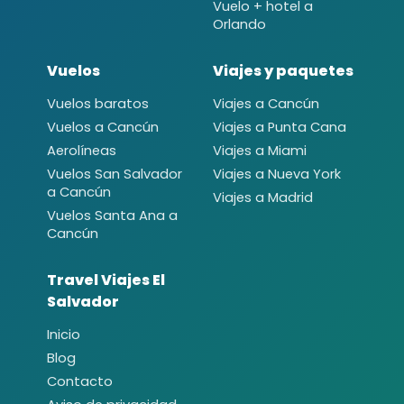
Vuelo + hotel a
Orlando
Vuelos
Viajes y paquetes
Vuelos baratos
Viajes a Cancún
Vuelos a Cancún
Viajes a Punta Cana
Aerolíneas
Viajes a Miami
Vuelos San Salvador
Viajes a Nueva York
a Cancún
Viajes a Madrid
Vuelos Santa Ana a
Cancún
Travel Viajes El
Salvador
Inicio
Blog
Contacto