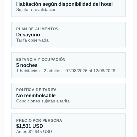
Habitación según disponibilidad del hotel
Sujeta a revalidación
PLAN DE ALIMENTOS
Desayuno
Tarifa observada
ESTANCIA Y OCUPACIÓN
5 noches
1 habitación · 2 adultos · 07/08/2026 al 12/08/2026
POLÍTICA DE TARIFA
No reembolsable
Condiciones sujetas a tarifa
PRECIO POR PERSONA
$1,531 USD
Antes $1,645 USD