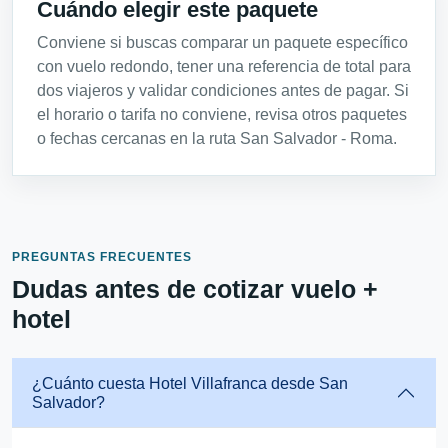
Cuándo elegir este paquete
Conviene si buscas comparar un paquete específico
con vuelo redondo, tener una referencia de total para
dos viajeros y validar condiciones antes de pagar. Si
el horario o tarifa no conviene, revisa otros paquetes
o fechas cercanas en la ruta San Salvador - Roma.
PREGUNTAS FRECUENTES
Dudas antes de cotizar vuelo +
hotel
¿Cuánto cuesta Hotel Villafranca desde San
Salvador?