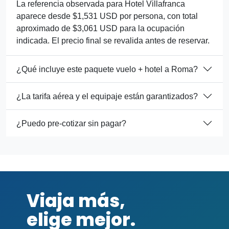
La referencia observada para Hotel Villafranca
aparece desde $1,531 USD por persona, con total
aproximado de $3,061 USD para la ocupación
indicada. El precio final se revalida antes de reservar.
¿Qué incluye este paquete vuelo + hotel a Roma?
¿La tarifa aérea y el equipaje están garantizados?
¿Puedo pre-cotizar sin pagar?
Viaja más,
elige mejor.