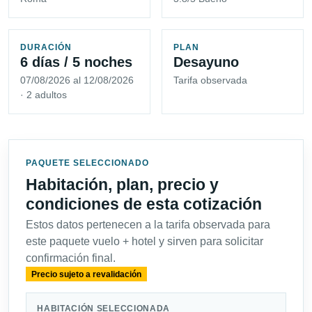
DURACIÓN
PLAN
6 días / 5 noches
Desayuno
07/08/2026 al 12/08/2026
Tarifa observada
· 2 adultos
PAQUETE SELECCIONADO
Habitación, plan, precio y
condiciones de esta cotización
Estos datos pertenecen a la tarifa observada para
este paquete vuelo + hotel y sirven para solicitar
confirmación final.
Precio sujeto a revalidación
HABITACIÓN SELECCIONADA