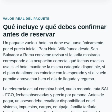
VALOR REAL DEL PAQUETE
Qué incluye y qué debes confirmar
antes de reservar
Un paquete vuelo + hotel no debe evaluarse únicamente
por el precio inicial. Para Hotel Villafranca desde San
Salvador a Roma conviene revisar si la tarifa mostrada
corresponde a la ocupación correcta, qué fechas exactas
usa, si el hotel mantiene la misma categoría disponible, si
el plan de alimentos coincide con lo esperado y si el vuelo
permite aprovechar bien el día de llegada y regreso.
La referencia actual combina hotel, vuelo redondo, ruta SAL
- FCO, fechas observadas y precio por persona. Antes de
pagar, un asesor debe revalidar disponibilidad en el
sistema, impuestos, cargos, equipaje, familia tarifaria,