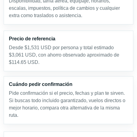
Disponibilidad, tarifa aérea, equipaje, horarios,
escalas, impuestos, política de cambios y cualquier
extra como traslados o asistencia.
Precio de referencia
Desde $1,531 USD por persona y total estimado
$3,061 USD, con ahorro observado aproximado de
$114.65 USD.
Cuándo pedir confirmación
Pide confirmación si el precio, fechas y plan te sirven.
Si buscas todo incluido garantizado, vuelos directos o
mejor horario, compara otra alternativa de la misma
ruta.