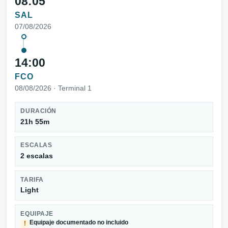
08:05
SAL
07/08/2026
14:00
FCO
08/08/2026 · Terminal 1
DURACIÓN
21h 55m
ESCALAS
2 escalas
TARIFA
Light
EQUIPAJE
Equipaje documentado no incluido
!