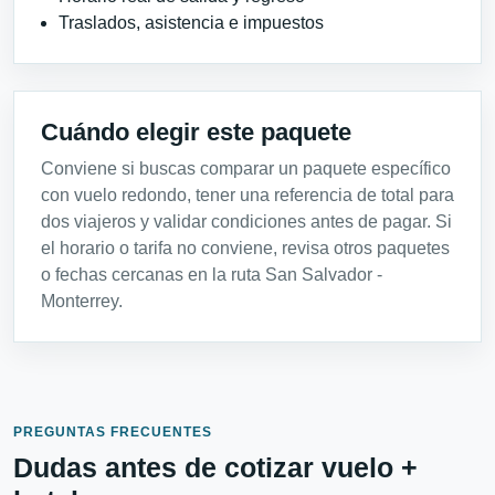
Traslados, asistencia e impuestos
Cuándo elegir este paquete
Conviene si buscas comparar un paquete específico
con vuelo redondo, tener una referencia de total para
dos viajeros y validar condiciones antes de pagar. Si
el horario o tarifa no conviene, revisa otros paquetes
o fechas cercanas en la ruta San Salvador -
Monterrey.
PREGUNTAS FRECUENTES
Dudas antes de cotizar vuelo +