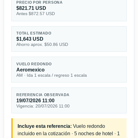
PRECIO POR PERSONA
$821.71 USD
Antes $872.57 USD
TOTAL ESTIMADO
$1,643 USD
Ahorro aprox. $50.86 USD
VUELO REDONDO
Aeromexico
AM · Ida 1 escala / regreso 1 escala
REFERENCIA OBSERVADA
19/07/2026 11:00
Vigencia: 20/07/2026 11:00
Incluye esta referencia:
Vuelo redondo
incluido en la cotización · 5 noches de hotel · 1