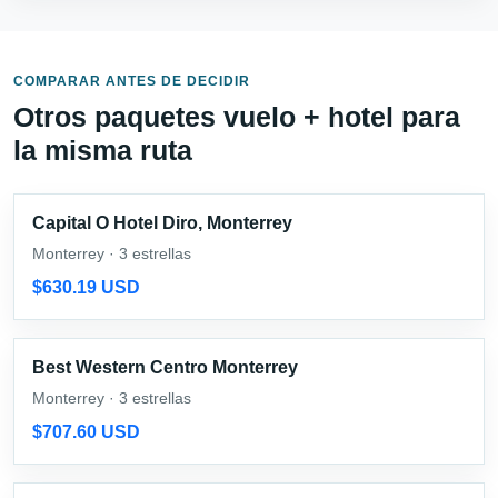
COMPARAR ANTES DE DECIDIR
Otros paquetes vuelo + hotel para
la misma ruta
Capital O Hotel Diro, Monterrey
Monterrey · 3 estrellas
$630.19 USD
Best Western Centro Monterrey
Monterrey · 3 estrellas
$707.60 USD