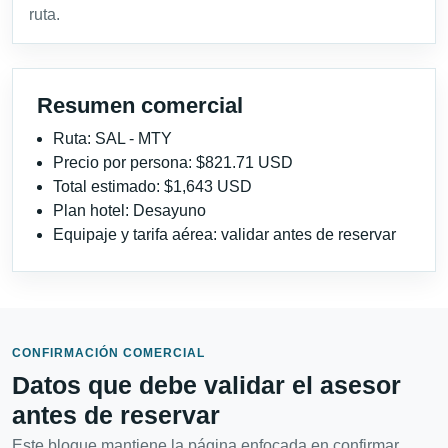
ruta.
Resumen comercial
Ruta: SAL - MTY
Precio por persona: $821.71 USD
Total estimado: $1,643 USD
Plan hotel: Desayuno
Equipaje y tarifa aérea: validar antes de reservar
CONFIRMACIÓN COMERCIAL
Datos que debe validar el asesor
antes de reservar
Este bloque mantiene la página enfocada en confirmar