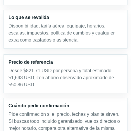
Lo que se revalida
Disponibilidad, tarifa aérea, equipaje, horarios,
escalas, impuestos, política de cambios y cualquier
extra como traslados o asistencia.
Precio de referencia
Desde $821.71 USD por persona y total estimado
$1,643 USD, con ahorro observado aproximado de
$50.86 USD.
Cuándo pedir confirmación
Pide confirmación si el precio, fechas y plan te sirven.
Si buscas todo incluido garantizado, vuelos directos o
mejor horario, compara otra alternativa de la misma