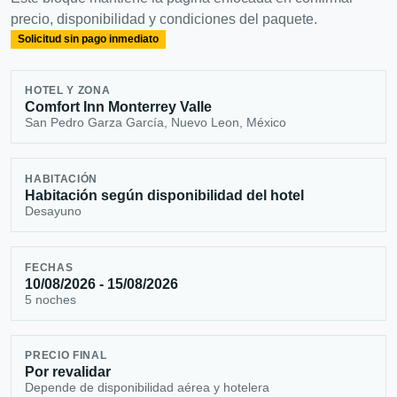
precio, disponibilidad y condiciones del paquete.
Solicitud sin pago inmediato
HOTEL Y ZONA
Comfort Inn Monterrey Valle
San Pedro Garza García, Nuevo Leon, México
HABITACIÓN
Habitación según disponibilidad del hotel
Desayuno
FECHAS
10/08/2026 - 15/08/2026
5 noches
PRECIO FINAL
Por revalidar
Depende de disponibilidad aérea y hotelera