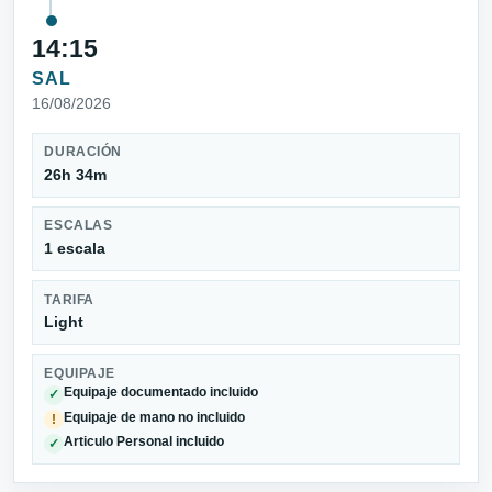
14:15
SAL
16/08/2026
DURACIÓN
26h 34m
ESCALAS
1 escala
TARIFA
Light
EQUIPAJE
Equipaje documentado incluido
✓
Equipaje de mano no incluido
!
Articulo Personal incluido
✓