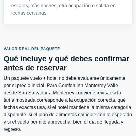
escalas, más noches, otra ocupación o salida en
fechas cercanas.
VALOR REAL DEL PAQUETE
Qué incluye y qué debes confirmar
antes de reservar
Un paquete vuelo + hotel no debe evaluarse únicamente
por el precio inicial. Para Comfort Inn Monterrey Valle
desde San Salvador a Monterrey conviene revisar si la
tarifa mostrada corresponde a la ocupación correcta, qué
fechas exactas usa, si el hotel mantiene la misma categoría
disponible, si el plan de alimentos coincide con lo esperado
y si el vuelo permite aprovechar bien el día de llegada y
regreso.