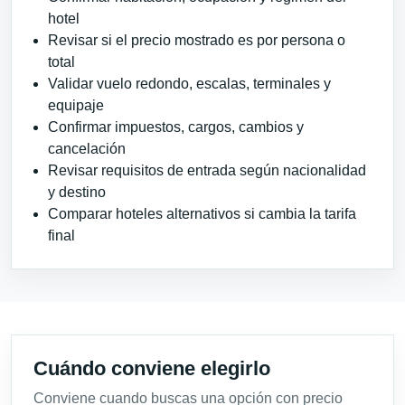
hotel
Revisar si el precio mostrado es por persona o
total
Validar vuelo redondo, escalas, terminales y
equipaje
Confirmar impuestos, cargos, cambios y
cancelación
Revisar requisitos de entrada según nacionalidad
y destino
Comparar hoteles alternativos si cambia la tarifa
final
Cuándo conviene elegirlo
Conviene cuando buscas una opción con precio