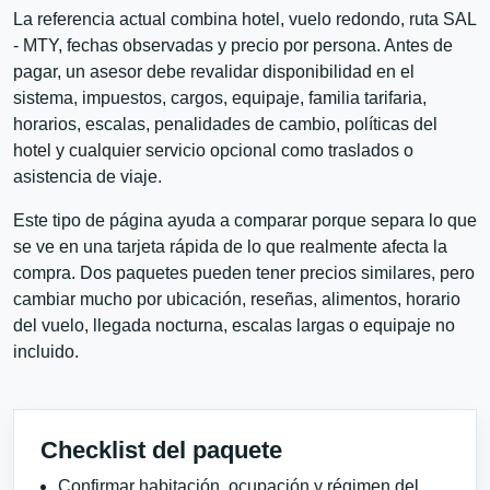
La referencia actual combina hotel, vuelo redondo, ruta SAL
- MTY, fechas observadas y precio por persona. Antes de
pagar, un asesor debe revalidar disponibilidad en el
sistema, impuestos, cargos, equipaje, familia tarifaria,
horarios, escalas, penalidades de cambio, políticas del
hotel y cualquier servicio opcional como traslados o
asistencia de viaje.
Este tipo de página ayuda a comparar porque separa lo que
se ve en una tarjeta rápida de lo que realmente afecta la
compra. Dos paquetes pueden tener precios similares, pero
cambiar mucho por ubicación, reseñas, alimentos, horario
del vuelo, llegada nocturna, escalas largas o equipaje no
incluido.
Checklist del paquete
Confirmar habitación, ocupación y régimen del