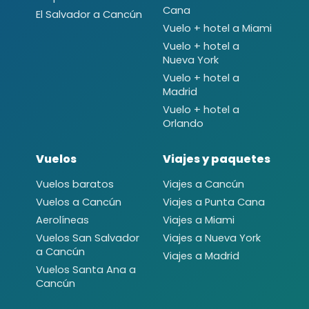
Cana
El Salvador a Cancún
Vuelo + hotel a Miami
Vuelo + hotel a
Nueva York
Vuelo + hotel a
Madrid
Vuelo + hotel a
Orlando
Vuelos
Viajes y paquetes
Vuelos baratos
Viajes a Cancún
Vuelos a Cancún
Viajes a Punta Cana
Aerolíneas
Viajes a Miami
Vuelos San Salvador
Viajes a Nueva York
a Cancún
Viajes a Madrid
Vuelos Santa Ana a
Cancún