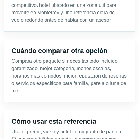
competitivo, hotel ubicado en una zona útil para
moverte en Monterrey y una referencia clara de
vuelo redondo antes de hablar con un asesor.
Cuándo comparar otra opción
Compara otro paquete si necesitas todo incluido
garantizado, mejor categoría, menos escalas,
horarios más cómodos, mejor reputación de reseñas
o servicios específicos para familia, pareja o luna de
miel.
Cómo usar esta referencia
Usa el precio, vuelo y hotel como punto de partida.