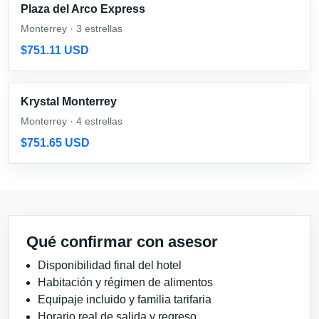
Plaza del Arco Express
Monterrey · 3 estrellas
$751.11 USD
Krystal Monterrey
Monterrey · 4 estrellas
$751.65 USD
Qué confirmar con asesor
Disponibilidad final del hotel
Habitación y régimen de alimentos
Equipaje incluido y familia tarifaria
Horario real de salida y regreso