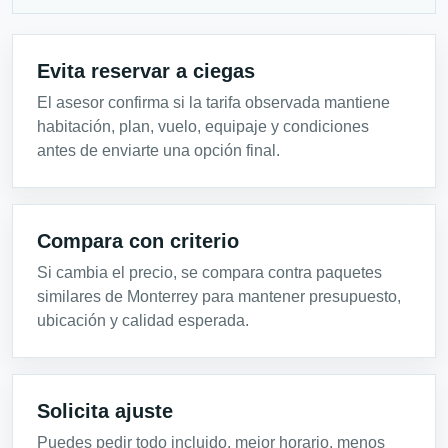
Evita reservar a ciegas
El asesor confirma si la tarifa observada mantiene
habitación, plan, vuelo, equipaje y condiciones
antes de enviarte una opción final.
Compara con criterio
Si cambia el precio, se compara contra paquetes
similares de Monterrey para mantener presupuesto,
ubicación y calidad esperada.
Solicita ajuste
Puedes pedir todo incluido, mejor horario, menos