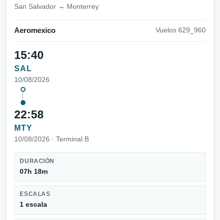
San Salvador → Monterrey
Aeromexico
Vuelos 629_960
15:40
SAL
10/08/2026
22:58
MTY
10/08/2026 · Terminal B
DURACIÓN
07h 18m
ESCALAS
1 escala