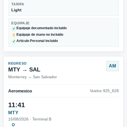
TARIFA
Light
EQUIPAJE
Equipaje documentado incluido
✓
Equipaje de mano no incluido
!
Articulo Personal incluido
✓
REGRESO
AM
MTY → SAL
Monterrey → San Salvador
Aeromexico
Vuelos 925_628
11:41
MTY
15/08/2026 · Terminal B