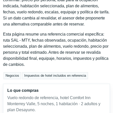
indicada, habitación seleccionada, plan de alimentos,
fechas, vuelo redondo, escalas, equipaje y política de tarifa.
Si un dato cambia al revalidar, el asesor debe proponerte
una alternativa comparable antes de reservar.
Esta página resume una referencia comercial específica:
ruta SAL - MTY, fechas observadas, ocupación, habitación
seleccionada, plan de alimentos, vuelo redondo, precio por
persona y total estimado. Antes de reservar se revalida
disponibilidad final, equipaje, horarios, impuestos y política
de cambios.
Negocios
Impuestos de hotel incluidos en referencia
Lo que compras
Vuelo redondo de referencia, hotel Comfort Inn
Monterrey Valle, 5 noches, 1 habitación · 2 adultos y
plan Desayuno.