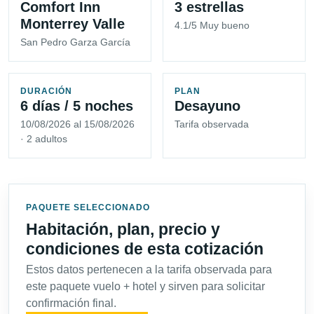
Comfort Inn
3 estrellas
Monterrey Valle
4.1/5 Muy bueno
San Pedro Garza García
DURACIÓN
PLAN
6 días / 5 noches
Desayuno
10/08/2026 al 15/08/2026
Tarifa observada
· 2 adultos
PAQUETE SELECCIONADO
Habitación, plan, precio y
condiciones de esta cotización
Estos datos pertenecen a la tarifa observada para
este paquete vuelo + hotel y sirven para solicitar
confirmación final.