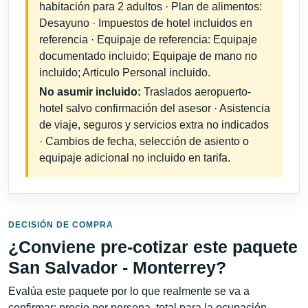
habitación para 2 adultos · Plan de alimentos:
Desayuno · Impuestos de hotel incluidos en
referencia · Equipaje de referencia: Equipaje
documentado incluido; Equipaje de mano no
incluido; Articulo Personal incluido.
No asumir incluido:
Traslados aeropuerto-
hotel salvo confirmación del asesor · Asistencia
de viaje, seguros y servicios extra no indicados
· Cambios de fecha, selección de asiento o
equipaje adicional no incluido en tarifa.
DECISIÓN DE COMPRA
¿Conviene pre-cotizar este paquete
San Salvador - Monterrey?
Evalúa este paquete por lo que realmente se va a
confirmar: precio por persona, total para la ocupación