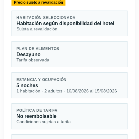
Precio sujeto a revalidación
HABITACIÓN SELECCIONADA
Habitación según disponibilidad del hotel
Sujeta a revalidación
PLAN DE ALIMENTOS
Desayuno
Tarifa observada
ESTANCIA Y OCUPACIÓN
5 noches
1 habitación · 2 adultos · 10/08/2026 al 15/08/2026
POLÍTICA DE TARIFA
No reembolsable
Condiciones sujetas a tarifa