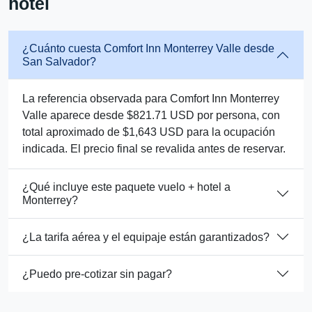
hotel
¿Cuánto cuesta Comfort Inn Monterrey Valle desde
San Salvador?
La referencia observada para Comfort Inn Monterrey
Valle aparece desde $821.71 USD por persona, con
total aproximado de $1,643 USD para la ocupación
indicada. El precio final se revalida antes de reservar.
¿Qué incluye este paquete vuelo + hotel a
Monterrey?
¿La tarifa aérea y el equipaje están garantizados?
¿Puedo pre-cotizar sin pagar?