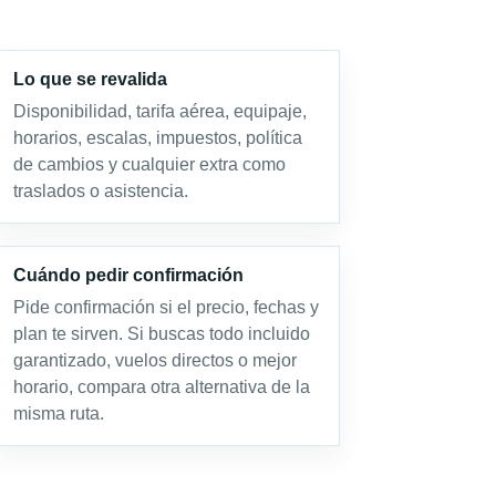
Lo que se revalida
Disponibilidad, tarifa aérea, equipaje,
horarios, escalas, impuestos, política
de cambios y cualquier extra como
traslados o asistencia.
Cuándo pedir confirmación
Pide confirmación si el precio, fechas y
plan te sirven. Si buscas todo incluido
garantizado, vuelos directos o mejor
horario, compara otra alternativa de la
misma ruta.