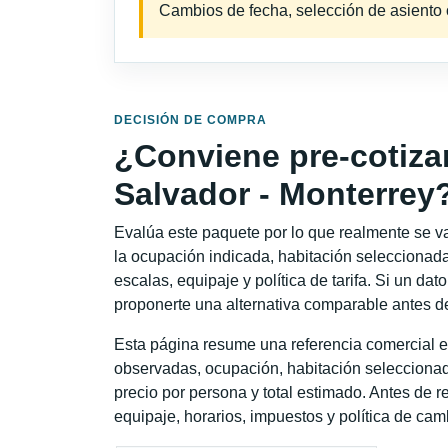
Cambios de fecha, selección de asiento o 
DECISIÓN DE COMPRA
¿Conviene pre-cotiza
Salvador - Monterrey
Evalúa este paquete por lo que realmente se va 
la ocupación indicada, habitación seleccionada
escalas, equipaje y política de tarifa. Si un dat
proponerte una alternativa comparable antes de
Esta página resume una referencia comercial es
observadas, ocupación, habitación seleccionad
precio por persona y total estimado. Antes de re
equipaje, horarios, impuestos y política de cam