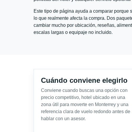
Este tipo de página ayuda a comparar porque se
lo que realmente afecta la compra. Dos paquete
cambiar mucho por ubicación, reseñas, alimento
escalas largas o equipaje no incluido.
Cuándo conviene elegirlo
Conviene cuando buscas una opción con
precio competitivo, hotel ubicado en una
zona útil para moverte en Monterrey y una
referencia clara de vuelo redondo antes de
hablar con un asesor.