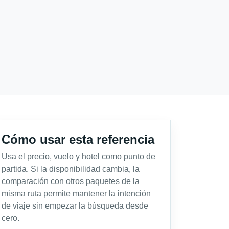
Cómo usar esta referencia
Usa el precio, vuelo y hotel como punto de
partida. Si la disponibilidad cambia, la
comparación con otros paquetes de la
misma ruta permite mantener la intención
de viaje sin empezar la búsqueda desde
cero.