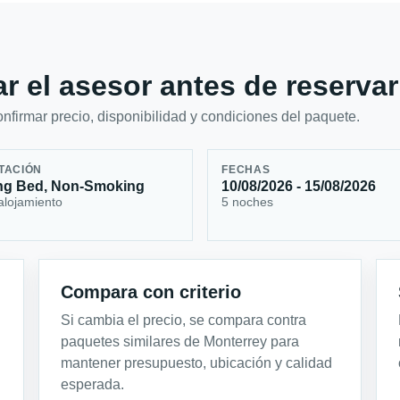
r el asesor antes de reservar
firmar precio, disponibilidad y condiciones del paquete.
TACIÓN
FECHAS
ng Bed, Non-Smoking
10/08/2026 - 15/08/2026
alojamiento
5 noches
Compara con criterio
Si cambia el precio, se compara contra
paquetes similares de Monterrey para
mantener presupuesto, ubicación y calidad
esperada.