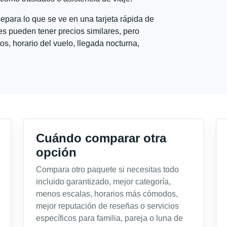
para lo que se ve en una tarjeta rápida de
s pueden tener precios similares, pero
s, horario del vuelo, llegada nocturna,
Cuándo comparar otra
opción
Compara otro paquete si necesitas todo
incluido garantizado, mejor categoría,
menos escalas, horarios más cómodos,
mejor reputación de reseñas o servicios
específicos para familia, pareja o luna de