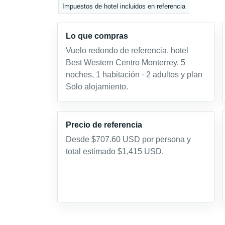
Impuestos de hotel incluidos en referencia
Lo que compras
Vuelo redondo de referencia, hotel
Best Western Centro Monterrey, 5
noches, 1 habitación · 2 adultos y plan
Solo alojamiento.
Precio de referencia
Desde $707.60 USD por persona y
total estimado $1,415 USD.