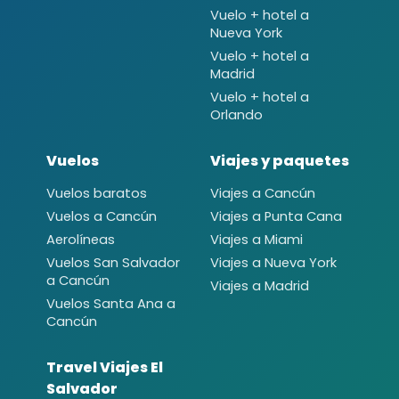
Vuelo + hotel a
Nueva York
Vuelo + hotel a
Madrid
Vuelo + hotel a
Orlando
Vuelos
Viajes y paquetes
Vuelos baratos
Viajes a Cancún
Vuelos a Cancún
Viajes a Punta Cana
Aerolíneas
Viajes a Miami
Vuelos San Salvador
Viajes a Nueva York
a Cancún
Viajes a Madrid
Vuelos Santa Ana a
Cancún
Travel Viajes El
Salvador