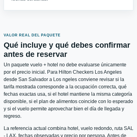
VALOR REAL DEL PAQUETE
Qué incluye y qué debes confirmar
antes de reservar
Un paquete vuelo + hotel no debe evaluarse únicamente
por el precio inicial. Para Hilton Checkers Los Angeles
desde San Salvador a Los ngeles conviene revisar si la
tarifa mostrada corresponde a la ocupación correcta, qué
fechas exactas usa, si el hotel mantiene la misma categoría
disponible, si el plan de alimentos coincide con lo esperado
y si el vuelo permite aprovechar bien el día de llegada y
regreso.
La referencia actual combina hotel, vuelo redondo, ruta SAL
- LAX, fechas observadas y precio por persona. Antes de