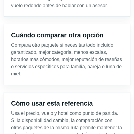
vuelo redondo antes de hablar con un asesor.
Cuándo comparar otra opción
Compara otro paquete si necesitas todo incluido
garantizado, mejor categoría, menos escalas,
horarios más cómodos, mejor reputación de reseñas
o servicios específicos para familia, pareja o luna de
miel.
Cómo usar esta referencia
Usa el precio, vuelo y hotel como punto de partida.
Si la disponibilidad cambia, la comparación con
otros paquetes de la misma ruta permite mantener la