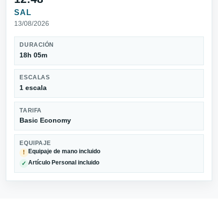
SAL
13/08/2026
DURACIÓN
18h 05m
ESCALAS
1 escala
TARIFA
Basic Economy
EQUIPAJE
Equipaje de mano incluido
!
Artículo Personal incluido
✓