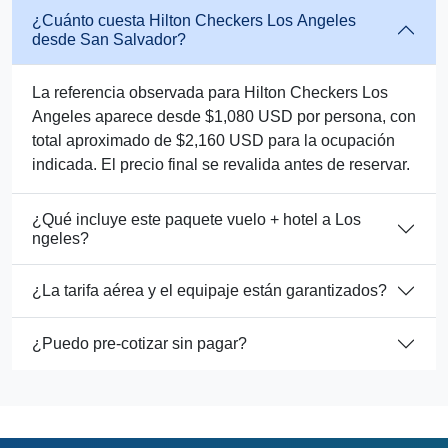
¿Cuánto cuesta Hilton Checkers Los Angeles
desde San Salvador?
La referencia observada para Hilton Checkers Los
Angeles aparece desde $1,080 USD por persona, con
total aproximado de $2,160 USD para la ocupación
indicada. El precio final se revalida antes de reservar.
¿Qué incluye este paquete vuelo + hotel a Los
ngeles?
¿La tarifa aérea y el equipaje están garantizados?
¿Puedo pre-cotizar sin pagar?