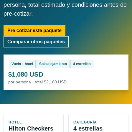
persona, total estimado y condiciones antes de
pre-cotizar.
Pre-cotizar este paquete
Comparar otros paquetes
Vuelo + hotel
Solo alojamiento
4 estrellas
$1,080 USD
por persona · total $2,160 USD
HOTEL
CATEGORÍA
Hilton Checkers
4 estrellas