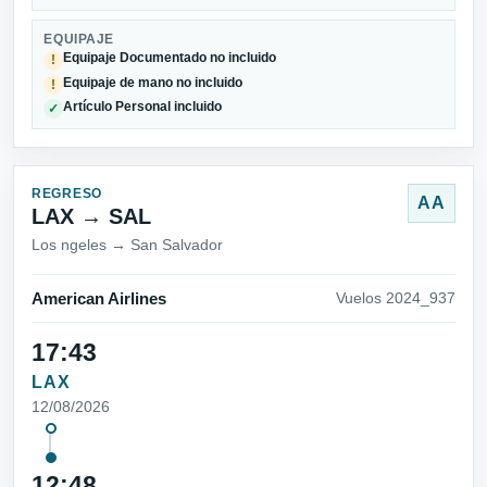
EQUIPAJE
Equipaje Documentado no incluido
!
Equipaje de mano no incluido
!
Artículo Personal incluido
✓
REGRESO
AA
LAX → SAL
Los ngeles → San Salvador
American Airlines
Vuelos 2024_937
17:43
LAX
12/08/2026
12:48