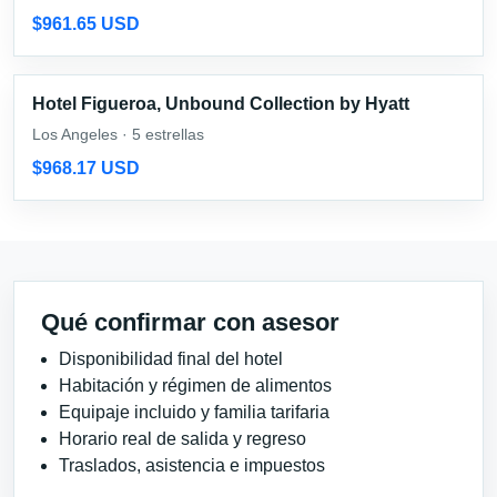
$961.65 USD
Hotel Figueroa, Unbound Collection by Hyatt
Los Angeles · 5 estrellas
$968.17 USD
Qué confirmar con asesor
Disponibilidad final del hotel
Habitación y régimen de alimentos
Equipaje incluido y familia tarifaria
Horario real de salida y regreso
Traslados, asistencia e impuestos