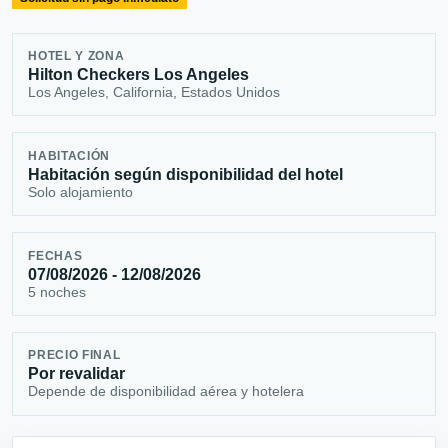
HOTEL Y ZONA
Hilton Checkers Los Angeles
Los Angeles, California, Estados Unidos
HABITACIÓN
Habitación según disponibilidad del hotel
Solo alojamiento
FECHAS
07/08/2026 - 12/08/2026
5 noches
PRECIO FINAL
Por revalidar
Depende de disponibilidad aérea y hotelera