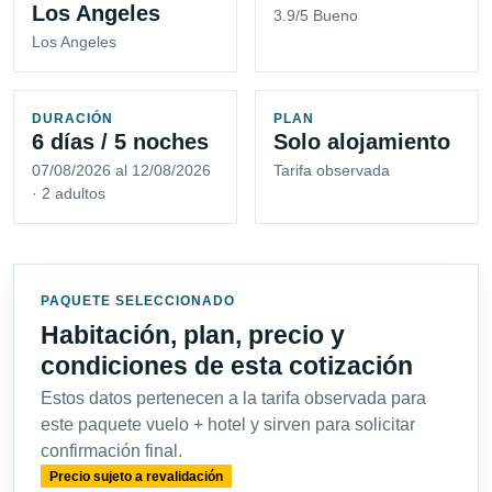
Los Angeles
3.9/5 Bueno
Los Angeles
DURACIÓN
PLAN
6 días / 5 noches
Solo alojamiento
07/08/2026 al 12/08/2026
Tarifa observada
· 2 adultos
PAQUETE SELECCIONADO
Habitación, plan, precio y
condiciones de esta cotización
Estos datos pertenecen a la tarifa observada para
este paquete vuelo + hotel y sirven para solicitar
confirmación final.
Precio sujeto a revalidación