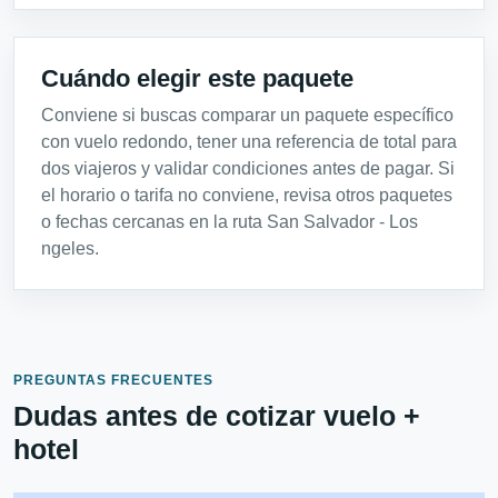
Cuándo elegir este paquete
Conviene si buscas comparar un paquete específico
con vuelo redondo, tener una referencia de total para
dos viajeros y validar condiciones antes de pagar. Si
el horario o tarifa no conviene, revisa otros paquetes
o fechas cercanas en la ruta San Salvador - Los
ngeles.
PREGUNTAS FRECUENTES
Dudas antes de cotizar vuelo +
hotel