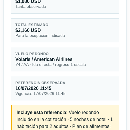
$1,080 USD
Tarifa observada
TOTAL ESTIMADO
$2,160 USD
Para la ocupación indicada
VUELO REDONDO
Volaris / American Airlines
Y4 / AA · Ida directa / regreso 1 escala
REFERENCIA OBSERVADA
16/07/2026 11:45
Vigencia: 17/07/2026 11:45
Incluye esta referencia:
Vuelo redondo
incluido en la cotización · 5 noches de hotel · 1
habitación para 2 adultos · Plan de alimentos: