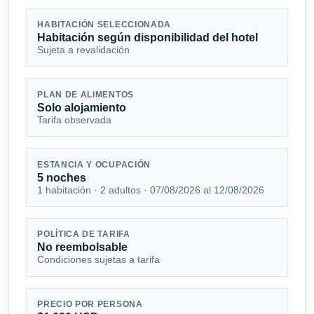
HABITACIÓN SELECCIONADA
Habitación según disponibilidad del hotel
Sujeta a revalidación
PLAN DE ALIMENTOS
Solo alojamiento
Tarifa observada
ESTANCIA Y OCUPACIÓN
5 noches
1 habitación · 2 adultos · 07/08/2026 al 12/08/2026
POLÍTICA DE TARIFA
No reembolsable
Condiciones sujetas a tarifa
PRECIO POR PERSONA