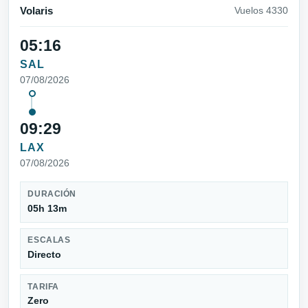
Volaris
Vuelos 4330
05:16
SAL
07/08/2026
09:29
LAX
07/08/2026
DURACIÓN
05h 13m
ESCALAS
Directo
TARIFA
Zero