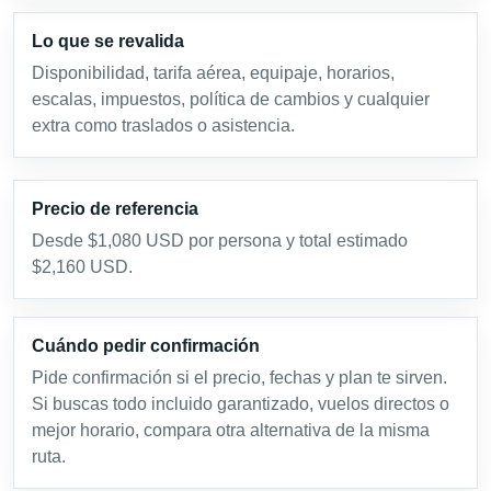
Lo que se revalida
Disponibilidad, tarifa aérea, equipaje, horarios,
escalas, impuestos, política de cambios y cualquier
extra como traslados o asistencia.
Precio de referencia
Desde $1,080 USD por persona y total estimado
$2,160 USD.
Cuándo pedir confirmación
Pide confirmación si el precio, fechas y plan te sirven.
Si buscas todo incluido garantizado, vuelos directos o
mejor horario, compara otra alternativa de la misma
ruta.