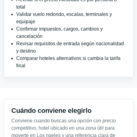
total
Validar vuelo redondo, escalas, terminales y
equipaje
Confirmar impuestos, cargos, cambios y
cancelación
Revisar requisitos de entrada según nacionalidad
y destino
Comparar hoteles alternativos si cambia la tarifa
final
Cuándo conviene elegirlo
Conviene cuando buscas una opción con precio
competitivo, hotel ubicado en una zona útil para
moverte en Los ngeles y una referencia clara de