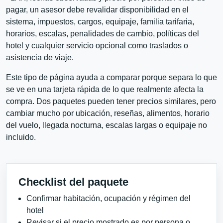
pagar, un asesor debe revalidar disponibilidad en el
sistema, impuestos, cargos, equipaje, familia tarifaria,
horarios, escalas, penalidades de cambio, políticas del
hotel y cualquier servicio opcional como traslados o
asistencia de viaje.
Este tipo de página ayuda a comparar porque separa lo que
se ve en una tarjeta rápida de lo que realmente afecta la
compra. Dos paquetes pueden tener precios similares, pero
cambiar mucho por ubicación, reseñas, alimentos, horario
del vuelo, llegada nocturna, escalas largas o equipaje no
incluido.
Checklist del paquete
Confirmar habitación, ocupación y régimen del
hotel
Revisar si el precio mostrado es por persona o