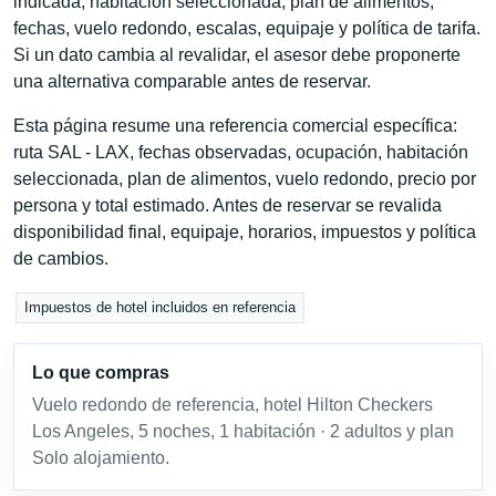
indicada, habitación seleccionada, plan de alimentos,
fechas, vuelo redondo, escalas, equipaje y política de tarifa.
Si un dato cambia al revalidar, el asesor debe proponerte
una alternativa comparable antes de reservar.
Esta página resume una referencia comercial específica:
ruta SAL - LAX, fechas observadas, ocupación, habitación
seleccionada, plan de alimentos, vuelo redondo, precio por
persona y total estimado. Antes de reservar se revalida
disponibilidad final, equipaje, horarios, impuestos y política
de cambios.
Impuestos de hotel incluidos en referencia
Lo que compras
Vuelo redondo de referencia, hotel Hilton Checkers
Los Angeles, 5 noches, 1 habitación · 2 adultos y plan
Solo alojamiento.