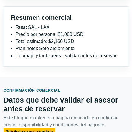
Resumen comercial
Ruta: SAL - LAX
Precio por persona: $1,080 USD
Total estimado: $2,160 USD
Plan hotel: Solo alojamiento
Equipaje y tarifa aérea: validar antes de reservar
CONFIRMACIÓN COMERCIAL
Datos que debe validar el asesor
antes de reservar
Este bloque mantiene la página enfocada en confirmar
precio, disponibilidad y condiciones del paquete.
Solicitud sin pago inmediato