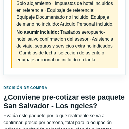
Solo alojamiento · Impuestos de hotel incluidos
en referencia · Equipaje de referencia:
Equipaje Documentado no incluido; Equipaje
de mano no incluido; Artículo Personal incluido.
No asumir incluido:
Traslados aeropuerto-
hotel salvo confirmación del asesor · Asistencia
de viaje, seguros y servicios extra no indicados
· Cambios de fecha, selección de asiento o
equipaje adicional no incluido en tarifa.
DECISIÓN DE COMPRA
¿Conviene pre-cotizar este paquete
San Salvador - Los ngeles?
Evalúa este paquete por lo que realmente se va a
confirmar: precio por persona, total para la ocupación