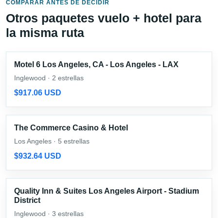
COMPARAR ANTES DE DECIDIR
Otros paquetes vuelo + hotel para
la misma ruta
Motel 6 Los Angeles, CA - Los Angeles - LAX
Inglewood · 2 estrellas
$917.06 USD
The Commerce Casino & Hotel
Los Angeles · 5 estrellas
$932.64 USD
Quality Inn & Suites Los Angeles Airport - Stadium
District
Inglewood · 3 estrellas