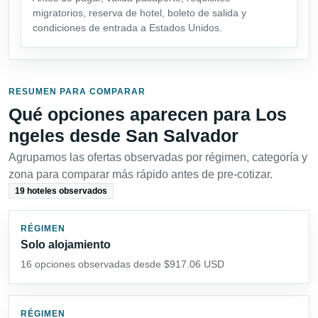
migratorios, reserva de hotel, boleto de salida y
condiciones de entrada a Estados Unidos.
RESUMEN PARA COMPARAR
Qué opciones aparecen para Los
ngeles desde San Salvador
Agrupamos las ofertas observadas por régimen, categoría y
zona para comparar más rápido antes de pre-cotizar.
19 hoteles observados
RÉGIMEN
Solo alojamiento
16 opciones observadas desde $917.06 USD
RÉGIMEN