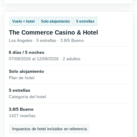
Vuelo + hotel
Solo alojamiento
5 estrellas
The Commerce Casino & Hotel
Los Angeles · 5 estrellas · 3.8/5 Bueno
6 días / 5 noches
07/08/2026 al 12/08/2026 · 2 adultos
Solo alojamiento
Plan de hotel
5 estrellas
Categoría del hotel
3.8/5 Bueno
1427 reseñas
Impuestos de hotel incluidos en referencia