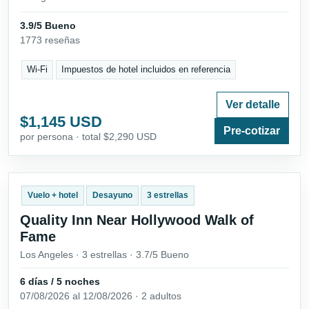
3.9/5 Bueno
1773 reseñas
Wi-Fi
Impuestos de hotel incluidos en referencia
Ver detalle
$1,145 USD
Pre-cotizar
por persona · total $2,290 USD
Vuelo + hotel
Desayuno
3 estrellas
Quality Inn Near Hollywood Walk of
Fame
Los Angeles · 3 estrellas · 3.7/5 Bueno
6 días / 5 noches
07/08/2026 al 12/08/2026 · 2 adultos