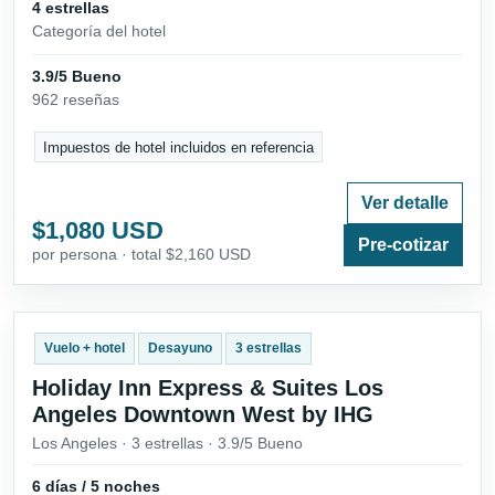
4 estrellas
Categoría del hotel
3.9/5 Bueno
962 reseñas
Impuestos de hotel incluidos en referencia
Ver detalle
$1,080 USD
Pre-cotizar
por persona · total $2,160 USD
Vuelo + hotel
Desayuno
3 estrellas
Holiday Inn Express & Suites Los
Angeles Downtown West by IHG
Los Angeles · 3 estrellas · 3.9/5 Bueno
6 días / 5 noches