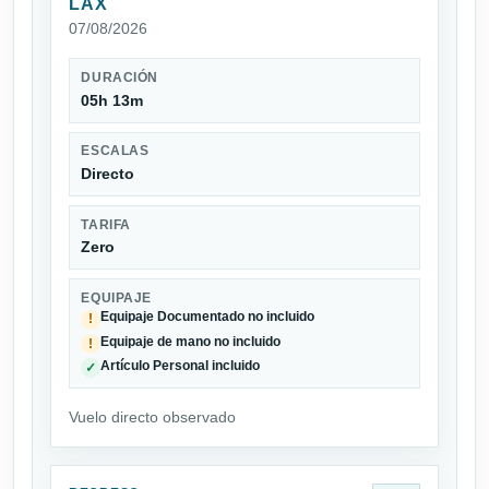
LAX
07/08/2026
DURACIÓN
05h 13m
ESCALAS
Directo
TARIFA
Zero
EQUIPAJE
Equipaje Documentado no incluido
!
Equipaje de mano no incluido
!
Artículo Personal incluido
✓
Vuelo directo observado