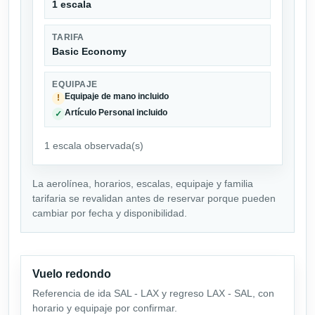
1 escala
TARIFA
Basic Economy
EQUIPAJE
Equipaje de mano incluido
!
Artículo Personal incluido
✓
1 escala observada(s)
La aerolínea, horarios, escalas, equipaje y familia
tarifaria se revalidan antes de reservar porque pueden
cambiar por fecha y disponibilidad.
Vuelo redondo
Referencia de ida SAL - LAX y regreso LAX - SAL, con
horario y equipaje por confirmar.