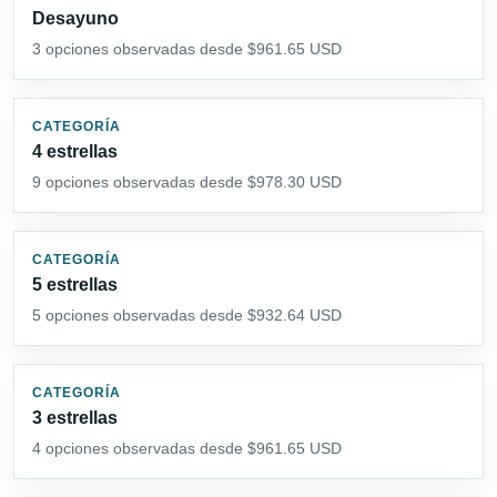
Desayuno
3 opciones observadas desde $961.65 USD
CATEGORÍA
4 estrellas
9 opciones observadas desde $978.30 USD
CATEGORÍA
5 estrellas
5 opciones observadas desde $932.64 USD
CATEGORÍA
3 estrellas
4 opciones observadas desde $961.65 USD