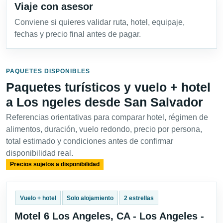
Viaje con asesor
Conviene si quieres validar ruta, hotel, equipaje,
fechas y precio final antes de pagar.
PAQUETES DISPONIBLES
Paquetes turísticos y vuelo + hotel
a Los ngeles desde San Salvador
Referencias orientativas para comparar hotel, régimen de
alimentos, duración, vuelo redondo, precio por persona,
total estimado y condiciones antes de confirmar
disponibilidad real.
Precios sujetos a disponibilidad
Vuelo + hotel
Solo alojamiento
2 estrellas
Motel 6 Los Angeles, CA - Los Angeles -