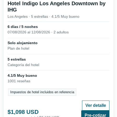
Hotel Indigo Los Angeles Downtown by
IHG
Los Angeles · 5 estrellas · 4.1/5 Muy bueno
6 días / 5 noches
07/08/2026 al 12/08/2026 · 2 adultos
Solo alojamiento
Plan de hotel
5 estrellas
Categoría del hotel
4.1/5 Muy bueno
1001 reseñas
Impuestos de hotel incluidos en referencia
Ver detalle
$1,098 USD
Pre-cotizar