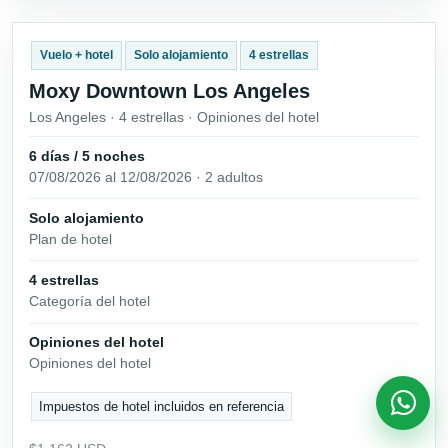
Vuelo + hotel
Solo alojamiento
4 estrellas
Moxy Downtown Los Angeles
Los Angeles · 4 estrellas · Opiniones del hotel
6 días / 5 noches
07/08/2026 al 12/08/2026 · 2 adultos
Solo alojamiento
Plan de hotel
4 estrellas
Categoría del hotel
Opiniones del hotel
Opiniones del hotel
Impuestos de hotel incluidos en referencia