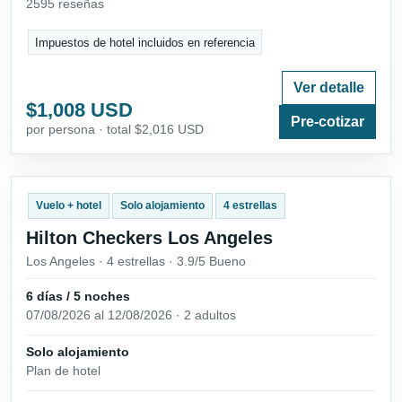
2595 reseñas
Impuestos de hotel incluidos en referencia
Ver detalle
$1,008 USD
Pre-cotizar
por persona · total $2,016 USD
Vuelo + hotel
Solo alojamiento
4 estrellas
Hilton Checkers Los Angeles
Los Angeles · 4 estrellas · 3.9/5 Bueno
6 días / 5 noches
07/08/2026 al 12/08/2026 · 2 adultos
Solo alojamiento
Plan de hotel