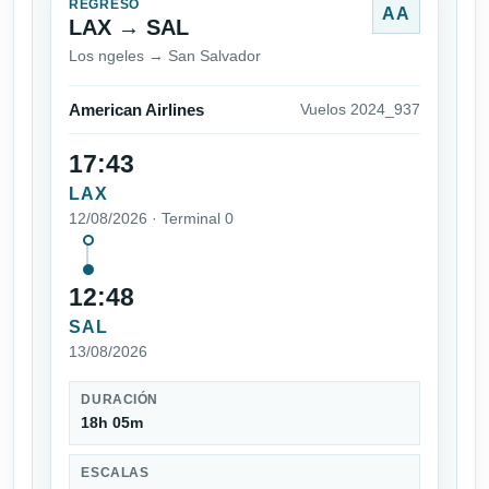
REGRESO
AA
LAX → SAL
Los ngeles → San Salvador
American Airlines
Vuelos 2024_937
17:43
LAX
12/08/2026 · Terminal 0
12:48
SAL
13/08/2026
DURACIÓN
18h 05m
ESCALAS