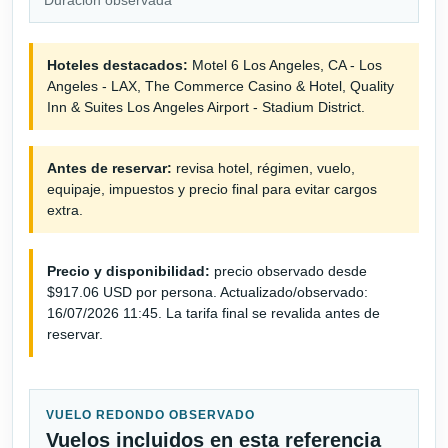
Hoteles destacados:
Motel 6 Los Angeles, CA - Los
Angeles - LAX, The Commerce Casino & Hotel, Quality
Inn & Suites Los Angeles Airport - Stadium District.
Antes de reservar:
revisa hotel, régimen, vuelo,
equipaje, impuestos y precio final para evitar cargos
extra.
Precio y disponibilidad:
precio observado desde
$917.06 USD por persona. Actualizado/observado:
16/07/2026 11:45. La tarifa final se revalida antes de
reservar.
VUELO REDONDO OBSERVADO
Vuelos incluidos en esta referencia