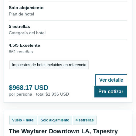
Solo alojamiento
Plan de hotel
5 estrellas
Categoría del hotel
4.5/5 Excelente
861 reseñas
Impuestos de hotel incluidos en referencia
Ver detalle
$968.17 USD
Pre-cotizar
por persona · total $1,936 USD
Vuelo + hotel
Solo alojamiento
4 estrellas
The Wayfarer Downtown LA, Tapestry