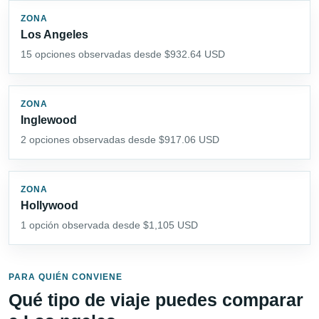
ZONA
Los Angeles
15 opciones observadas desde $932.64 USD
ZONA
Inglewood
2 opciones observadas desde $917.06 USD
ZONA
Hollywood
1 opción observada desde $1,105 USD
PARA QUIÉN CONVIENE
Qué tipo de viaje puedes comparar