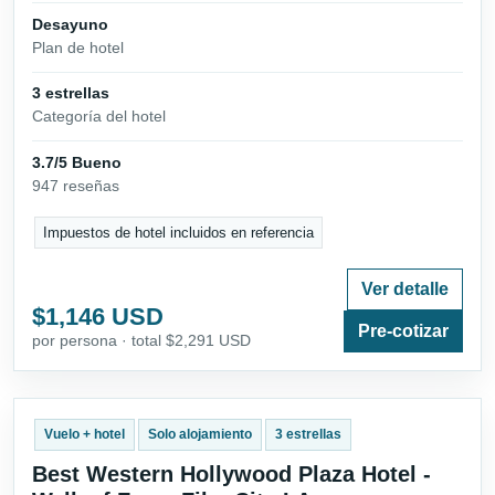
Desayuno
Plan de hotel
3 estrellas
Categoría del hotel
3.7/5 Bueno
947 reseñas
Impuestos de hotel incluidos en referencia
Ver detalle
$1,146 USD
Pre-cotizar
por persona · total $2,291 USD
Vuelo + hotel
Solo alojamiento
3 estrellas
Best Western Hollywood Plaza Hotel -