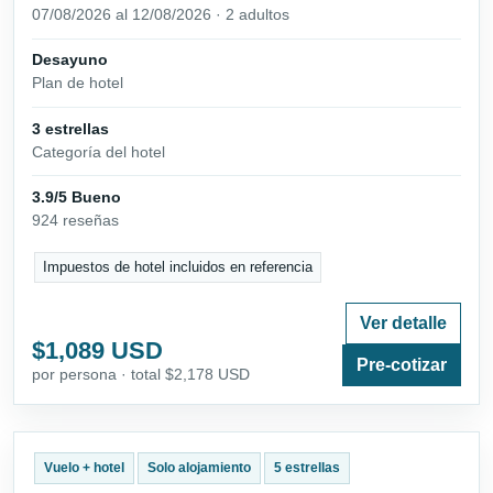
07/08/2026 al 12/08/2026 · 2 adultos
Desayuno
Plan de hotel
3 estrellas
Categoría del hotel
3.9/5 Bueno
924 reseñas
Impuestos de hotel incluidos en referencia
Ver detalle
$1,089 USD
Pre-cotizar
por persona · total $2,178 USD
Vuelo + hotel
Solo alojamiento
5 estrellas