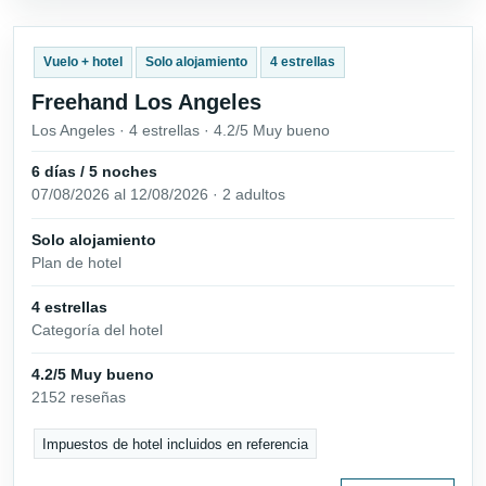
Vuelo + hotel
Solo alojamiento
4 estrellas
Freehand Los Angeles
Los Angeles · 4 estrellas · 4.2/5 Muy bueno
6 días / 5 noches
07/08/2026 al 12/08/2026 · 2 adultos
Solo alojamiento
Plan de hotel
4 estrellas
Categoría del hotel
4.2/5 Muy bueno
2152 reseñas
Impuestos de hotel incluidos en referencia