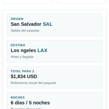
ORIGEN
San Salvador
SAL
Salida del paquete
DESTINO
Los ngeles
LAX
Hotel y llegada
TOTAL PARA 2
$1,834 USD
Referencia inicial del paquete
NOCHES
6 días / 5 noches
Duración observada