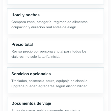
Hotel y noches
Compara zona, categoría, régimen de alimentos,
ocupación y duración real antes de elegir.
Precio total
Revisa precio por persona y total para todos los
viajeros, no solo la tarifa inicial.
Servicios opcionales
Traslados, asistencia, tours, equipaje adicional o
upgrade pueden agregarse según disponibilidad.
Documentos de viaje
Antes de pagar, valida pasaporte, requisitos