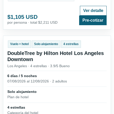
Ver detalle
$1,105 USD
Pre-cotizar
por persona · total $2,211 USD
Vuelo + hotel
Solo alojamiento
4 estrellas
DoubleTree by Hilton Hotel Los Angeles
Downtown
Los Angeles · 4 estrellas · 3.9/5 Bueno
6 días / 5 noches
07/08/2026 al 12/08/2026 · 2 adultos
Solo alojamiento
Plan de hotel
4 estrellas
Categoría del hotel