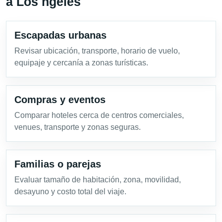
a Los ngeles
Escapadas urbanas
Revisar ubicación, transporte, horario de vuelo,
equipaje y cercanía a zonas turísticas.
Compras y eventos
Comparar hoteles cerca de centros comerciales,
venues, transporte y zonas seguras.
Familias o parejas
Evaluar tamaño de habitación, zona, movilidad,
desayuno y costo total del viaje.