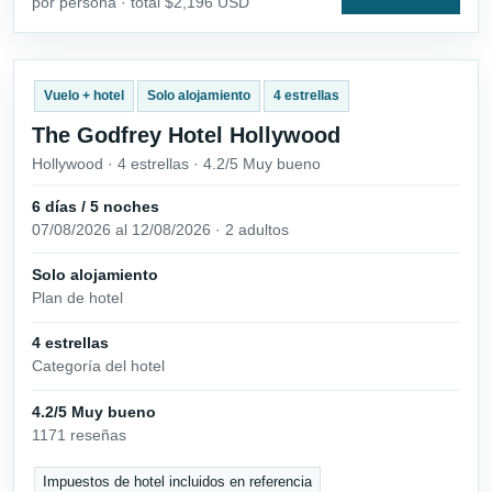
por persona · total $2,196 USD
Vuelo + hotel
Solo alojamiento
4 estrellas
The Godfrey Hotel Hollywood
Hollywood · 4 estrellas · 4.2/5 Muy bueno
6 días / 5 noches
07/08/2026 al 12/08/2026 · 2 adultos
Solo alojamiento
Plan de hotel
4 estrellas
Categoría del hotel
4.2/5 Muy bueno
1171 reseñas
Impuestos de hotel incluidos en referencia