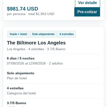
Ver detalle
$981.74 USD
Pre-cotizar
por persona · total $1,963 USD
Vuelo + hotel
Solo alojamiento
4 estrellas
The Biltmore Los Angeles
Los Angeles · 4 estrellas · 3.7/5 Bueno
6 días / 5 noches
07/08/2026 al 12/08/2026 · 2 adultos
Solo alojamiento
Plan de hotel
4 estrellas
Categoría del hotel
3.7/5 Bueno