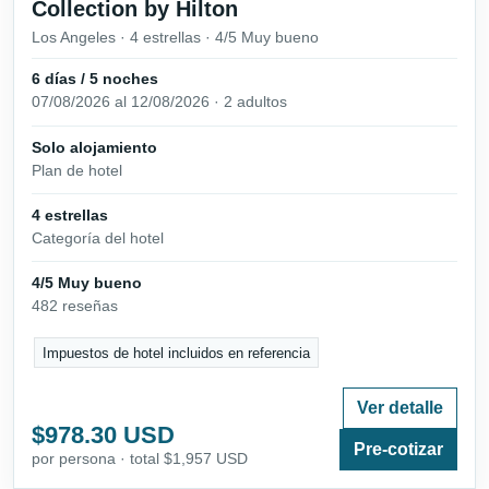
Collection by Hilton
Los Angeles · 4 estrellas · 4/5 Muy bueno
6 días / 5 noches
07/08/2026 al 12/08/2026 · 2 adultos
Solo alojamiento
Plan de hotel
4 estrellas
Categoría del hotel
4/5 Muy bueno
482 reseñas
Impuestos de hotel incluidos en referencia
Ver detalle
$978.30 USD
Pre-cotizar
por persona · total $1,957 USD