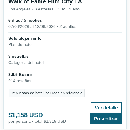
Walk of Fame Film City LA
Los Angeles · 3 estrellas · 3.9/5 Bueno
6 días / 5 noches
07/08/2026 al 12/08/2026 · 2 adultos
Solo alojamiento
Plan de hotel
3 estrellas
Categoría del hotel
3.9/5 Bueno
914 reseñas
Impuestos de hotel incluidos en referencia
Ver detalle
$1,158 USD
Pre-cotizar
por persona · total $2,315 USD