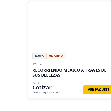
TAXCO
SIN VUELO
12 días
RECORRIENDO MÉXICO A TRAVÉS DE
SUS BELLEZAS
Precio
Cotizar
VER PAQUETE
Precio bajo solicitud