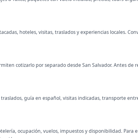
stacadas, hoteles, visitas, traslados y experiencias locales. 
miten cotizarlo por separado desde San Salvador. Antes de re
raslados, guía en español, visitas indicadas, transporte entr
telería, ocupación, vuelos, impuestos y disponibilidad. Para