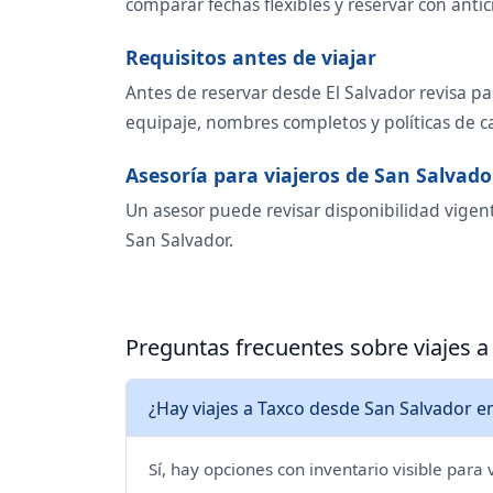
comparar fechas flexibles y reservar con antic
Requisitos antes de viajar
Antes de reservar desde El Salvador revisa pa
equipaje, nombres completos y políticas de 
Asesoría para viajeros de San Salvado
Un asesor puede revisar disponibilidad vigent
San Salvador.
Preguntas frecuentes sobre viajes 
¿Hay viajes a Taxco desde San Salvador e
Sí, hay opciones con inventario visible para