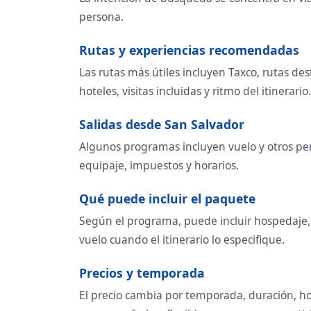
persona.
Rutas y experiencias recomendadas
Las rutas más útiles incluyen Taxco, rutas de
hoteles, visitas incluidas y ritmo del itinerario.
Salidas desde San Salvador
Algunos programas incluyen vuelo y otros per
equipaje, impuestos y horarios.
Qué puede incluir el paquete
Según el programa, puede incluir hospedaje, t
vuelo cuando el itinerario lo especifique.
Precios y temporada
El precio cambia por temporada, duración, ho