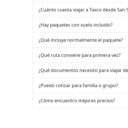
¿Cuánto cuesta viajar a Taxco desde San 
¿Hay paquetes con vuelo incluido?
¿Qué incluye normalmente el paquete?
¿Qué ruta conviene para primera vez?
¿Qué documentos necesito para viajar de
¿Puedo cotizar para familia o grupo?
¿Cómo encuentro mejores precios?