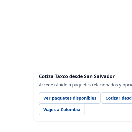
Cotiza Taxco desde San Salvador
Accede rápido a paquetes relacionados y opci
Ver paquetes disponibles
Cotizar desd
Viajes a Colombia