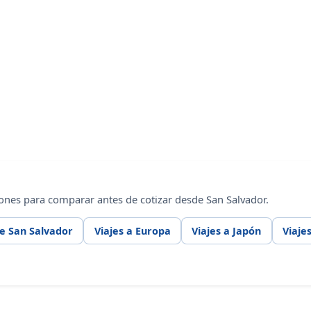
ones para comparar antes de cotizar desde San Salvador.
e San Salvador
Viajes a Europa
Viajes a Japón
Viaje