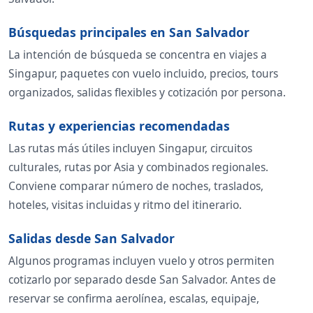
Búsquedas principales en San Salvador
La intención de búsqueda se concentra en viajes a
Singapur, paquetes con vuelo incluido, precios, tours
organizados, salidas flexibles y cotización por persona.
Rutas y experiencias recomendadas
Las rutas más útiles incluyen Singapur, circuitos
culturales, rutas por Asia y combinados regionales.
Conviene comparar número de noches, traslados,
hoteles, visitas incluidas y ritmo del itinerario.
Salidas desde San Salvador
Algunos programas incluyen vuelo y otros permiten
cotizarlo por separado desde San Salvador. Antes de
reservar se confirma aerolínea, escalas, equipaje,