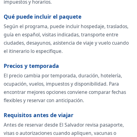
impuestos y horarios.
Qué puede incluir el paquete
Según el programa, puede incluir hospedaje, traslados,
guía en español, visitas indicadas, transporte entre
ciudades, desayunos, asistencia de viaje y vuelo cuando
el itinerario lo especifique.
Precios y temporada
El precio cambia por temporada, duración, hotelería,
ocupación, vuelos, impuestos y disponibilidad. Para
encontrar mejores opciones conviene comparar fechas
flexibles y reservar con anticipación.
Requisitos antes de viajar
Antes de reservar desde El Salvador revisa pasaporte,
visas o autorizaciones cuando apliquen, vacunas o