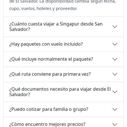
de El Salvador. La disponibilidad cambia según fecha,
cupo, vuelos, hoteles y proveedor.
¿Cuánto cuesta viajar a Singapur desde San
Salvador?
¿Hay paquetes con vuelo incluido?
¿Qué incluye normalmente el paquete?
¿Qué ruta conviene para primera vez?
¿Qué documentos necesito para viajar desde El
Salvador?
¿Puedo cotizar para familia o grupo?
¿Cómo encuentro mejores precios?