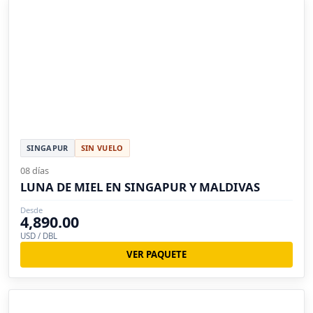
SINGAPUR
SIN VUELO
08 días
LUNA DE MIEL EN SINGAPUR Y MALDIVAS
Desde
4,890.00
USD / DBL
VER PAQUETE