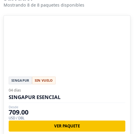
Mostrando 8 de 8 paquetes disponibles
SINGAPUR
SIN VUELO
04 días
SINGAPUR ESENCIAL
Desde
709.00
USD / DBL
VER PAQUETE