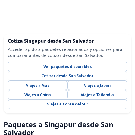
Cotiza Singapur desde San Salvador
Accede rápido a paquetes relacionados y opciones para
comparar antes de cotizar desde San Salvador.
Ver paquetes disponibles
Cotizar desde San Salvador
Viajes a Asia
Viajes a Japón
Viajes a China
Viajes a Tailandia
Viajes a Corea del Sur
Paquetes a Singapur desde San
Salvador