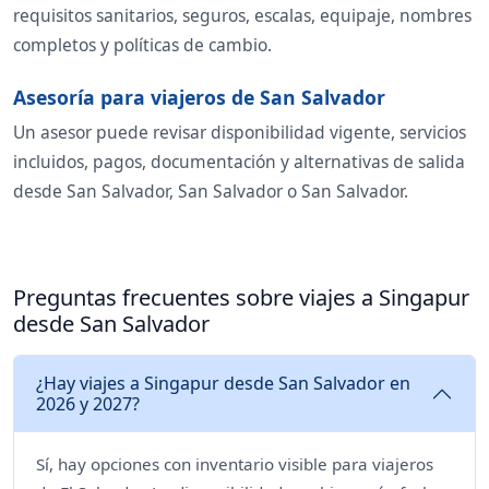
requisitos sanitarios, seguros, escalas, equipaje, nombres
completos y políticas de cambio.
Asesoría para viajeros de San Salvador
Un asesor puede revisar disponibilidad vigente, servicios
incluidos, pagos, documentación y alternativas de salida
desde San Salvador, San Salvador o San Salvador.
Preguntas frecuentes sobre viajes a Singapur
desde San Salvador
¿Hay viajes a Singapur desde San Salvador en
2026 y 2027?
Sí, hay opciones con inventario visible para viajeros