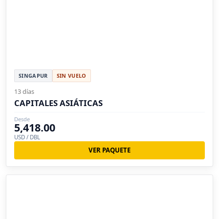
SINGAPUR
SIN VUELO
13 días
CAPITALES ASIÁTICAS
Desde
5,418.00
USD / DBL
VER PAQUETE