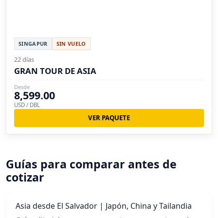
SINGAPUR
SIN VUELO
22 días
GRAN TOUR DE ASIA
Desde
8,599.00
USD / DBL
VER PAQUETE
Guías para comparar antes de
cotizar
Asia desde El Salvador | Japón, China y Tailandia