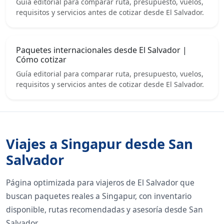
Guía editorial para comparar ruta, presupuesto, vuelos,
requisitos y servicios antes de cotizar desde El Salvador.
Paquetes internacionales desde El Salvador |
Cómo cotizar
Guía editorial para comparar ruta, presupuesto, vuelos,
requisitos y servicios antes de cotizar desde El Salvador.
Viajes a Singapur desde San
Salvador
Página optimizada para viajeros de El Salvador que
buscan paquetes reales a Singapur, con inventario
disponible, rutas recomendadas y asesoría desde San
Salvador.