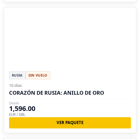
RUSIA
SIN VUELO
10 días
CORAZÓN DE RUSIA: ANILLO DE ORO
Desde
1,596.00
EUR / DBL
VER PAQUETE