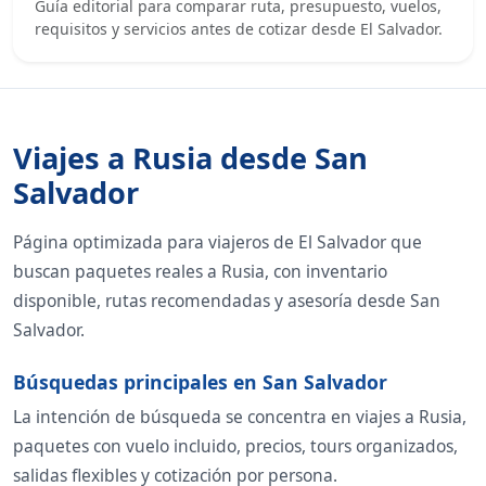
Guía editorial para comparar ruta, presupuesto, vuelos,
requisitos y servicios antes de cotizar desde El Salvador.
Viajes a Rusia desde San
Salvador
Página optimizada para viajeros de El Salvador que
buscan paquetes reales a Rusia, con inventario
disponible, rutas recomendadas y asesoría desde San
Salvador.
Búsquedas principales en San Salvador
La intención de búsqueda se concentra en viajes a Rusia,
paquetes con vuelo incluido, precios, tours organizados,
salidas flexibles y cotización por persona.