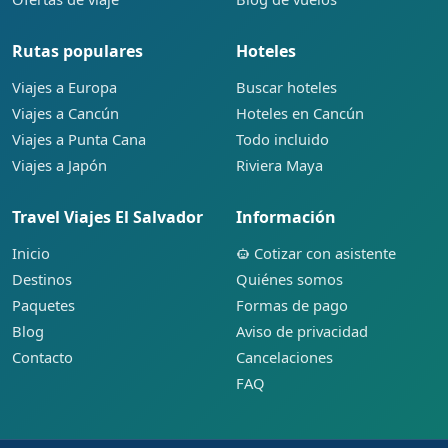
Rutas populares
Hoteles
Viajes a Europa
Buscar hoteles
Viajes a Cancún
Hoteles en Cancún
Viajes a Punta Cana
Todo incluido
Viajes a Japón
Riviera Maya
Travel Viajes El Salvador
Información
Inicio
Cotizar con asistente
Destinos
Quiénes somos
Paquetes
Formas de pago
Blog
Aviso de privacidad
Contacto
Cancelaciones
FAQ