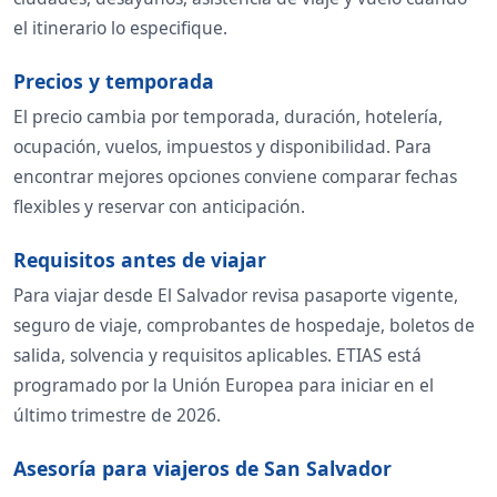
el itinerario lo especifique.
Precios y temporada
El precio cambia por temporada, duración, hotelería,
ocupación, vuelos, impuestos y disponibilidad. Para
encontrar mejores opciones conviene comparar fechas
flexibles y reservar con anticipación.
Requisitos antes de viajar
Para viajar desde El Salvador revisa pasaporte vigente,
seguro de viaje, comprobantes de hospedaje, boletos de
salida, solvencia y requisitos aplicables. ETIAS está
programado por la Unión Europea para iniciar en el
último trimestre de 2026.
Asesoría para viajeros de San Salvador