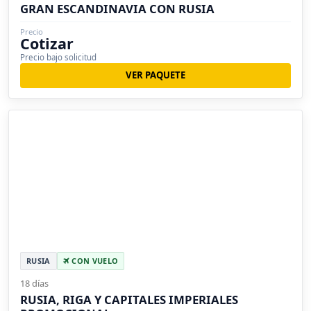
GRAN ESCANDINAVIA CON RUSIA
Precio
Cotizar
Precio bajo solicitud
VER PAQUETE
RUSIA
CON VUELO
18 días
RUSIA, RIGA Y CAPITALES IMPERIALES