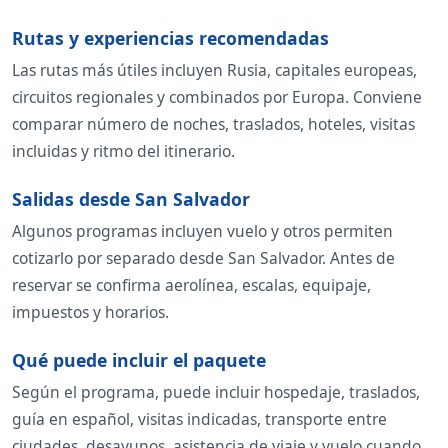
Rutas y experiencias recomendadas
Las rutas más útiles incluyen Rusia, capitales europeas,
circuitos regionales y combinados por Europa. Conviene
comparar número de noches, traslados, hoteles, visitas
incluidas y ritmo del itinerario.
Salidas desde San Salvador
Algunos programas incluyen vuelo y otros permiten
cotizarlo por separado desde San Salvador. Antes de
reservar se confirma aerolínea, escalas, equipaje,
impuestos y horarios.
Qué puede incluir el paquete
Según el programa, puede incluir hospedaje, traslados,
guía en español, visitas indicadas, transporte entre
ciudades, desayunos, asistencia de viaje y vuelo cuando