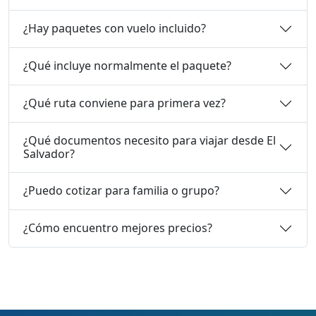
¿Hay paquetes con vuelo incluido?
¿Qué incluye normalmente el paquete?
¿Qué ruta conviene para primera vez?
¿Qué documentos necesito para viajar desde El
Salvador?
¿Puedo cotizar para familia o grupo?
¿Cómo encuentro mejores precios?