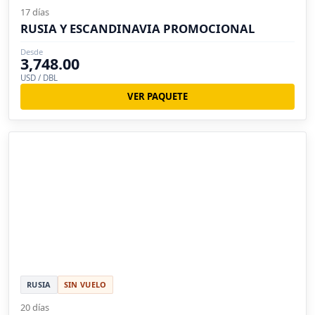
17 días
RUSIA Y ESCANDINAVIA PROMOCIONAL
Desde
3,748.00
USD / DBL
VER PAQUETE
RUSIA
SIN VUELO
20 días