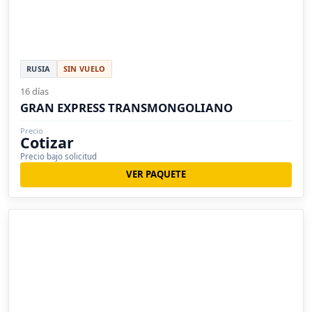
RUSIA
SIN VUELO
16 días
GRAN EXPRESS TRANSMONGOLIANO
Precio
Cotizar
Precio bajo solicitud
VER PAQUETE