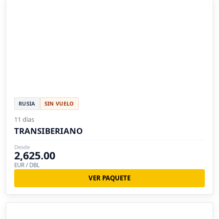
RUSIA
SIN VUELO
11 días
TRANSIBERIANO
Desde
2,625.00
EUR / DBL
VER PAQUETE