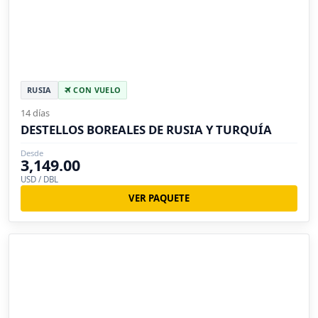
RUSIA
CON VUELO
14 días
DESTELLOS BOREALES DE RUSIA Y TURQUÍA
Desde
3,149.00
USD / DBL
VER PAQUETE