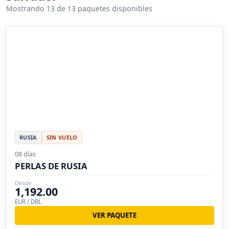
Mostrando 13 de 13 paquetes disponibles
RUSIA
SIN VUELO
08 días
PERLAS DE RUSIA
Desde
1,192.00
EUR / DBL
VER PAQUETE