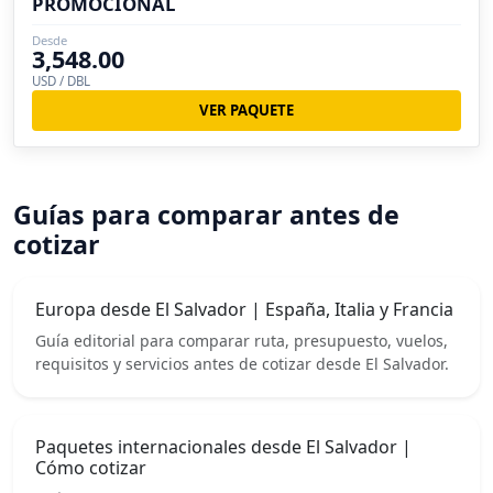
PROMOCIONAL
Desde
3,548.00
USD / DBL
VER PAQUETE
Guías para comparar antes de
cotizar
Europa desde El Salvador | España, Italia y Francia
Guía editorial para comparar ruta, presupuesto, vuelos,
requisitos y servicios antes de cotizar desde El Salvador.
Paquetes internacionales desde El Salvador |
Cómo cotizar