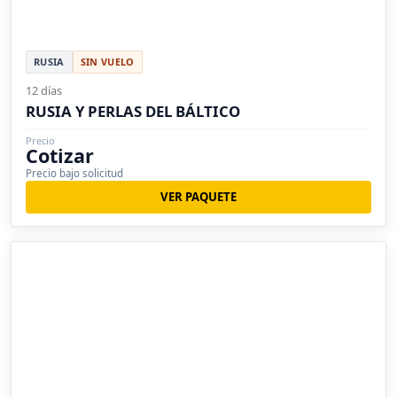
RUSIA
SIN VUELO
12 días
RUSIA Y PERLAS DEL BÁLTICO
Precio
Cotizar
Precio bajo solicitud
VER PAQUETE