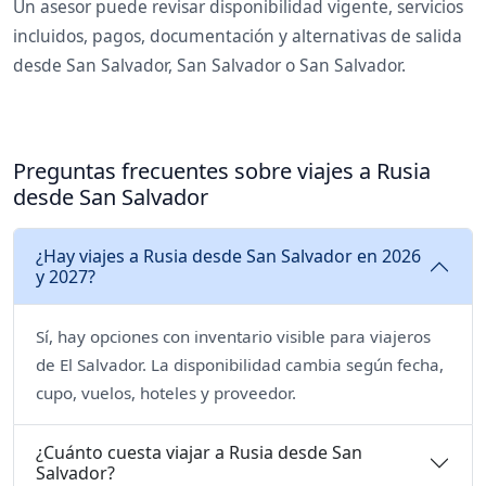
Un asesor puede revisar disponibilidad vigente, servicios
incluidos, pagos, documentación y alternativas de salida
desde San Salvador, San Salvador o San Salvador.
Preguntas frecuentes sobre viajes a Rusia
desde San Salvador
¿Hay viajes a Rusia desde San Salvador en 2026
y 2027?
Sí, hay opciones con inventario visible para viajeros
de El Salvador. La disponibilidad cambia según fecha,
cupo, vuelos, hoteles y proveedor.
¿Cuánto cuesta viajar a Rusia desde San
Salvador?