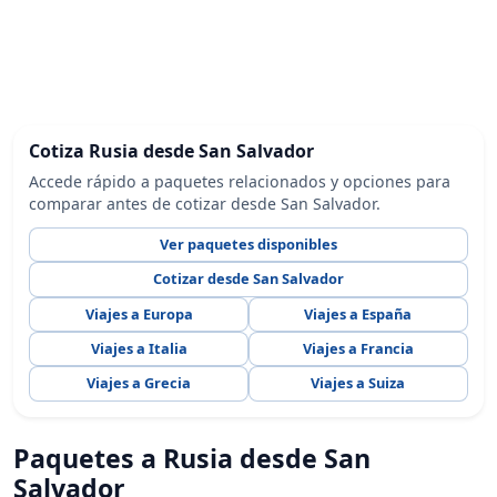
Cotiza Rusia desde San Salvador
Accede rápido a paquetes relacionados y opciones para
comparar antes de cotizar desde San Salvador.
Ver paquetes disponibles
Cotizar desde San Salvador
Viajes a Europa
Viajes a España
Viajes a Italia
Viajes a Francia
Viajes a Grecia
Viajes a Suiza
Paquetes a Rusia desde San
Salvador