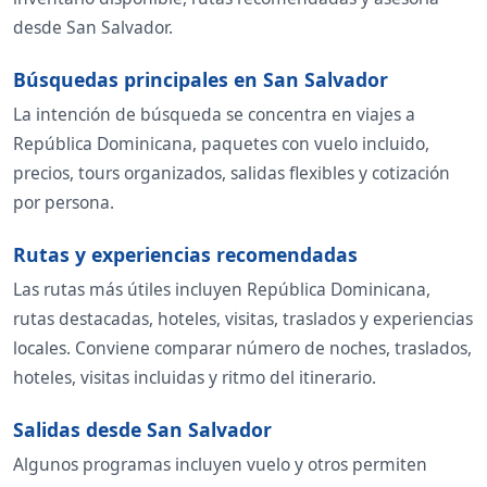
desde San Salvador.
Búsquedas principales en San Salvador
La intención de búsqueda se concentra en viajes a
República Dominicana, paquetes con vuelo incluido,
precios, tours organizados, salidas flexibles y cotización
por persona.
Rutas y experiencias recomendadas
Las rutas más útiles incluyen República Dominicana,
rutas destacadas, hoteles, visitas, traslados y experiencias
locales. Conviene comparar número de noches, traslados,
hoteles, visitas incluidas y ritmo del itinerario.
Salidas desde San Salvador
Algunos programas incluyen vuelo y otros permiten