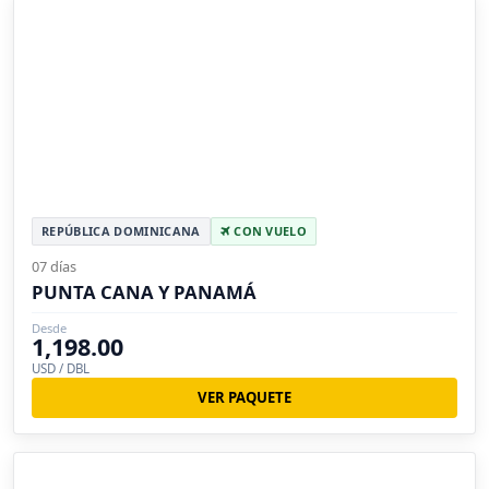
REPÚBLICA DOMINICANA
CON VUELO
07 días
PUNTA CANA Y PANAMÁ
Desde
1,198.00
USD / DBL
VER PAQUETE