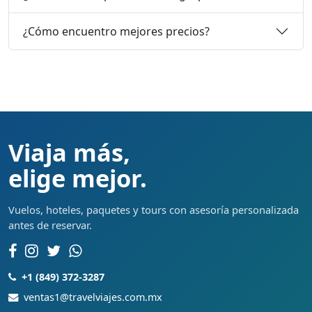
¿Cómo encuentro mejores precios?
Viaja más,
elige mejor.
Vuelos, hoteles, paquetes y tours con asesoría personalizada
antes de reservar.
+1 (849) 372-3287
ventas1@travelviajes.com.mx