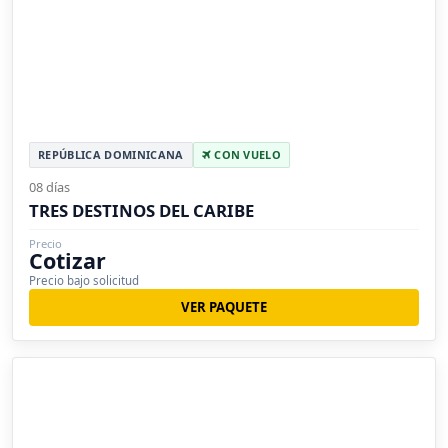
REPÚBLICA DOMINICANA
CON VUELO
08 días
TRES DESTINOS DEL CARIBE
Precio
Cotizar
Precio bajo solicitud
VER PAQUETE