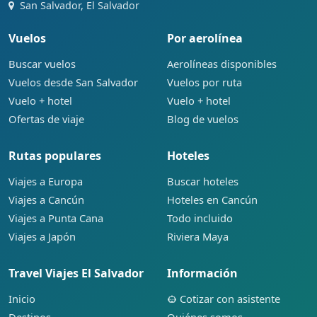
San Salvador, El Salvador
Vuelos
Por aerolínea
Buscar vuelos
Aerolíneas disponibles
Vuelos desde San Salvador
Vuelos por ruta
Vuelo + hotel
Vuelo + hotel
Ofertas de viaje
Blog de vuelos
Rutas populares
Hoteles
Viajes a Europa
Buscar hoteles
Viajes a Cancún
Hoteles en Cancún
Viajes a Punta Cana
Todo incluido
Viajes a Japón
Riviera Maya
Travel Viajes El Salvador
Información
Inicio
Cotizar con asistente