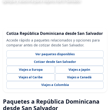
aplique y asesoría para viajeros de El Salvador.
Cotiza República Dominicana desde San Salvador
Accede rápido a paquetes relacionados y opciones para
comparar antes de cotizar desde San Salvador.
Ver paquetes disponibles
Cotizar desde San Salvador
Viajes a Europa
Viajes a Japón
Viajes al Caribe
Viajes a Canadá
Viajes a Colombia
Paquetes a República Dominicana
desde San Salvador