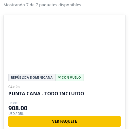
Mostrando 7 de 7 paquetes disponibles
REPÚBLICA DOMINICANA
CON VUELO
04 días
PUNTA CANA - TODO INCLUIDO
Desde
908.00
USD / DBL
VER PAQUETE