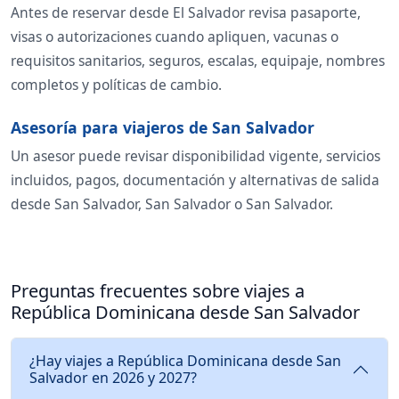
Antes de reservar desde El Salvador revisa pasaporte,
visas o autorizaciones cuando apliquen, vacunas o
requisitos sanitarios, seguros, escalas, equipaje, nombres
completos y políticas de cambio.
Asesoría para viajeros de San Salvador
Un asesor puede revisar disponibilidad vigente, servicios
incluidos, pagos, documentación y alternativas de salida
desde San Salvador, San Salvador o San Salvador.
Preguntas frecuentes sobre viajes a
República Dominicana desde San Salvador
¿Hay viajes a República Dominicana desde San
Salvador en 2026 y 2027?