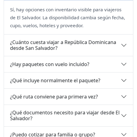
Sí, hay opciones con inventario visible para viajeros
de El Salvador. La disponibilidad cambia según fecha,
cupo, vuelos, hoteles y proveedor.
¿Cuánto cuesta viajar a República Dominicana
desde San Salvador?
¿Hay paquetes con vuelo incluido?
¿Qué incluye normalmente el paquete?
¿Qué ruta conviene para primera vez?
¿Qué documentos necesito para viajar desde El
Salvador?
¿Puedo cotizar para familia o grupo?