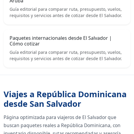
Aruba
Guía editorial para comparar ruta, presupuesto, vuelos,
requisitos y servicios antes de cotizar desde El Salvador.
Paquetes internacionales desde El Salvador |
Cómo cotizar
Guía editorial para comparar ruta, presupuesto, vuelos,
requisitos y servicios antes de cotizar desde El Salvador.
Viajes a República Dominicana
desde San Salvador
Página optimizada para viajeros de El Salvador que
buscan paquetes reales a República Dominicana, con
inventario disponible, rutas recomendadas y asesoría