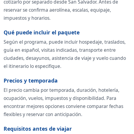
cotizarlo por separado desde San Salvador. Antes de
reservar se confirma aerolínea, escalas, equipaje,
impuestos y horarios.
Qué puede incluir el paquete
Según el programa, puede incluir hospedaje, traslados,
guía en español, visitas indicadas, transporte entre
ciudades, desayunos, asistencia de viaje y vuelo cuando
el itinerario lo especifique.
Precios y temporada
El precio cambia por temporada, duración, hotelería,
ocupación, vuelos, impuestos y disponibilidad. Para
encontrar mejores opciones conviene comparar fechas
flexibles y reservar con anticipación.
Requisitos antes de viajar