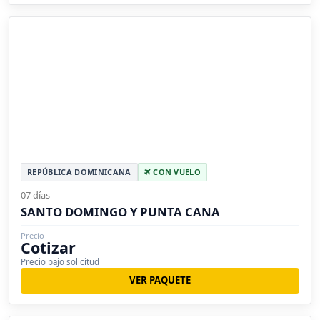
REPÚBLICA DOMINICANA
CON VUELO
07 días
SANTO DOMINGO Y PUNTA CANA
Precio
Cotizar
Precio bajo solicitud
VER PAQUETE