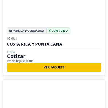
REPÚBLICA DOMINICANA
CON VUELO
09 días
COSTA RICA Y PUNTA CANA
Precio
Cotizar
Precio bajo solicitud
VER PAQUETE