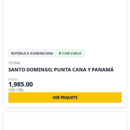
REPÚBLICA DOMINICANA
CON VUELO
10 días
SANTO DOMINGO, PUNTA CANA Y PANAMÁ
Desde
1,985.00
USD / DBL
VER PAQUETE