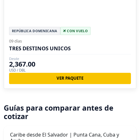
REPÚBLICA DOMINICANA
CON VUELO
09 días
TRES DESTINOS UNICOS
Desde
2,367.00
USD / DBL
VER PAQUETE
Guías para comparar antes de
cotizar
Caribe desde El Salvador | Punta Cana, Cuba y