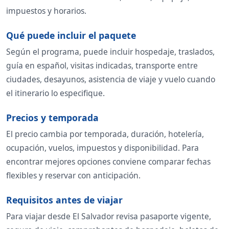
impuestos y horarios.
Qué puede incluir el paquete
Según el programa, puede incluir hospedaje, traslados,
guía en español, visitas indicadas, transporte entre
ciudades, desayunos, asistencia de viaje y vuelo cuando
el itinerario lo especifique.
Precios y temporada
El precio cambia por temporada, duración, hotelería,
ocupación, vuelos, impuestos y disponibilidad. Para
encontrar mejores opciones conviene comparar fechas
flexibles y reservar con anticipación.
Requisitos antes de viajar
Para viajar desde El Salvador revisa pasaporte vigente,