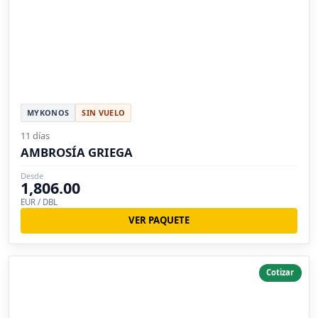
MYKONOS
SIN VUELO
11 días
AMBROSÍA GRIEGA
Desde
1,806.00
EUR / DBL
VER PAQUETE
Cotizar