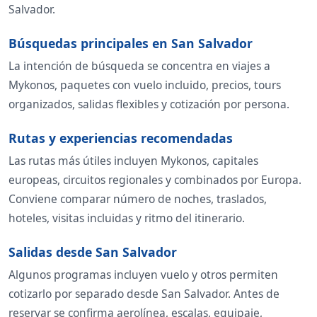
Salvador.
Búsquedas principales en San Salvador
La intención de búsqueda se concentra en viajes a
Mykonos, paquetes con vuelo incluido, precios, tours
organizados, salidas flexibles y cotización por persona.
Rutas y experiencias recomendadas
Las rutas más útiles incluyen Mykonos, capitales
europeas, circuitos regionales y combinados por Europa.
Conviene comparar número de noches, traslados,
hoteles, visitas incluidas y ritmo del itinerario.
Salidas desde San Salvador
Algunos programas incluyen vuelo y otros permiten
cotizarlo por separado desde San Salvador. Antes de
reservar se confirma aerolínea, escalas, equipaje,