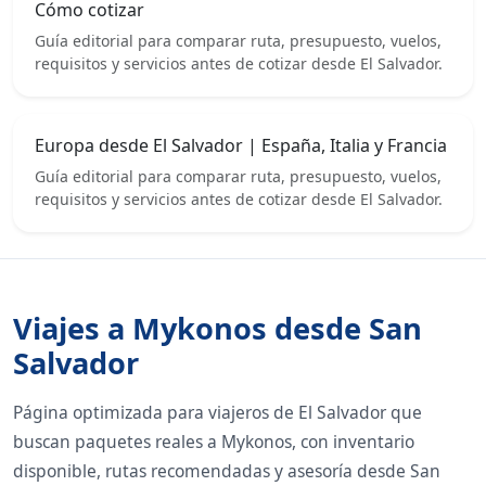
Cómo cotizar
Guía editorial para comparar ruta, presupuesto, vuelos,
requisitos y servicios antes de cotizar desde El Salvador.
Europa desde El Salvador | España, Italia y Francia
Guía editorial para comparar ruta, presupuesto, vuelos,
requisitos y servicios antes de cotizar desde El Salvador.
Viajes a Mykonos desde San
Salvador
Página optimizada para viajeros de El Salvador que
buscan paquetes reales a Mykonos, con inventario
disponible, rutas recomendadas y asesoría desde San