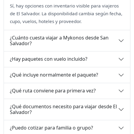
Sí, hay opciones con inventario visible para viajeros
de El Salvador. La disponibilidad cambia según fecha,
cupo, vuelos, hoteles y proveedor.
¿Cuánto cuesta viajar a Mykonos desde San
Salvador?
¿Hay paquetes con vuelo incluido?
¿Qué incluye normalmente el paquete?
¿Qué ruta conviene para primera vez?
¿Qué documentos necesito para viajar desde El
Salvador?
¿Puedo cotizar para familia o grupo?