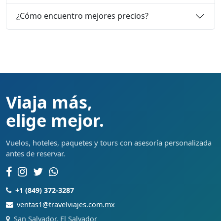
¿Cómo encuentro mejores precios?
Viaja más,
elige mejor.
Vuelos, hoteles, paquetes y tours con asesoría personalizada
antes de reservar.
+1 (849) 372-3287
ventas1@travelviajes.com.mx
San Salvador, El Salvador