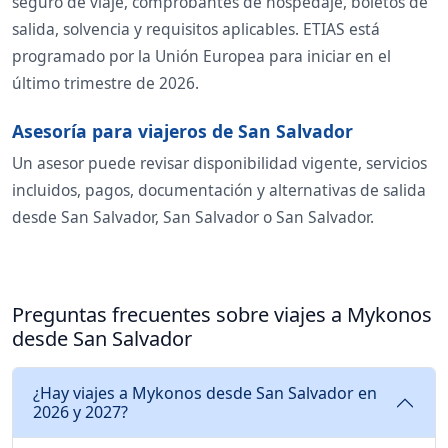
seguro de viaje, comprobantes de hospedaje, boletos de
salida, solvencia y requisitos aplicables. ETIAS está
programado por la Unión Europea para iniciar en el
último trimestre de 2026.
Asesoría para viajeros de San Salvador
Un asesor puede revisar disponibilidad vigente, servicios
incluidos, pagos, documentación y alternativas de salida
desde San Salvador, San Salvador o San Salvador.
Preguntas frecuentes sobre viajes a Mykonos
desde San Salvador
¿Hay viajes a Mykonos desde San Salvador en
2026 y 2027?