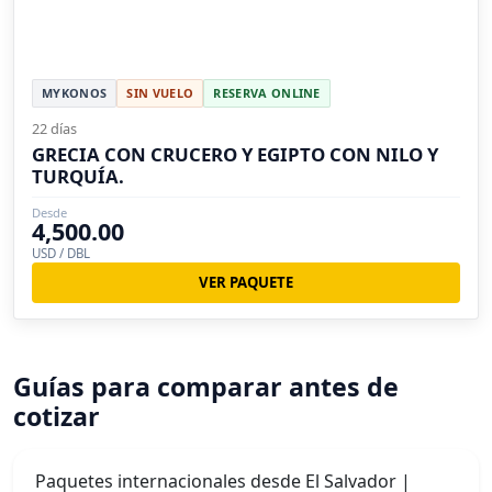
MYKONOS
SIN VUELO
RESERVA ONLINE
22 días
GRECIA CON CRUCERO Y EGIPTO CON NILO Y
TURQUÍA.
Desde
4,500.00
USD / DBL
VER PAQUETE
Guías para comparar antes de
cotizar
Paquetes internacionales desde El Salvador |