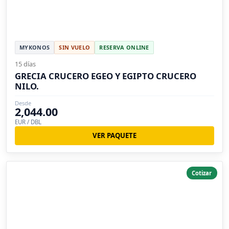
MYKONOS
SIN VUELO
RESERVA ONLINE
15 días
GRECIA CRUCERO EGEO Y EGIPTO CRUCERO
NILO.
Desde
2,044.00
EUR / DBL
VER PAQUETE
Cotizar