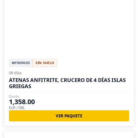
MYKONOS
SIN VUELO
08 días
ATENAS ANFITRITE, CRUCERO DE 4 DÍAS ISLAS
GRIEGAS
Desde
1,358.00
EUR / DBL
VER PAQUETE