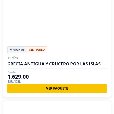
MYKONOS
SIN VUELO
11 días
GRECIA ANTIGUA Y CRUCERO POR LAS ISLAS
Desde
1,629.00
EUR / DBL
VER PAQUETE