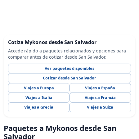
Cotiza Mykonos desde San Salvador
Accede rápido a paquetes relacionados y opciones para
comparar antes de cotizar desde San Salvador.
Ver paquetes disponibles
Cotizar desde San Salvador
Viajes a Europa
Viajes a España
Viajes a Italia
Viajes a Francia
Viajes a Grecia
Viajes a Suiza
Paquetes a Mykonos desde San
Salvador