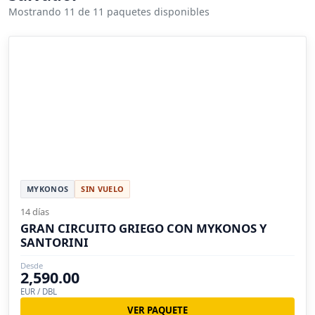
Mostrando 11 de 11 paquetes disponibles
MYKONOS
SIN VUELO
14 días
GRAN CIRCUITO GRIEGO CON MYKONOS Y
SANTORINI
Desde
2,590.00
EUR / DBL
VER PAQUETE