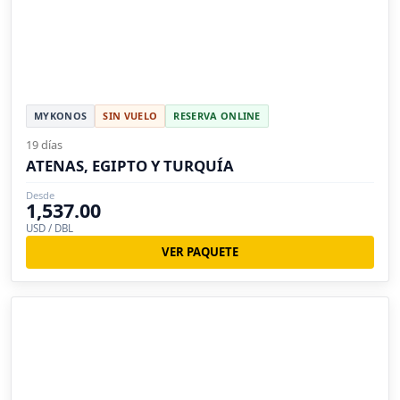
MYKONOS
SIN VUELO
RESERVA ONLINE
19 días
ATENAS, EGIPTO Y TURQUÍA
Desde
1,537.00
USD / DBL
VER PAQUETE