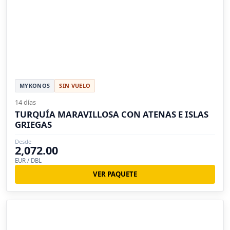
MYKONOS
SIN VUELO
14 días
TURQUÍA MARAVILLOSA CON ATENAS E ISLAS
GRIEGAS
Desde
2,072.00
EUR / DBL
VER PAQUETE