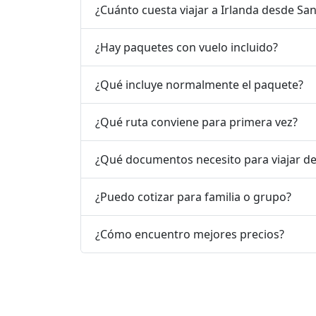
¿Cuánto cuesta viajar a Irlanda desde Sa
¿Hay paquetes con vuelo incluido?
¿Qué incluye normalmente el paquete?
¿Qué ruta conviene para primera vez?
¿Qué documentos necesito para viajar de
¿Puedo cotizar para familia o grupo?
¿Cómo encuentro mejores precios?