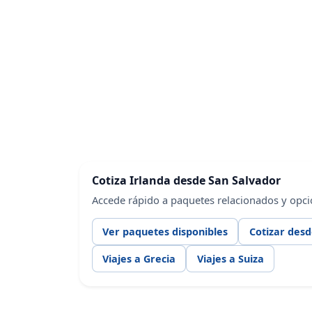
Cotiza Irlanda desde San Salvador
Accede rápido a paquetes relacionados y opci
Ver paquetes disponibles
Cotizar desd
Viajes a Grecia
Viajes a Suiza