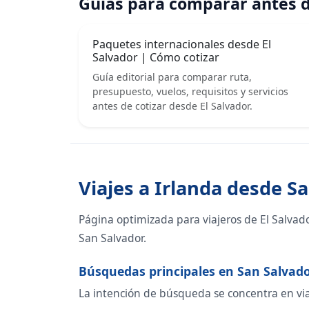
Guías para comparar antes d
Paquetes internacionales desde El
Salvador | Cómo cotizar
Guía editorial para comparar ruta,
presupuesto, vuelos, requisitos y servicios
antes de cotizar desde El Salvador.
Viajes a Irlanda desde S
Página optimizada para viajeros de El Salvad
San Salvador.
Búsquedas principales en San Salvad
La intención de búsqueda se concentra en viaje