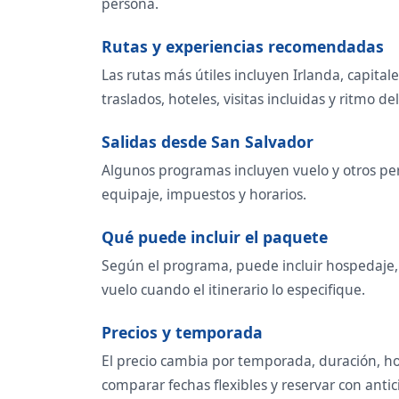
persona.
Rutas y experiencias recomendadas
Las rutas más útiles incluyen Irlanda, capit
traslados, hoteles, visitas incluidas y ritmo del
Salidas desde San Salvador
Algunos programas incluyen vuelo y otros per
equipaje, impuestos y horarios.
Qué puede incluir el paquete
Según el programa, puede incluir hospedaje, t
vuelo cuando el itinerario lo especifique.
Precios y temporada
El precio cambia por temporada, duración, ho
comparar fechas flexibles y reservar con antic