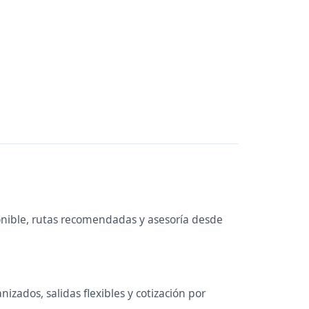
onible, rutas recomendadas y asesoría desde
izados, salidas flexibles y cotización por