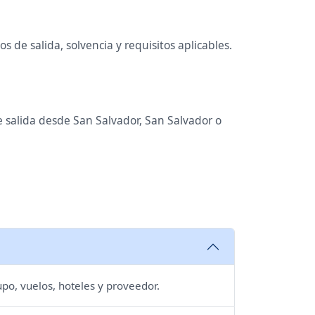
 de salida, solvencia y requisitos aplicables.
e salida desde San Salvador, San Salvador o
upo, vuelos, hoteles y proveedor.