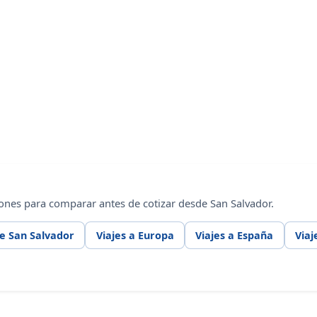
ones para comparar antes de cotizar desde San Salvador.
e San Salvador
Viajes a Europa
Viajes a España
Viaj