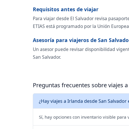
Requisitos antes de viajar
Para viajar desde El Salvador revisa pasaport
ETIAS está programado por la Unión Europea p
Asesoría para viajeros de San Salvado
Un asesor puede revisar disponibilidad vigent
San Salvador.
Preguntas frecuentes sobre viajes a
¿Hay viajes a Irlanda desde San Salvador 
Sí, hay opciones con inventario visible para