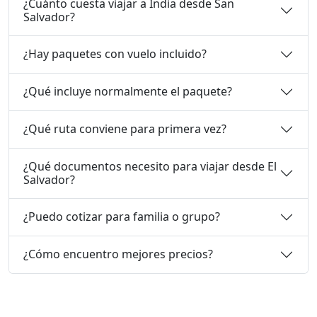
¿Cuánto cuesta viajar a India desde San
Salvador?
¿Hay paquetes con vuelo incluido?
¿Qué incluye normalmente el paquete?
¿Qué ruta conviene para primera vez?
¿Qué documentos necesito para viajar desde El
Salvador?
¿Puedo cotizar para familia o grupo?
¿Cómo encuentro mejores precios?