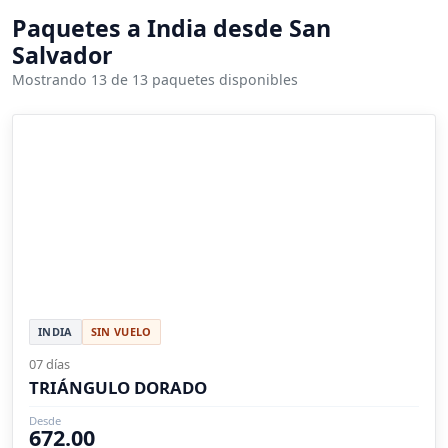
Paquetes a India desde San
Salvador
Mostrando 13 de 13 paquetes disponibles
INDIA
SIN VUELO
07 días
TRIÁNGULO DORADO
Desde
672.00