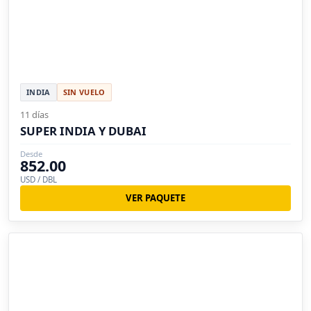
INDIA
SIN VUELO
11 días
SUPER INDIA Y DUBAI
Desde
852.00
USD / DBL
VER PAQUETE