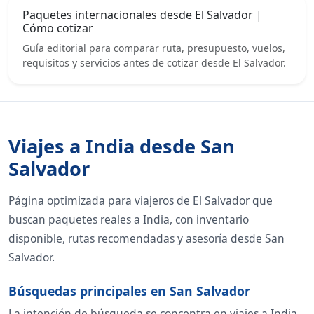
Paquetes internacionales desde El Salvador |
Cómo cotizar
Guía editorial para comparar ruta, presupuesto, vuelos,
requisitos y servicios antes de cotizar desde El Salvador.
Viajes a India desde San
Salvador
Página optimizada para viajeros de El Salvador que
buscan paquetes reales a India, con inventario
disponible, rutas recomendadas y asesoría desde San
Salvador.
Búsquedas principales en San Salvador
La intención de búsqueda se concentra en viajes a India,