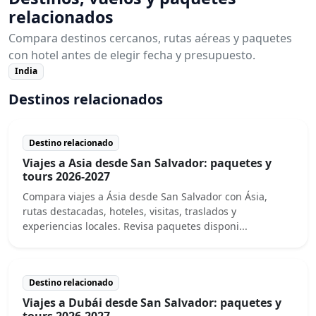
relacionados
Compara destinos cercanos, rutas aéreas y paquetes
con hotel antes de elegir fecha y presupuesto.
India
Destinos relacionados
Destino relacionado
Viajes a Asia desde San Salvador: paquetes y
tours 2026-2027
Compara viajes a Ásia desde San Salvador con Ásia,
rutas destacadas, hoteles, visitas, traslados y
experiencias locales. Revisa paquetes disponi...
Destino relacionado
Viajes a Dubái desde San Salvador: paquetes y
tours 2026-2027