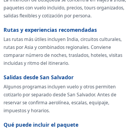
paquetes con vuelo incluido, precios, tours organizados,
salidas flexibles y cotización por persona.
Rutas y experiencias recomendadas
Las rutas más útiles incluyen India, circuitos culturales,
rutas por Asia y combinados regionales. Conviene
comparar número de noches, traslados, hoteles, visitas
incluidas y ritmo del itinerario.
Salidas desde San Salvador
Algunos programas incluyen vuelo y otros permiten
cotizarlo por separado desde San Salvador. Antes de
reservar se confirma aerolínea, escalas, equipaje,
impuestos y horarios.
Qué puede incluir el paquete