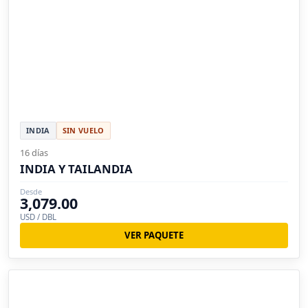
INDIA
SIN VUELO
16 días
INDIA Y TAILANDIA
Desde
3,079.00
USD / DBL
VER PAQUETE