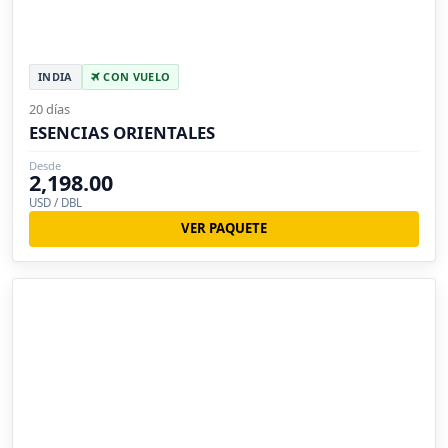
INDIA
CON VUELO
20 días
ESENCIAS ORIENTALES
Desde
2,198.00
USD / DBL
VER PAQUETE