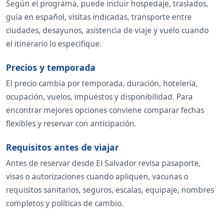
Según el programa, puede incluir hospedaje, traslados,
guía en español, visitas indicadas, transporte entre
ciudades, desayunos, asistencia de viaje y vuelo cuando
el itinerario lo especifique.
Precios y temporada
El precio cambia por temporada, duración, hotelería,
ocupación, vuelos, impuestos y disponibilidad. Para
encontrar mejores opciones conviene comparar fechas
flexibles y reservar con anticipación.
Requisitos antes de viajar
Antes de reservar desde El Salvador revisa pasaporte,
visas o autorizaciones cuando apliquen, vacunas o
requisitos sanitarios, seguros, escalas, equipaje, nombres
completos y políticas de cambio.