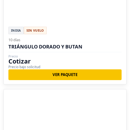
INDIA
SIN VUELO
10 días
TRIÁNGULO DORADO Y BUTAN
Precio
Cotizar
Precio bajo solicitud
VER PAQUETE