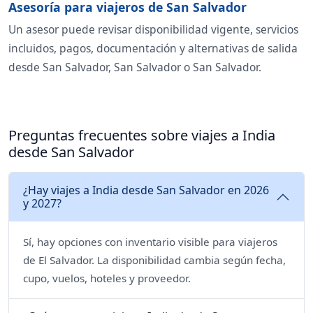
Asesoría para viajeros de San Salvador
Un asesor puede revisar disponibilidad vigente, servicios
incluidos, pagos, documentación y alternativas de salida
desde San Salvador, San Salvador o San Salvador.
Preguntas frecuentes sobre viajes a India
desde San Salvador
¿Hay viajes a India desde San Salvador en 2026
y 2027?
Sí, hay opciones con inventario visible para viajeros
de El Salvador. La disponibilidad cambia según fecha,
cupo, vuelos, hoteles y proveedor.