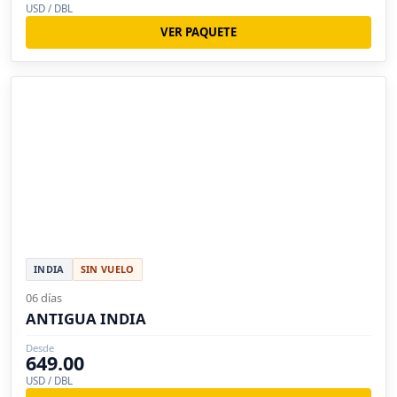
USD / DBL
VER PAQUETE
INDIA
SIN VUELO
06 días
ANTIGUA INDIA
Desde
649.00
USD / DBL