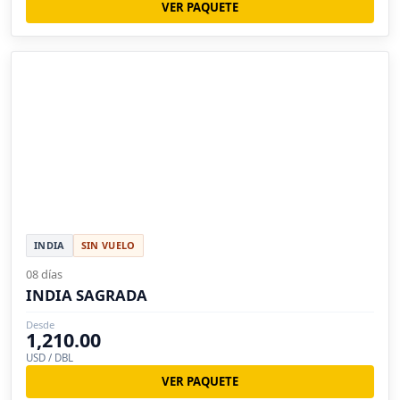
VER PAQUETE
INDIA
SIN VUELO
08 días
INDIA SAGRADA
Desde
1,210.00
USD / DBL
VER PAQUETE