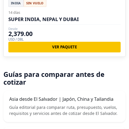
INDIA
SIN VUELO
14 días
SUPER INDIA, NEPAL Y DUBAI
Desde
2,379.00
USD / DBL
VER PAQUETE
Guías para comparar antes de
cotizar
Asia desde El Salvador | Japón, China y Tailandia
Guía editorial para comparar ruta, presupuesto, vuelos,
requisitos y servicios antes de cotizar desde El Salvador.