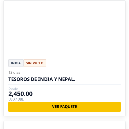
INDIA
SIN VUELO
13 días
TESOROS DE INDIA Y NEPAL.
Desde
2,450.00
USD / DBL
VER PAQUETE