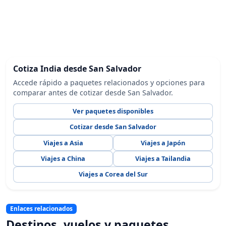
Cotiza India desde San Salvador
Accede rápido a paquetes relacionados y opciones para
comparar antes de cotizar desde San Salvador.
Ver paquetes disponibles
Cotizar desde San Salvador
Viajes a Asia
Viajes a Japón
Viajes a China
Viajes a Tailandia
Viajes a Corea del Sur
Enlaces relacionados
Destinos, vuelos y paquetes