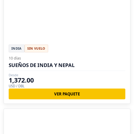
INDIA
SIN VUELO
10 días
SUEÑOS DE INDIA Y NEPAL
Desde
1,372.00
USD / DBL
VER PAQUETE