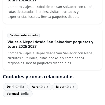
Compara viajes a Dubái desde San Salvador con Dubái,
rutas destacadas, hoteles, visitas, traslados y
experiencias locales. Revisa paquetes dispo...
Destino relacionado
Viajes a Nepal desde San Salvador: paquetes y
tours 2026-2027
Compara viajes a Nepal desde San Salvador con Nepal,
circuitos culturales, rutas por Asia y combinados
regionales. Revisa paquetes disponibles...
Ciudades y zonas relacionadas
Delhi
· India
Agra
· India
Jaipur
· India
Varanasi
· India