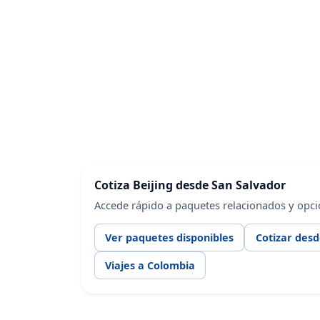
Cotiza Beijing desde San Salvador
Accede rápido a paquetes relacionados y opci
Ver paquetes disponibles
Cotizar desd
Viajes a Colombia