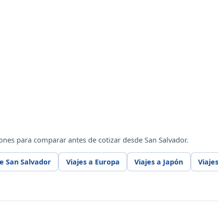
ones para comparar antes de cotizar desde San Salvador.
e San Salvador
Viajes a Europa
Viajes a Japón
Viaje