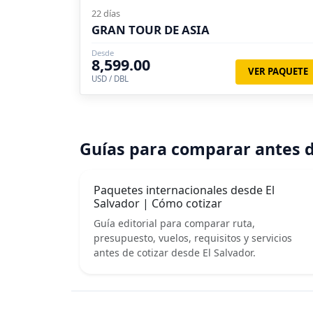
22 días
GRAN TOUR DE ASIA
Desde
8,599.00
VER PAQUETE
USD / DBL
Guías para comparar antes d
Paquetes internacionales desde El
Salvador | Cómo cotizar
Guía editorial para comparar ruta,
presupuesto, vuelos, requisitos y servicios
antes de cotizar desde El Salvador.