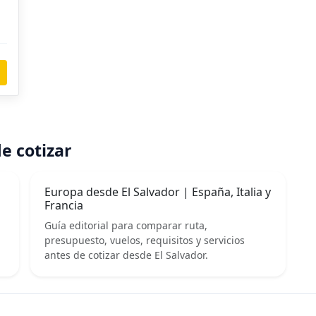
e cotizar
Europa desde El Salvador | España, Italia y
Francia
Guía editorial para comparar ruta,
presupuesto, vuelos, requisitos y servicios
antes de cotizar desde El Salvador.