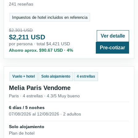
241 reseñas
Impuestos de hotel incluidos en referencia
$2,301 USD
$2,211 USD
Ver detalle
por persona · total $4,421 USD
Pre-cotizar
Ahorro aprox. $90.67 USD · 4%
Vuelo + hotel
Solo alojamiento
4 estrellas
Melia Paris Vendome
Paris · 4 estrellas · 4.3/5 Muy bueno
6 días / 5 noches
07/08/2026 al 12/08/2026 · 2 adultos
Solo alojamiento
Plan de hotel