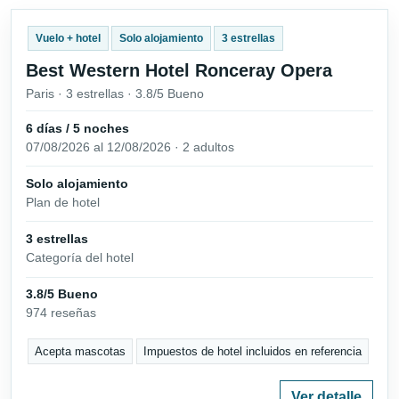
Vuelo + hotel
Solo alojamiento
3 estrellas
Best Western Hotel Ronceray Opera
Paris · 3 estrellas · 3.8/5 Bueno
6 días / 5 noches
07/08/2026 al 12/08/2026 · 2 adultos
Solo alojamiento
Plan de hotel
3 estrellas
Categoría del hotel
3.8/5 Bueno
974 reseñas
Acepta mascotas
Impuestos de hotel incluidos en referencia
Ver detalle