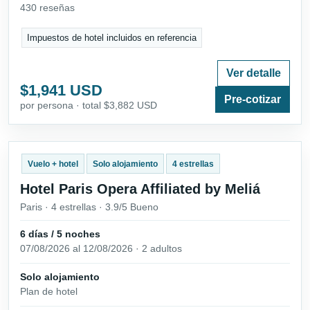
430 reseñas
Impuestos de hotel incluidos en referencia
Ver detalle
$1,941 USD
Pre-cotizar
por persona · total $3,882 USD
Vuelo + hotel
Solo alojamiento
4 estrellas
Hotel Paris Opera Affiliated by Meliá
Paris · 4 estrellas · 3.9/5 Bueno
6 días / 5 noches
07/08/2026 al 12/08/2026 · 2 adultos
Solo alojamiento
Plan de hotel