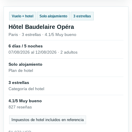
Vuelo + hotel
Solo alojamiento
3 estrellas
Hôtel Baudelaire Opéra
Paris · 3 estrellas · 4.1/5 Muy bueno
6 días / 5 noches
07/08/2026 al 12/08/2026 · 2 adultos
Solo alojamiento
Plan de hotel
3 estrellas
Categoría del hotel
4.1/5 Muy bueno
827 reseñas
Impuestos de hotel incluidos en referencia