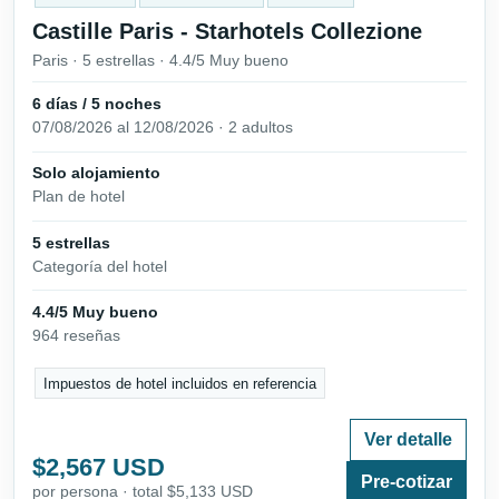
Castille Paris - Starhotels Collezione
Paris · 5 estrellas · 4.4/5 Muy bueno
6 días / 5 noches
07/08/2026 al 12/08/2026 · 2 adultos
Solo alojamiento
Plan de hotel
5 estrellas
Categoría del hotel
4.4/5 Muy bueno
964 reseñas
Impuestos de hotel incluidos en referencia
Ver detalle
$2,567 USD
Pre-cotizar
por persona · total $5,133 USD