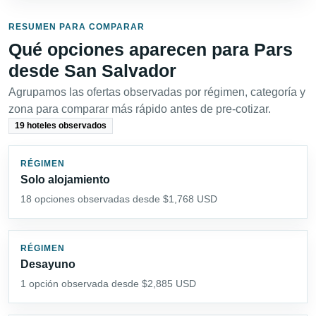
RESUMEN PARA COMPARAR
Qué opciones aparecen para Pars
desde San Salvador
Agrupamos las ofertas observadas por régimen, categoría y
zona para comparar más rápido antes de pre-cotizar.
19 hoteles observados
RÉGIMEN
Solo alojamiento
18 opciones observadas desde $1,768 USD
RÉGIMEN
Desayuno
1 opción observada desde $2,885 USD