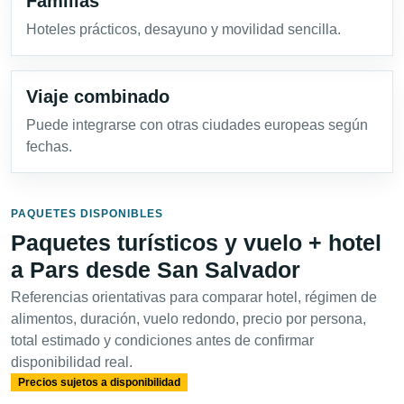
Familias
Hoteles prácticos, desayuno y movilidad sencilla.
Viaje combinado
Puede integrarse con otras ciudades europeas según
fechas.
PAQUETES DISPONIBLES
Paquetes turísticos y vuelo + hotel
a Pars desde San Salvador
Referencias orientativas para comparar hotel, régimen de
alimentos, duración, vuelo redondo, precio por persona,
total estimado y condiciones antes de confirmar
disponibilidad real.
Precios sujetos a disponibilidad