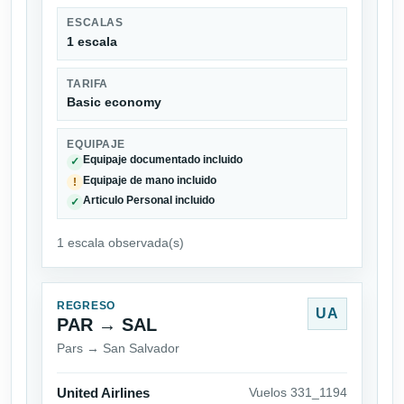
ESCALAS
1 escala
TARIFA
Basic economy
EQUIPAJE
Equipaje documentado incluido
✓
Equipaje de mano incluido
!
Articulo Personal incluido
✓
1 escala observada(s)
REGRESO
UA
PAR → SAL
Pars → San Salvador
United Airlines
Vuelos 331_1194