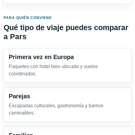
PARA QUIÉN CONVIENE
Qué tipo de viaje puedes comparar
a Pars
Primera vez en Europa
Paquetes con hotel bien ubicado y vuelos
coordinados.
Parejas
Escapadas culturales, gastronomía y barrios
caminables.