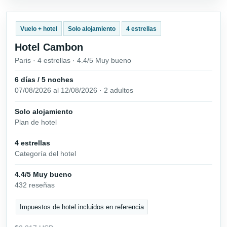
Vuelo + hotel
Solo alojamiento
4 estrellas
Hotel Cambon
Paris · 4 estrellas · 4.4/5 Muy bueno
6 días / 5 noches
07/08/2026 al 12/08/2026 · 2 adultos
Solo alojamiento
Plan de hotel
4 estrellas
Categoría del hotel
4.4/5 Muy bueno
432 reseñas
Impuestos de hotel incluidos en referencia