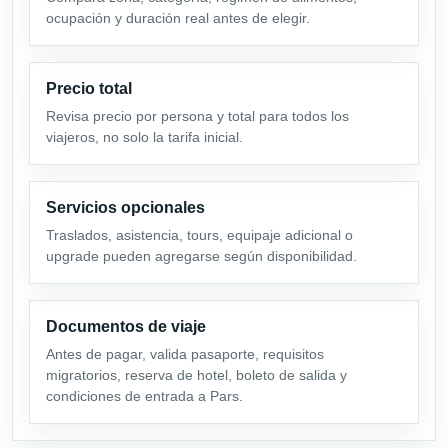
ocupación y duración real antes de elegir.
Precio total
Revisa precio por persona y total para todos los
viajeros, no solo la tarifa inicial.
Servicios opcionales
Traslados, asistencia, tours, equipaje adicional o
upgrade pueden agregarse según disponibilidad.
Documentos de viaje
Antes de pagar, valida pasaporte, requisitos
migratorios, reserva de hotel, boleto de salida y
condiciones de entrada a Pars.