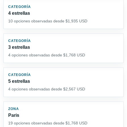
CATEGORÍA
4 estrellas
10 opciones observadas desde $1,935 USD
CATEGORÍA
3 estrellas
4 opciones observadas desde $1,768 USD
CATEGORÍA
5 estrellas
4 opciones observadas desde $2,567 USD
ZONA
Paris
19 opciones observadas desde $1,768 USD