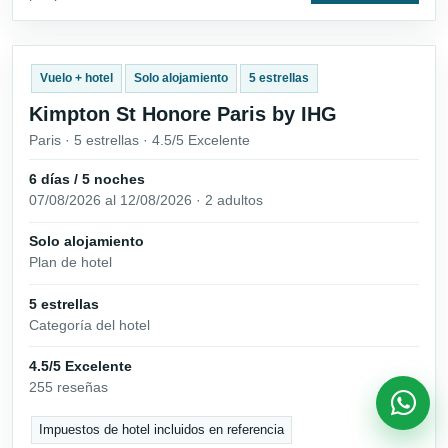
Vuelo + hotel
Solo alojamiento
5 estrellas
Kimpton St Honore Paris by IHG
Paris · 5 estrellas · 4.5/5 Excelente
6 días / 5 noches
07/08/2026 al 12/08/2026 · 2 adultos
Solo alojamiento
Plan de hotel
5 estrellas
Categoría del hotel
4.5/5 Excelente
255 reseñas
Impuestos de hotel incluidos en referencia