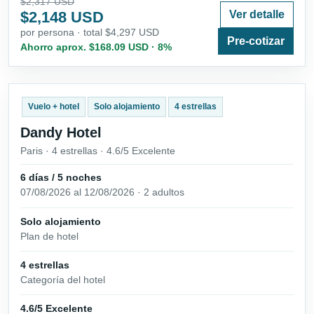
$2,317 USD
$2,148 USD
Ver detalle
por persona · total $4,297 USD
Pre-cotizar
Ahorro aprox. $168.09 USD · 8%
Vuelo + hotel
Solo alojamiento
4 estrellas
Dandy Hotel
Paris · 4 estrellas · 4.6/5 Excelente
6 días / 5 noches
07/08/2026 al 12/08/2026 · 2 adultos
Solo alojamiento
Plan de hotel
4 estrellas
Categoría del hotel
4.6/5 Excelente