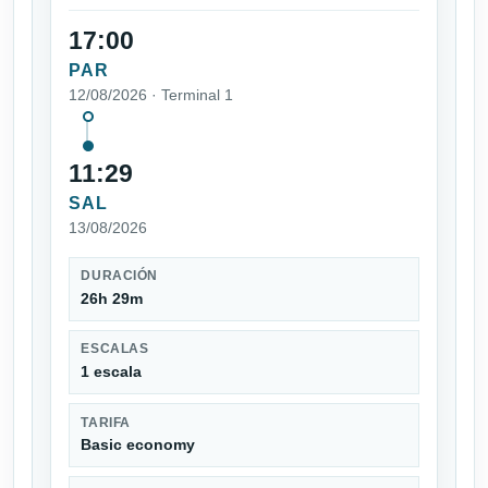
17:00
PAR
12/08/2026 · Terminal 1
11:29
SAL
13/08/2026
DURACIÓN
26h 29m
ESCALAS
1 escala
TARIFA
Basic economy