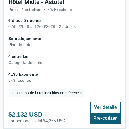
Hôtel Malte - Astotel
Paris · 4 estrellas · 4.7/5 Excelente
6 días / 5 noches
07/08/2026 al 12/08/2026 · 2 adultos
Solo alojamiento
Plan de hotel
4 estrellas
Categoría del hotel
4.7/5 Excelente
843 reseñas
Impuestos de hotel incluidos en referencia
Ver detalle
$2,132 USD
Pre-cotizar
por persona · total $4,265 USD