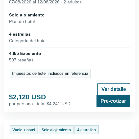
07/08/2026 al 12/08/2026 · 2 adultos
Solo alojamiento
Plan de hotel
4 estrellas
Categoría del hotel
4.6/5 Excelente
597 reseñas
Impuestos de hotel incluidos en referencia
Ver detalle
$2,120 USD
Pre-cotizar
por persona · total $4,241 USD
Vuelo + hotel
Solo alojamiento
4 estrellas