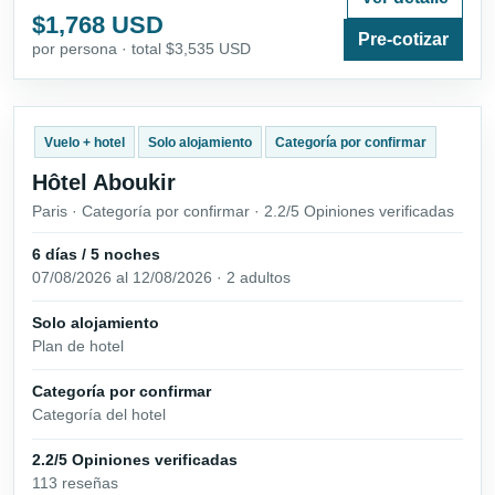
$1,768 USD
Pre-cotizar
por persona · total $3,535 USD
Vuelo + hotel
Solo alojamiento
Categoría por confirmar
Hôtel Aboukir
Paris · Categoría por confirmar · 2.2/5 Opiniones verificadas
6 días / 5 noches
07/08/2026 al 12/08/2026 · 2 adultos
Solo alojamiento
Plan de hotel
Categoría por confirmar
Categoría del hotel
2.2/5 Opiniones verificadas
113 reseñas