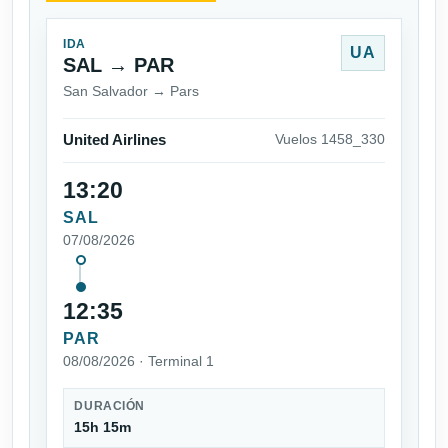
IDA
UA
SAL → PAR
San Salvador → Pars
United Airlines
Vuelos 1458_330
13:20
SAL
07/08/2026
12:35
PAR
08/08/2026 · Terminal 1
DURACIÓN
15h 15m