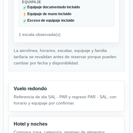
EQUIPAJE
Equipaje documentado incluido
✓
Equipaje de mano incluido
!
Exceso de equipaje incluido
✓
1 escala observada(s)
La aerolínea, horarios, escalas, equipaje y familia
tarifaria se revalidan antes de reservar porque pueden
cambiar por fecha y disponibilidad.
Vuelo redondo
Referencia de ida SAL - PAR y regreso PAR - SAL, con
horario y equipaje por confirmar.
Hotel y noches
Compara zona, categoría, régimen de alimentos,