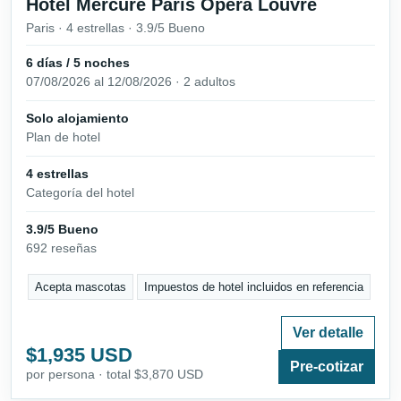
Hotel Mercure París Opera Louvre
Paris · 4 estrellas · 3.9/5 Bueno
6 días / 5 noches
07/08/2026 al 12/08/2026 · 2 adultos
Solo alojamiento
Plan de hotel
4 estrellas
Categoría del hotel
3.9/5 Bueno
692 reseñas
Acepta mascotas
Impuestos de hotel incluidos en referencia
Ver detalle
$1,935 USD
Pre-cotizar
por persona · total $3,870 USD