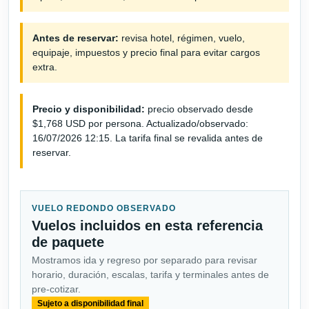
Antes de reservar:
revisa hotel, régimen, vuelo,
equipaje, impuestos y precio final para evitar cargos
extra.
Precio y disponibilidad:
precio observado desde
$1,768 USD por persona. Actualizado/observado:
16/07/2026 12:15. La tarifa final se revalida antes de
reservar.
VUELO REDONDO OBSERVADO
Vuelos incluidos en esta referencia
de paquete
Mostramos ida y regreso por separado para revisar
horario, duración, escalas, tarifa y terminales antes de
pre-cotizar.
Sujeto a disponibilidad final