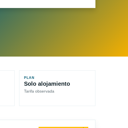
PLAN
Solo alojamiento
Tarifa observada