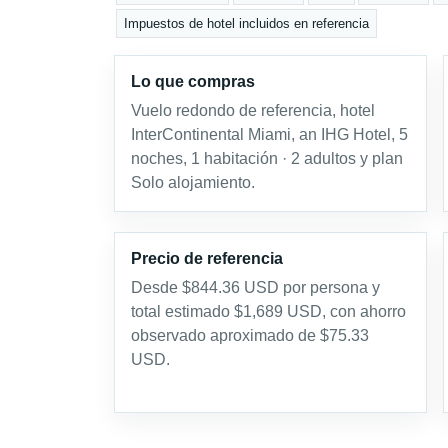
Impuestos de hotel incluidos en referencia
Lo que compras
Vuelo redondo de referencia, hotel
InterContinental Miami, an IHG Hotel, 5
noches, 1 habitación · 2 adultos y plan
Solo alojamiento.
Precio de referencia
Desde $844.36 USD por persona y
total estimado $1,689 USD, con ahorro
observado aproximado de $75.33
USD.