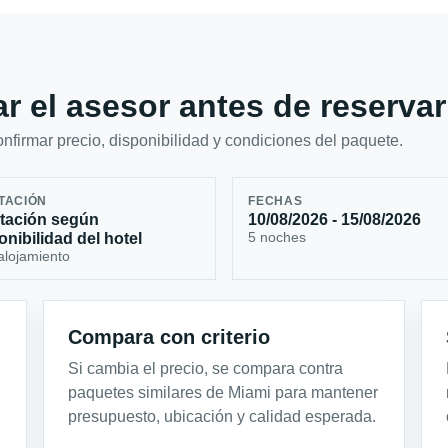
r el asesor antes de reservar
firmar precio, disponibilidad y condiciones del paquete.
TACIÓN
FECHAS
tación según
10/08/2026 - 15/08/2026
5 noches
onibilidad del hotel
alojamiento
Compara con criterio
Si cambia el precio, se compara contra
paquetes similares de Miami para mantener
presupuesto, ubicación y calidad esperada.