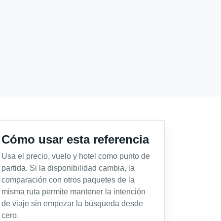
Cómo usar esta referencia
Usa el precio, vuelo y hotel como punto de
partida. Si la disponibilidad cambia, la
comparación con otros paquetes de la
misma ruta permite mantener la intención
de viaje sin empezar la búsqueda desde
cero.