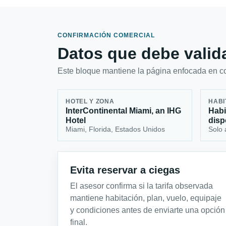
CONFIRMACIÓN COMERCIAL
Datos que debe valida
Este bloque mantiene la página enfocada en con
HOTEL Y ZONA
HABI
InterContinental Miami, an IHG
Habi
Hotel
disp
Miami, Florida, Estados Unidos
Solo 
Evita reservar a ciegas
El asesor confirma si la tarifa observada
mantiene habitación, plan, vuelo, equipaje
y condiciones antes de enviarte una opción
final.