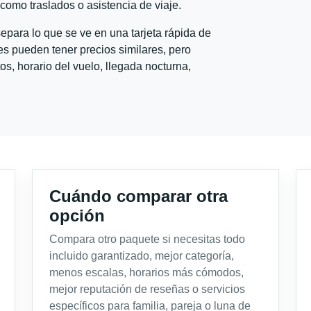
l como traslados o asistencia de viaje.
para lo que se ve en una tarjeta rápida de
s pueden tener precios similares, pero
s, horario del vuelo, llegada nocturna,
Cuándo comparar otra
opción
Compara otro paquete si necesitas todo
incluido garantizado, mejor categoría,
menos escalas, horarios más cómodos,
mejor reputación de reseñas o servicios
específicos para familia, pareja o luna de