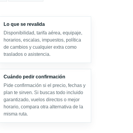
Lo que se revalida
Disponibilidad, tarifa aérea, equipaje,
horarios, escalas, impuestos, política
de cambios y cualquier extra como
traslados o asistencia.
Cuándo pedir confirmación
Pide confirmación si el precio, fechas y
plan te sirven. Si buscas todo incluido
garantizado, vuelos directos o mejor
horario, compara otra alternativa de la
misma ruta.