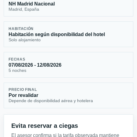
NH Madrid Nacional
Madrid, España
HABITACIÓN
Habitación según disponibilidad del hotel
Solo alojamiento
FECHAS
07/08/2026 - 12/08/2026
5 noches
PRECIO FINAL
Por revalidar
Depende de disponibilidad aérea y hotelera
Evita reservar a ciegas
El asesor confirma si la tarifa observada mantiene