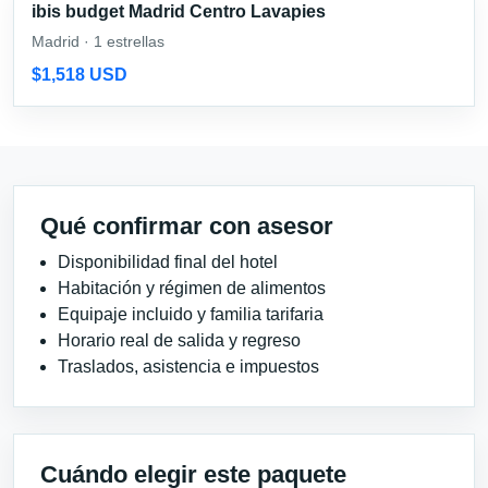
ibis budget Madrid Centro Lavapies
Madrid · 1 estrellas
$1,518 USD
Qué confirmar con asesor
Disponibilidad final del hotel
Habitación y régimen de alimentos
Equipaje incluido y familia tarifaria
Horario real de salida y regreso
Traslados, asistencia e impuestos
Cuándo elegir este paquete