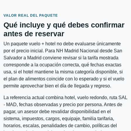
VALOR REAL DEL PAQUETE
Qué incluye y qué debes confirmar
antes de reservar
Un paquete vuelo + hotel no debe evaluarse únicamente
por el precio inicial. Para NH Madrid Nacional desde San
Salvador a Madrid conviene revisar si la tarifa mostrada
corresponde a la ocupación correcta, qué fechas exactas
usa, si el hotel mantiene la misma categoría disponible, si
el plan de alimentos coincide con lo esperado y si el vuelo
permite aprovechar bien el día de llegada y regreso.
La referencia actual combina hotel, vuelo redondo, ruta SAL
- MAD, fechas observadas y precio por persona. Antes de
pagar, un asesor debe revalidar disponibilidad en el
sistema, impuestos, cargos, equipaje, familia tarifaria,
horarios, escalas, penalidades de cambio, políticas del