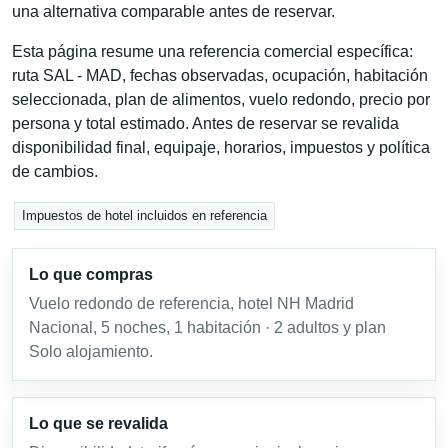
una alternativa comparable antes de reservar.
Esta página resume una referencia comercial específica:
ruta SAL - MAD, fechas observadas, ocupación, habitación
seleccionada, plan de alimentos, vuelo redondo, precio por
persona y total estimado. Antes de reservar se revalida
disponibilidad final, equipaje, horarios, impuestos y política
de cambios.
Impuestos de hotel incluidos en referencia
Lo que compras
Vuelo redondo de referencia, hotel NH Madrid
Nacional, 5 noches, 1 habitación · 2 adultos y plan
Solo alojamiento.
Lo que se revalida