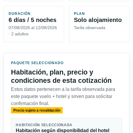
DURACIÓN
PLAN
6 días / 5 noches
Solo alojamiento
07/08/2026 al 12/08/2026
Tarifa observada
· 2 adultos
PAQUETE SELECCIONADO
Habitación, plan, precio y
condiciones de esta cotización
Estos datos pertenecen a la tarifa observada para
este paquete vuelo + hotel y sirven para solicitar
confirmación final.
Precio sujeto a revalidación
HABITACIÓN SELECCIONADA
Habitación según disponibilidad del hotel