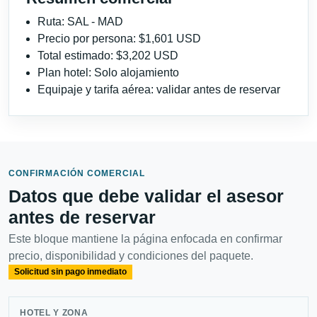
Ruta: SAL - MAD
Precio por persona: $1,601 USD
Total estimado: $3,202 USD
Plan hotel: Solo alojamiento
Equipaje y tarifa aérea: validar antes de reservar
CONFIRMACIÓN COMERCIAL
Datos que debe validar el asesor
antes de reservar
Este bloque mantiene la página enfocada en confirmar
precio, disponibilidad y condiciones del paquete.
Solicitud sin pago inmediato
HOTEL Y ZONA