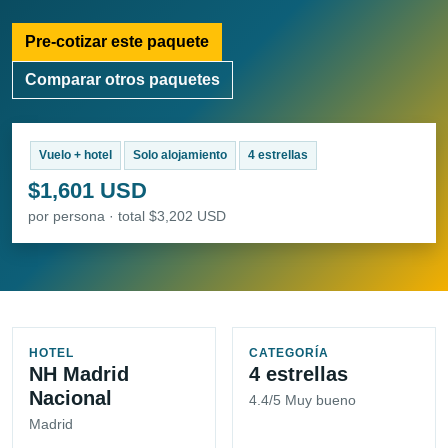
Pre-cotizar este paquete
Comparar otros paquetes
Vuelo + hotel
Solo alojamiento
4 estrellas
$1,601 USD
por persona · total $3,202 USD
HOTEL
CATEGORÍA
NH Madrid
4 estrellas
Nacional
4.4/5 Muy bueno
Madrid