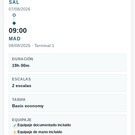
SAL
07/08/2026
09:00
MAD
08/08/2026 · Terminal 1
DURACIÓN
19h 00m
ESCALAS
2 escalas
TARIFA
Basic economy
EQUIPAJE
Equipaje documentado incluido
✓
Equipaje de mano incluido
!