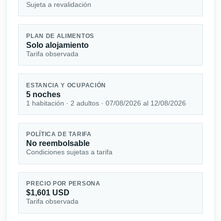
Sujeta a revalidación
PLAN DE ALIMENTOS
Solo alojamiento
Tarifa observada
ESTANCIA Y OCUPACIÓN
5 noches
1 habitación · 2 adultos · 07/08/2026 al 12/08/2026
POLÍTICA DE TARIFA
No reembolsable
Condiciones sujetas a tarifa
PRECIO POR PERSONA
$1,601 USD
Tarifa observada