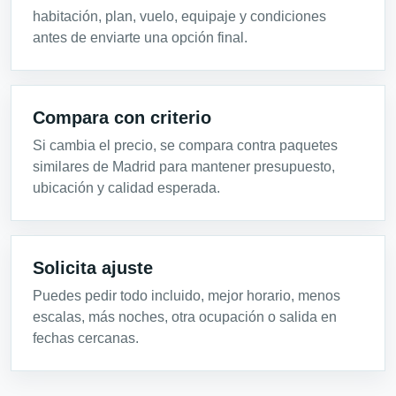
habitación, plan, vuelo, equipaje y condiciones
antes de enviarte una opción final.
Compara con criterio
Si cambia el precio, se compara contra paquetes
similares de Madrid para mantener presupuesto,
ubicación y calidad esperada.
Solicita ajuste
Puedes pedir todo incluido, mejor horario, menos
escalas, más noches, otra ocupación o salida en
fechas cercanas.