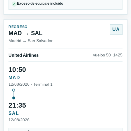
Exceso de equipaje incluido
✓
REGRESO
UA
MAD → SAL
Madrid → San Salvador
United Airlines
Vuelos 50_1425
10:50
MAD
12/08/2026 · Terminal 1
21:35
SAL
12/08/2026