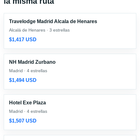
la misma ruta
Travelodge Madrid Alcala de Henares
Alcalá de Henares · 3 estrellas
$1,417 USD
NH Madrid Zurbano
Madrid · 4 estrellas
$1,494 USD
Hotel Exe Plaza
Madrid · 4 estrellas
$1,507 USD