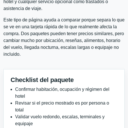
hotel y cualquier servicio opcional como traslados o
asistencia de viaje.
Este tipo de página ayuda a comparar porque separa lo que
se ve en una tarjeta rápida de lo que realmente afecta la
compra. Dos paquetes pueden tener precios similares, pero
cambiar mucho por ubicación, reseñas, alimentos, horario
del vuelo, llegada nocturna, escalas largas o equipaje no
incluido.
Checklist del paquete
Confirmar habitación, ocupación y régimen del
hotel
Revisar si el precio mostrado es por persona o
total
Validar vuelo redondo, escalas, terminales y
equipaje