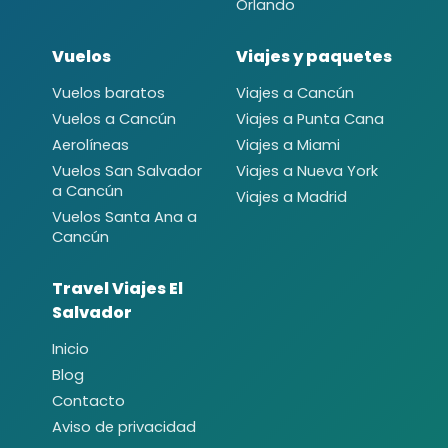
Orlando
Vuelos
Viajes y paquetes
Vuelos baratos
Viajes a Cancún
Vuelos a Cancún
Viajes a Punta Cana
Aerolíneas
Viajes a Miami
Vuelos San Salvador
Viajes a Nueva York
a Cancún
Viajes a Madrid
Vuelos Santa Ana a
Cancún
Travel Viajes El
Salvador
Inicio
Blog
Contacto
Aviso de privacidad