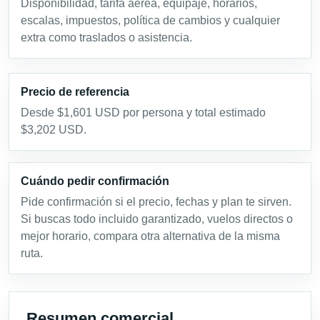
Disponibilidad, tarifa aérea, equipaje, horarios,
escalas, impuestos, política de cambios y cualquier
extra como traslados o asistencia.
Precio de referencia
Desde $1,601 USD por persona y total estimado
$3,202 USD.
Cuándo pedir confirmación
Pide confirmación si el precio, fechas y plan te sirven.
Si buscas todo incluido garantizado, vuelos directos o
mejor horario, compara otra alternativa de la misma
ruta.
Resumen comercial