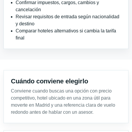
Confirmar impuestos, cargos, cambios y
cancelación
Revisar requisitos de entrada según nacionalidad
y destino
Comparar hoteles alternativos si cambia la tarifa
final
Cuándo conviene elegirlo
Conviene cuando buscas una opción con precio
competitivo, hotel ubicado en una zona útil para
moverte en Madrid y una referencia clara de vuelo
redondo antes de hablar con un asesor.