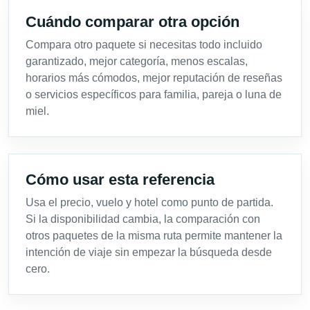
Cuándo comparar otra opción
Compara otro paquete si necesitas todo incluido
garantizado, mejor categoría, menos escalas,
horarios más cómodos, mejor reputación de reseñas
o servicios específicos para familia, pareja o luna de
miel.
Cómo usar esta referencia
Usa el precio, vuelo y hotel como punto de partida.
Si la disponibilidad cambia, la comparación con
otros paquetes de la misma ruta permite mantener la
intención de viaje sin empezar la búsqueda desde
cero.