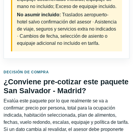
mano no incluido; Exceso de equipaje incluido.
No asumir incluido:
Traslados aeropuerto-
hotel salvo confirmación del asesor · Asistencia
de viaje, seguros y servicios extra no indicados
· Cambios de fecha, selección de asiento o
equipaje adicional no incluido en tarifa.
DECISIÓN DE COMPRA
¿Conviene pre-cotizar este paquete
San Salvador - Madrid?
Evalúa este paquete por lo que realmente se va a
confirmar: precio por persona, total para la ocupación
indicada, habitación seleccionada, plan de alimentos,
fechas, vuelo redondo, escalas, equipaje y política de tarifa.
Si un dato cambia al revalidar, el asesor debe proponerte