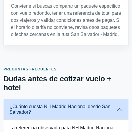
Conviene si buscas comparar un paquete específico
con vuelo redondo, tener una referencia de total para
dos viajeros y validar condiciones antes de pagar. Si
el horario o tarifa no conviene, revisa otros paquetes
o fechas cercanas en la ruta San Salvador - Madrid.
PREGUNTAS FRECUENTES
Dudas antes de cotizar vuelo +
hotel
¿Cuánto cuesta NH Madrid Nacional desde San
Salvador?
La referencia observada para NH Madrid Nacional