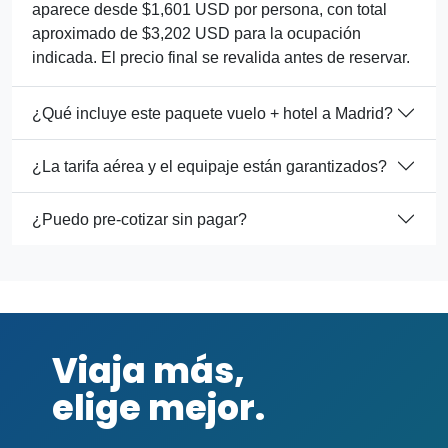
aparece desde $1,601 USD por persona, con total
aproximado de $3,202 USD para la ocupación
indicada. El precio final se revalida antes de reservar.
¿Qué incluye este paquete vuelo + hotel a Madrid?
¿La tarifa aérea y el equipaje están garantizados?
¿Puedo pre-cotizar sin pagar?
Viaja más,
elige mejor.