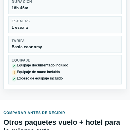
DURACIÓN
18h 45m
ESCALAS
1 escala
TARIFA
Basic economy
EQUIPAJE
Equipaje documentado incluido
✓
Equipaje de mano incluido
!
Exceso de equipaje incluido
✓
COMPARAR ANTES DE DECIDIR
Otros paquetes vuelo + hotel para