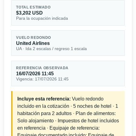
TOTAL ESTIMADO
$3,202 USD
Para la ocupación indicada
VUELO REDONDO
United Airlines
UA · Ida 2 escalas / regreso 1 escala
REFERENCIA OBSERVADA
16/07/2026 11:45
Vigencia: 17/07/2026 11:45
Incluye esta referencia:
Vuelo redondo
incluido en la cotización · 5 noches de hotel · 1
habitación para 2 adultos · Plan de alimentos:
Solo alojamiento · Impuestos de hotel incluidos
en referencia · Equipaje de referencia:
Equipaje documentado incluido; Equipaje de