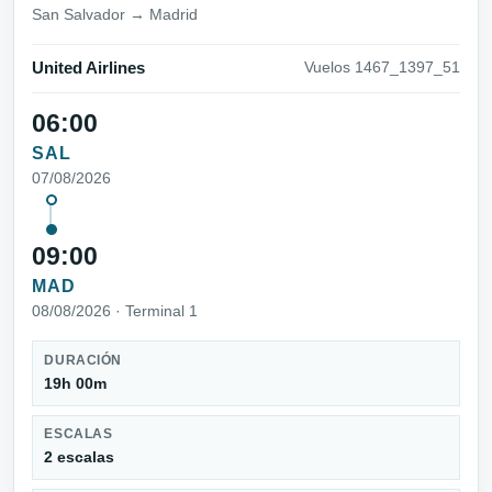
San Salvador → Madrid
United Airlines
Vuelos 1467_1397_51
06:00
SAL
07/08/2026
09:00
MAD
08/08/2026 · Terminal 1
DURACIÓN
19h 00m
ESCALAS
2 escalas