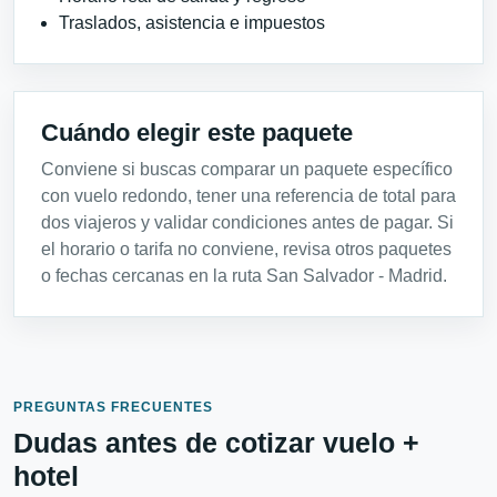
Traslados, asistencia e impuestos
Cuándo elegir este paquete
Conviene si buscas comparar un paquete específico
con vuelo redondo, tener una referencia de total para
dos viajeros y validar condiciones antes de pagar. Si
el horario o tarifa no conviene, revisa otros paquetes
o fechas cercanas en la ruta San Salvador - Madrid.
PREGUNTAS FRECUENTES
Dudas antes de cotizar vuelo +
hotel