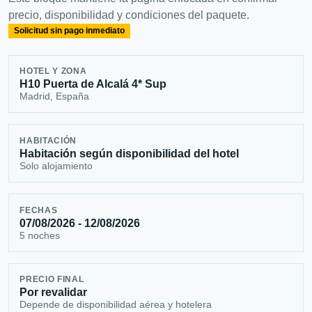
precio, disponibilidad y condiciones del paquete.
Solicitud sin pago inmediato
HOTEL Y ZONA
H10 Puerta de Alcalá 4* Sup
Madrid, España
HABITACIÓN
Habitación según disponibilidad del hotel
Solo alojamiento
FECHAS
07/08/2026 - 12/08/2026
5 noches
PRECIO FINAL
Por revalidar
Depende de disponibilidad aérea y hotelera