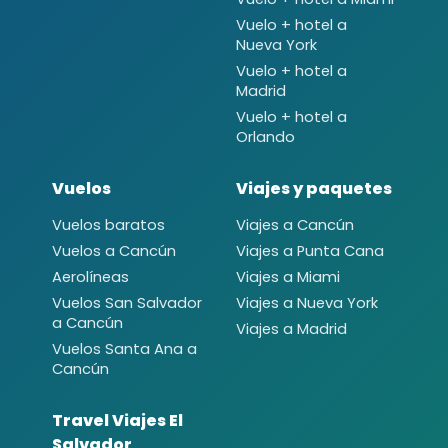
Vuelo + hotel a
Nueva York
Vuelo + hotel a
Madrid
Vuelo + hotel a
Orlando
Vuelos
Viajes y paquetes
Vuelos baratos
Viajes a Cancún
Vuelos a Cancún
Viajes a Punta Cana
Aerolíneas
Viajes a Miami
Vuelos San Salvador
Viajes a Nueva York
a Cancún
Viajes a Madrid
Vuelos Santa Ana a
Cancún
Travel Viajes El
Salvador