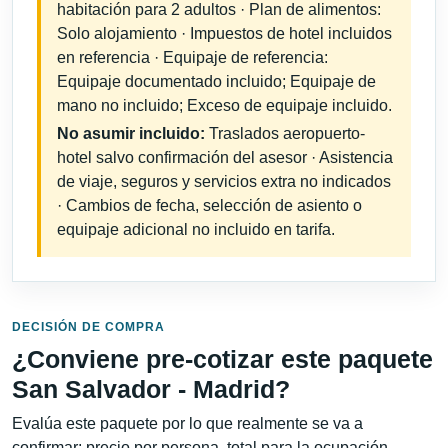
habitación para 2 adultos · Plan de alimentos:
Solo alojamiento · Impuestos de hotel incluidos
en referencia · Equipaje de referencia:
Equipaje documentado incluido; Equipaje de
mano no incluido; Exceso de equipaje incluido.
No asumir incluido:
Traslados aeropuerto-
hotel salvo confirmación del asesor · Asistencia
de viaje, seguros y servicios extra no indicados
· Cambios de fecha, selección de asiento o
equipaje adicional no incluido en tarifa.
DECISIÓN DE COMPRA
¿Conviene pre-cotizar este paquete
San Salvador - Madrid?
Evalúa este paquete por lo que realmente se va a
confirmar: precio por persona, total para la ocupación