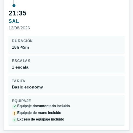
21:35
SAL
12/08/2026
DURACIÓN
18h 45m
ESCALAS
1 escala
TARIFA
Basic economy
EQUIPAJE
Equipaje documentado incluido
✓
Equipaje de mano incluido
!
Exceso de equipaje incluido
✓