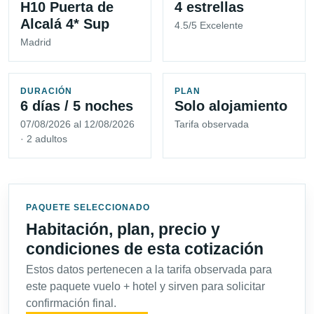
H10 Puerta de
4 estrellas
Alcalá 4* Sup
4.5/5 Excelente
Madrid
DURACIÓN
PLAN
6 días / 5 noches
Solo alojamiento
07/08/2026 al 12/08/2026
Tarifa observada
· 2 adultos
PAQUETE SELECCIONADO
Habitación, plan, precio y
condiciones de esta cotización
Estos datos pertenecen a la tarifa observada para
este paquete vuelo + hotel y sirven para solicitar
confirmación final.