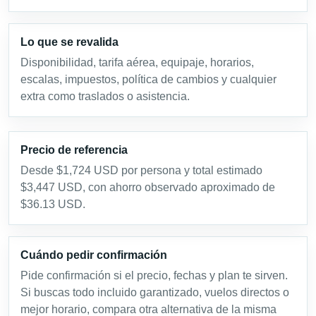
Lo que se revalida
Disponibilidad, tarifa aérea, equipaje, horarios,
escalas, impuestos, política de cambios y cualquier
extra como traslados o asistencia.
Precio de referencia
Desde $1,724 USD por persona y total estimado
$3,447 USD, con ahorro observado aproximado de
$36.13 USD.
Cuándo pedir confirmación
Pide confirmación si el precio, fechas y plan te sirven.
Si buscas todo incluido garantizado, vuelos directos o
mejor horario, compara otra alternativa de la misma