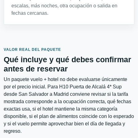
escalas, más noches, otra ocupación o salida en
fechas cercanas.
VALOR REAL DEL PAQUETE
Qué incluye y qué debes confirmar
antes de reservar
Un paquete vuelo + hotel no debe evaluarse únicamente
por el precio inicial. Para H10 Puerta de Alcalá 4* Sup
desde San Salvador a Madrid conviene revisar si la tarifa
mostrada corresponde a la ocupación correcta, qué fechas
exactas usa, si el hotel mantiene la misma categoría
disponible, si el plan de alimentos coincide con lo esperado
y si el vuelo permite aprovechar bien el día de llegada y
regreso.