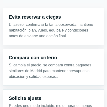
Evita reservar a ciegas
El asesor confirma si la tarifa observada mantiene
habitación, plan, vuelo, equipaje y condiciones
antes de enviarte una opción final.
Compara con criterio
Si cambia el precio, se compara contra paquetes
similares de Madrid para mantener presupuesto,
ubicación y calidad esperada.
Solicita ajuste
Puedes pedir todo incluido, mejor horario, menos