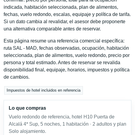
indicada, habitación seleccionada, plan de alimentos,
fechas, vuelo redondo, escalas, equipaje y política de tarifa.
Si un dato cambia al revalidar, el asesor debe proponerte
una alternativa comparable antes de reservar.
Esta página resume una referencia comercial específica:
ruta SAL - MAD, fechas observadas, ocupación, habitación
seleccionada, plan de alimentos, vuelo redondo, precio por
persona y total estimado. Antes de reservar se revalida
disponibilidad final, equipaje, horarios, impuestos y política
de cambios.
Impuestos de hotel incluidos en referencia
Lo que compras
Vuelo redondo de referencia, hotel H10 Puerta de
Alcalá 4* Sup, 5 noches, 1 habitación · 2 adultos y plan
Solo alojamiento.