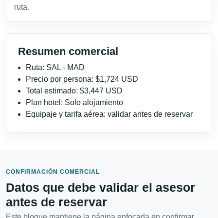
ruta.
Resumen comercial
Ruta: SAL - MAD
Precio por persona: $1,724 USD
Total estimado: $3,447 USD
Plan hotel: Solo alojamiento
Equipaje y tarifa aérea: validar antes de reservar
CONFIRMACIÓN COMERCIAL
Datos que debe validar el asesor
antes de reservar
Este bloque mantiene la página enfocada en confirmar