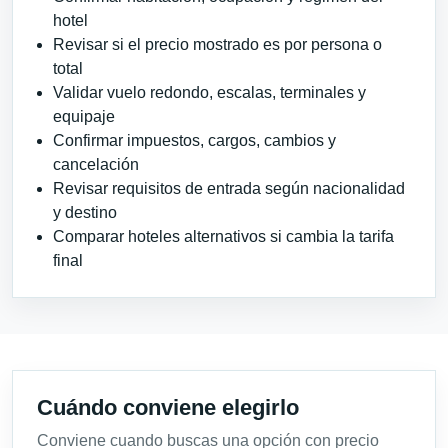
hotel
Revisar si el precio mostrado es por persona o
total
Validar vuelo redondo, escalas, terminales y
equipaje
Confirmar impuestos, cargos, cambios y
cancelación
Revisar requisitos de entrada según nacionalidad
y destino
Comparar hoteles alternativos si cambia la tarifa
final
Cuándo conviene elegirlo
Conviene cuando buscas una opción con precio