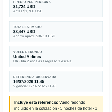
PRECIO POR PERSONA
$1,724 USD
Antes $1,760 USD
TOTAL ESTIMADO
$3,447 USD
Ahorro aprox. $36.13 USD
VUELO REDONDO
United Airlines
UA · Ida 2 escalas / regreso 1 escala
REFERENCIA OBSERVADA
16/07/2026 11:45
Vigencia: 17/07/2026 11:45
Incluye esta referencia:
Vuelo redondo
incluido en la cotización · 5 noches de hotel · 1