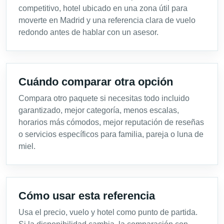
competitivo, hotel ubicado en una zona útil para
moverte en Madrid y una referencia clara de vuelo
redondo antes de hablar con un asesor.
Cuándo comparar otra opción
Compara otro paquete si necesitas todo incluido
garantizado, mejor categoría, menos escalas,
horarios más cómodos, mejor reputación de reseñas
o servicios específicos para familia, pareja o luna de
miel.
Cómo usar esta referencia
Usa el precio, vuelo y hotel como punto de partida.