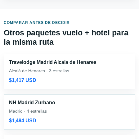
COMPARAR ANTES DE DECIDIR
Otros paquetes vuelo + hotel para
la misma ruta
Travelodge Madrid Alcala de Henares
Alcalá de Henares · 3 estrellas
$1,417 USD
NH Madrid Zurbano
Madrid · 4 estrellas
$1,494 USD