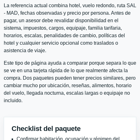
La referencia actual combina hotel, vuelo redondo, ruta SAL
- MAD, fechas observadas y precio por persona. Antes de
pagar, un asesor debe revalidar disponibilidad en el
sistema, impuestos, cargos, equipaje, familia tarifaria,
horarios, escalas, penalidades de cambio, políticas del
hotel y cualquier servicio opcional como traslados o
asistencia de viaje.
Este tipo de página ayuda a comparar porque separa lo que
se ve en una tarjeta rápida de lo que realmente afecta la
compra. Dos paquetes pueden tener precios similares, pero
cambiar mucho por ubicación, reseñas, alimentos, horario
del vuelo, llegada nocturna, escalas largas o equipaje no
incluido.
Checklist del paquete
Confirmar habitación, ocupación y régimen del