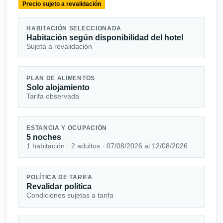
Precio sujeto a revalidación
HABITACIÓN SELECCIONADA
Habitación según disponibilidad del hotel
Sujeta a revalidación
PLAN DE ALIMENTOS
Solo alojamiento
Tarifa observada
ESTANCIA Y OCUPACIÓN
5 noches
1 habitación · 2 adultos · 07/08/2026 al 12/08/2026
POLÍTICA DE TARIFA
Revalidar política
Condiciones sujetas a tarifa