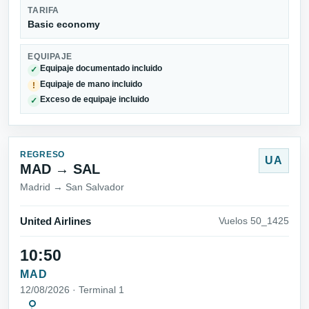
TARIFA
Basic economy
EQUIPAJE
Equipaje documentado incluido
✓
Equipaje de mano incluido
!
Exceso de equipaje incluido
✓
REGRESO
UA
MAD → SAL
Madrid → San Salvador
United Airlines
Vuelos 50_1425
10:50
MAD
12/08/2026 · Terminal 1