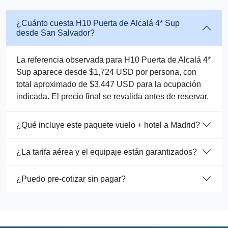
¿Cuánto cuesta H10 Puerta de Alcalá 4* Sup
desde San Salvador?
La referencia observada para H10 Puerta de Alcalá 4*
Sup aparece desde $1,724 USD por persona, con
total aproximado de $3,447 USD para la ocupación
indicada. El precio final se revalida antes de reservar.
¿Qué incluye este paquete vuelo + hotel a Madrid?
¿La tarifa aérea y el equipaje están garantizados?
¿Puedo pre-cotizar sin pagar?