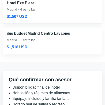
Hotel Exe Plaza
Madrid · 4 estrellas
$1,507 USD
ibis budget Madrid Centro Lavapies
Madrid · 1 estrellas
$1,518 USD
Qué confirmar con asesor
Disponibilidad final del hotel
Habitación y régimen de alimentos
Equipaje incluido y familia tarifaria
Horario real de salida y regreso