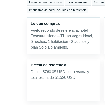
Espectáculos nocturnos
Estacionamiento
Gimnas
Impuestos de hotel incluidos en referencia
Lo que compras
Vuelo redondo de referencia, hotel
Treasure Island – TI Las Vegas Hotel,
5 noches, 1 habitación · 2 adultos y
plan Solo alojamiento.
Precio de referencia
Desde $760.05 USD por persona y
total estimado $1,520 USD.