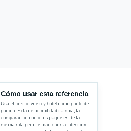
Cómo usar esta referencia
Usa el precio, vuelo y hotel como punto de
partida. Si la disponibilidad cambia, la
comparación con otros paquetes de la
misma ruta permite mantener la intención