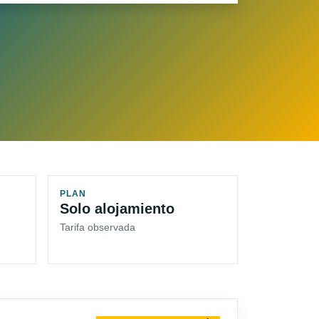
PLAN
Solo alojamiento
Tarifa observada