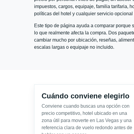
impuestos, cargos, equipaje, familia tarifaria, 
políticas del hotel y cualquier servicio opciona
Este tipo de página ayuda a comparar porque se
lo que realmente afecta la compra. Dos paquete
cambiar mucho por ubicación, reseñas, alimento
escalas largas o equipaje no incluido.
Cuándo conviene elegirlo
Conviene cuando buscas una opción con
precio competitivo, hotel ubicado en una
zona útil para moverte en Las Vegas y una
referencia clara de vuelo redondo antes de