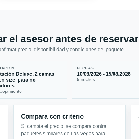
r el asesor antes de reservar
firmar precio, disponibilidad y condiciones del paquete.
TACIÓN
FECHAS
tación Deluxe, 2 camas
10/08/2026 - 15/08/2026
5 noches
n size, para no
adores
alojamiento
Compara con criterio
Si cambia el precio, se compara contra
paquetes similares de Las Vegas para