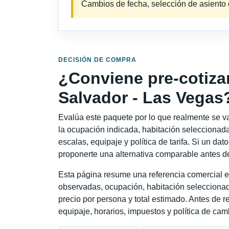
Cambios de fecha, selección de asiento o 
DECISIÓN DE COMPRA
¿Conviene pre-cotiza
Salvador - Las Vegas
Evalúa este paquete por lo que realmente se va 
la ocupación indicada, habitación seleccionada
escalas, equipaje y política de tarifa. Si un dat
proponerte una alternativa comparable antes de
Esta página resume una referencia comercial es
observadas, ocupación, habitación seleccionad
precio por persona y total estimado. Antes de re
equipaje, horarios, impuestos y política de cam