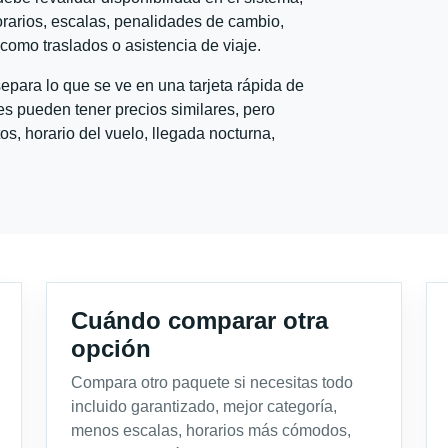
horarios, escalas, penalidades de cambio,
l como traslados o asistencia de viaje.
para lo que se ve en una tarjeta rápida de
s pueden tener precios similares, pero
s, horario del vuelo, llegada nocturna,
Cuándo comparar otra
opción
Compara otro paquete si necesitas todo
incluido garantizado, mejor categoría,
menos escalas, horarios más cómodos,