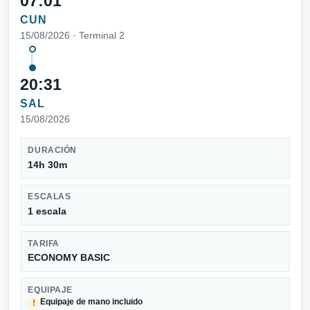
07:01
CUN
15/08/2026 · Terminal 2
20:31
SAL
15/08/2026
DURACIÓN
14h 30m
ESCALAS
1 escala
TARIFA
ECONOMY BASIC
EQUIPAJE
Equipaje de mano incluido
!