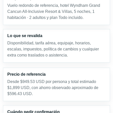
Vuelo redondo de referencia, hotel Wyndham Grand
Cancun All-Inclusive Resort & Villas, 5 noches, 1
habitación · 2 adultos y plan Todo incluido.
Lo que se revalida
Disponibilidad, tarifa aérea, equipaje, horarios,
escalas, impuestos, política de cambios y cualquier
extra como traslados o asistencia.
Precio de referencia
Desde $949.53 USD por persona y total estimado
$1,899 USD, con ahorro observado aproximado de
$596.43 USD.
Cuándo pedir confirmación