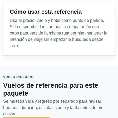
Cómo usar esta referencia
Usa el precio, vuelo y hotel como punto de partida.
Si la disponibilidad cambia, la comparación con
otros paquetes de la misma ruta permite mantener la
intención de viaje sin empezar la búsqueda desde
cero.
VUELO INCLUIDO
Vuelos de referencia para este
paquete
Se muestran ida y regreso por separado para revisar
horarios, duración, escalas, vuelo y tarifa antes de pre-
cotizar.