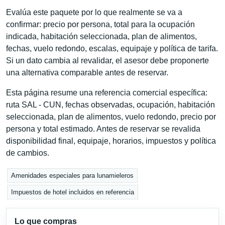
Evalúa este paquete por lo que realmente se va a
confirmar: precio por persona, total para la ocupación
indicada, habitación seleccionada, plan de alimentos,
fechas, vuelo redondo, escalas, equipaje y política de tarifa.
Si un dato cambia al revalidar, el asesor debe proponerte
una alternativa comparable antes de reservar.
Esta página resume una referencia comercial específica:
ruta SAL - CUN, fechas observadas, ocupación, habitación
seleccionada, plan de alimentos, vuelo redondo, precio por
persona y total estimado. Antes de reservar se revalida
disponibilidad final, equipaje, horarios, impuestos y política
de cambios.
Amenidades especiales para lunamieleros
Impuestos de hotel incluidos en referencia
Lo que compras