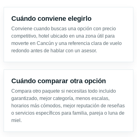
Cuándo conviene elegirlo
Conviene cuando buscas una opción con precio
competitivo, hotel ubicado en una zona útil para
moverte en Cancún y una referencia clara de vuelo
redondo antes de hablar con un asesor.
Cuándo comparar otra opción
Compara otro paquete si necesitas todo incluido
garantizado, mejor categoría, menos escalas,
horarios más cómodos, mejor reputación de reseñas
o servicios específicos para familia, pareja o luna de
miel.