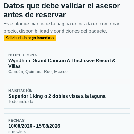
Datos que debe validar el asesor
antes de reservar
Este bloque mantiene la página enfocada en confirmar
precio, disponibilidad y condiciones del paquete.
Solicitud sin pago inmediato
HOTEL Y ZONA
Wyndham Grand Cancun All-Inclusive Resort &
Villas
Cancún, Quintana Roo, México
HABITACIÓN
Superior 1 king o 2 dobles vista a la laguna
Todo incluido
FECHAS
10/08/2026 - 15/08/2026
5 noches