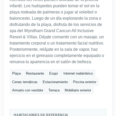
infantil. Los huéspedes pueden tomar el sol en la
playa rodeada de palmeras o jugar al voleibol o
baloncesto. Luego de un día explorando la zona o
disfrutando de la playa, disfruta de los servicios de
spa del Wyndham Grand Cancun All Inclusive
Resort & Villas. Déjate consentir con un masaje, un
tratamiento corporal o un tratamiento facial nutritivo.
Posteriormente, relájate en la sala de vapor, haz
ejercicio en el gimnasio completamente equipado o
renueva tu apariencia en el salón de belleza.
Playa
Restaurante
Esquí
Internet inalámbrico
Cenas temáticas
Estacionamiento
Piscina exterior
Armario con vestidor
Terraza
Mobiliario exterior
HABITACIONES DE REFERENCIA