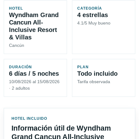
HOTEL
CATEGORÍA
Wyndham Grand
4 estrellas
Cancun All-
4.1/5 Muy bueno
Inclusive Resort
& Villas
Cancún
DURACIÓN
PLAN
6 días / 5 noches
Todo incluido
10/08/2026 al 15/08/2026
Tarifa observada
· 2 adultos
HOTEL INCLUIDO
Información útil de Wyndham
Grand Cancun All-Inclusive