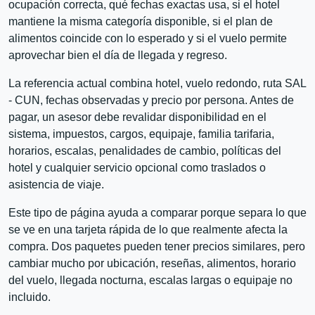
ocupación correcta, qué fechas exactas usa, si el hotel
mantiene la misma categoría disponible, si el plan de
alimentos coincide con lo esperado y si el vuelo permite
aprovechar bien el día de llegada y regreso.
La referencia actual combina hotel, vuelo redondo, ruta SAL
- CUN, fechas observadas y precio por persona. Antes de
pagar, un asesor debe revalidar disponibilidad en el
sistema, impuestos, cargos, equipaje, familia tarifaria,
horarios, escalas, penalidades de cambio, políticas del
hotel y cualquier servicio opcional como traslados o
asistencia de viaje.
Este tipo de página ayuda a comparar porque separa lo que
se ve en una tarjeta rápida de lo que realmente afecta la
compra. Dos paquetes pueden tener precios similares, pero
cambiar mucho por ubicación, reseñas, alimentos, horario
del vuelo, llegada nocturna, escalas largas o equipaje no
incluido.