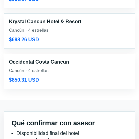
Krystal Cancun Hotel & Resort
Cancún · 4 estrellas
$698.26 USD
Occidental Costa Cancun
Cancún · 4 estrellas
$850.31 USD
Qué confirmar con asesor
Disponibilidad final del hotel