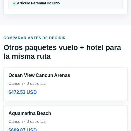
Artículo Personal incluido
✓
COMPARAR ANTES DE DECIDIR
Otros paquetes vuelo + hotel para
la misma ruta
Ocean View Cancun Arenas
Cancún · 3 estrellas
$472.53 USD
Aquamarina Beach
Cancún · 3 estrellas
$609.87 USD