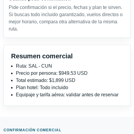
Pide confirmación si el precio, fechas y plan te sirven.
Si buscas todo incluido garantizado, vuelos directos o
mejor horario, compara otra alternativa de la misma
ruta.
Resumen comercial
Ruta: SAL - CUN
Precio por persona: $949.53 USD
Total estimado: $1,899 USD
Plan hotel: Todo incluido
Equipaje y tarifa aérea: validar antes de reservar
CONFIRMACIÓN COMERCIAL