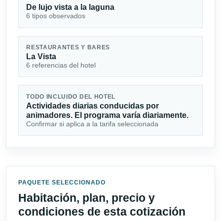
De lujo vista a la laguna
6 tipos observados
RESTAURANTES Y BARES
La Vista
6 referencias del hotel
TODO INCLUIDO DEL HOTEL
Actividades diarias conducidas por
animadores. El programa varía diariamente.
Confirmar si aplica a la tarifa seleccionada
PAQUETE SELECCIONADO
Habitación, plan, precio y
condiciones de esta cotización