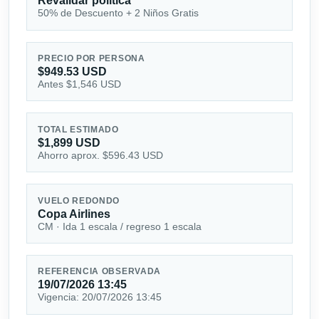
Revalidar política
50% de Descuento + 2 Niños Gratis
PRECIO POR PERSONA
$949.53 USD
Antes $1,546 USD
TOTAL ESTIMADO
$1,899 USD
Ahorro aprox. $596.43 USD
VUELO REDONDO
Copa Airlines
CM · Ida 1 escala / regreso 1 escala
REFERENCIA OBSERVADA
19/07/2026 13:45
Vigencia: 20/07/2026 13:45