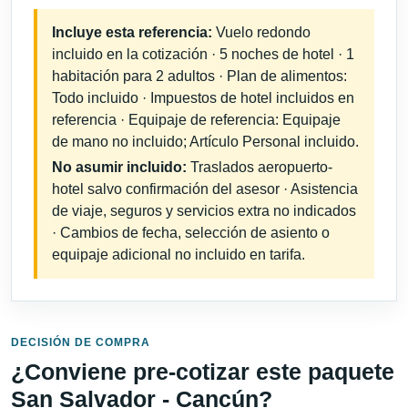
Incluye esta referencia:
Vuelo redondo
incluido en la cotización · 5 noches de hotel · 1
habitación para 2 adultos · Plan de alimentos:
Todo incluido · Impuestos de hotel incluidos en
referencia · Equipaje de referencia: Equipaje
de mano no incluido; Artículo Personal incluido.
No asumir incluido:
Traslados aeropuerto-
hotel salvo confirmación del asesor · Asistencia
de viaje, seguros y servicios extra no indicados
· Cambios de fecha, selección de asiento o
equipaje adicional no incluido en tarifa.
DECISIÓN DE COMPRA
¿Conviene pre-cotizar este paquete
San Salvador - Cancún?