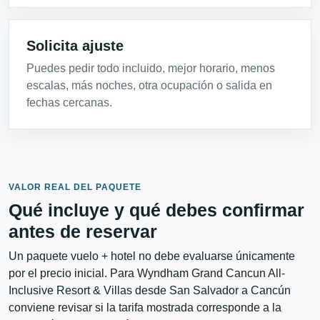
Solicita ajuste
Puedes pedir todo incluido, mejor horario, menos
escalas, más noches, otra ocupación o salida en
fechas cercanas.
VALOR REAL DEL PAQUETE
Qué incluye y qué debes confirmar
antes de reservar
Un paquete vuelo + hotel no debe evaluarse únicamente
por el precio inicial. Para Wyndham Grand Cancun All-
Inclusive Resort & Villas desde San Salvador a Cancún
conviene revisar si la tarifa mostrada corresponde a la