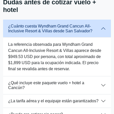
Dudas antes de cotizar vuelo +
hotel
¿Cuánto cuesta Wyndham Grand Cancun All-
Inclusive Resort & Villas desde San Salvador?
La referencia observada para Wyndham Grand
Cancun All-Inclusive Resort & Villas aparece desde
$949.53 USD por persona, con total aproximado de
$1,899 USD para la ocupación indicada. El precio
final se revalida antes de reservar.
¿Qué incluye este paquete vuelo + hotel a
Cancún?
¿La tarifa aérea y el equipaje están garantizados?