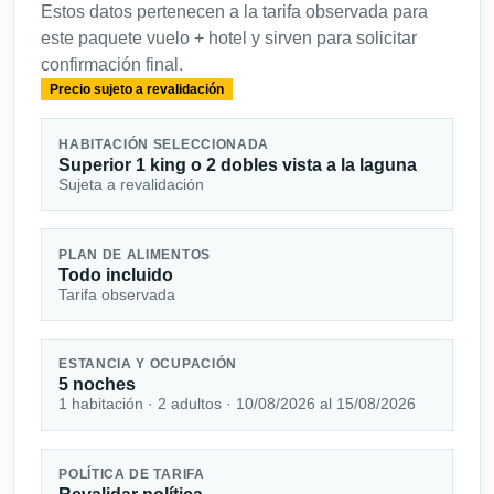
Estos datos pertenecen a la tarifa observada para
este paquete vuelo + hotel y sirven para solicitar
confirmación final.
Precio sujeto a revalidación
HABITACIÓN SELECCIONADA
Superior 1 king o 2 dobles vista a la laguna
Sujeta a revalidación
PLAN DE ALIMENTOS
Todo incluido
Tarifa observada
ESTANCIA Y OCUPACIÓN
5 noches
1 habitación · 2 adultos · 10/08/2026 al 15/08/2026
POLÍTICA DE TARIFA