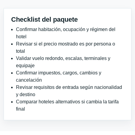
Checklist del paquete
Confirmar habitación, ocupación y régimen del
hotel
Revisar si el precio mostrado es por persona o
total
Validar vuelo redondo, escalas, terminales y
equipaje
Confirmar impuestos, cargos, cambios y
cancelación
Revisar requisitos de entrada según nacionalidad
y destino
Comparar hoteles alternativos si cambia la tarifa
final