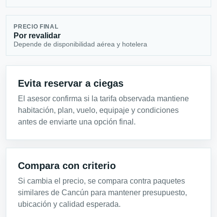
PRECIO FINAL
Por revalidar
Depende de disponibilidad aérea y hotelera
Evita reservar a ciegas
El asesor confirma si la tarifa observada mantiene
habitación, plan, vuelo, equipaje y condiciones
antes de enviarte una opción final.
Compara con criterio
Si cambia el precio, se compara contra paquetes
similares de Cancún para mantener presupuesto,
ubicación y calidad esperada.