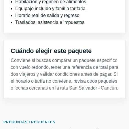
Habitación y régimen de alimentos
Equipaje incluido y familia tarifaria
Horario real de salida y regreso
Traslados, asistencia e impuestos
Cuándo elegir este paquete
Conviene si buscas comparar un paquete específico
con vuelo redondo, tener una referencia de total para
dos viajeros y validar condiciones antes de pagar. Si
el horario o tarifa no conviene, revisa otros paquetes
o fechas cercanas en la ruta San Salvador - Cancún.
PREGUNTAS FRECUENTES