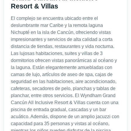
Resort & Villas
El complejo se encuentra ubicado entre el
deslumbrante mar Caribe y la remota laguna
Nichupté en la isla de Cancún, ofreciendo vistas
impresionantes y servicios de alta calidad a corta
distancia de tiendas, restaurantes y vida nocturna.
Las lujosas habitaciones, suites y villas de 3
dormitorios ofrecen vistas panorámicas al océano y
la laguna. Están elegantemente amuebladas con
camas de lujo, artículos de aseo de spa, cajas de
seguridad en las habitaciones, aire acondicionado,
cafeteras, secadores de pelo, planchas y tablas de
planchar, entre otros servicios. El Wyndham Grand
Cancún All Inclusive Resort & Villas cuenta con una
piscina de entrada gradual, cascadas y un bar
acuático. Además, dispone de un amplio jacuzzi con
capacidad para 35 personas y vistas al océano,
mientras los niños pueden disfrutar de la piscina