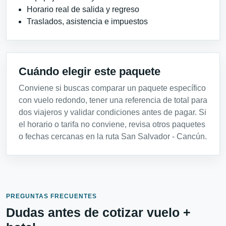
Horario real de salida y regreso
Traslados, asistencia e impuestos
Cuándo elegir este paquete
Conviene si buscas comparar un paquete específico
con vuelo redondo, tener una referencia de total para
dos viajeros y validar condiciones antes de pagar. Si
el horario o tarifa no conviene, revisa otros paquetes
o fechas cercanas en la ruta San Salvador - Cancún.
PREGUNTAS FRECUENTES
Dudas antes de cotizar vuelo +