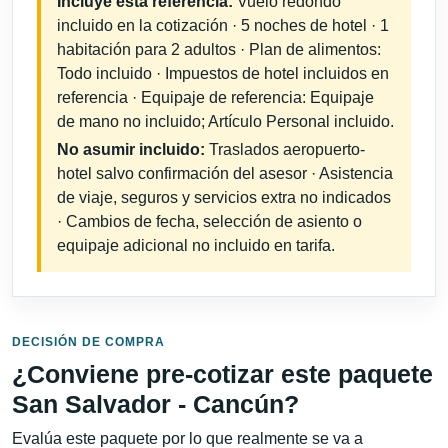
Incluye esta referencia:
Vuelo redondo
incluido en la cotización · 5 noches de hotel · 1
habitación para 2 adultos · Plan de alimentos:
Todo incluido · Impuestos de hotel incluidos en
referencia · Equipaje de referencia: Equipaje
de mano no incluido; Artículo Personal incluido.
No asumir incluido:
Traslados aeropuerto-
hotel salvo confirmación del asesor · Asistencia
de viaje, seguros y servicios extra no indicados
· Cambios de fecha, selección de asiento o
equipaje adicional no incluido en tarifa.
DECISIÓN DE COMPRA
¿Conviene pre-cotizar este paquete
San Salvador - Cancún?
Evalúa este paquete por lo que realmente se va a