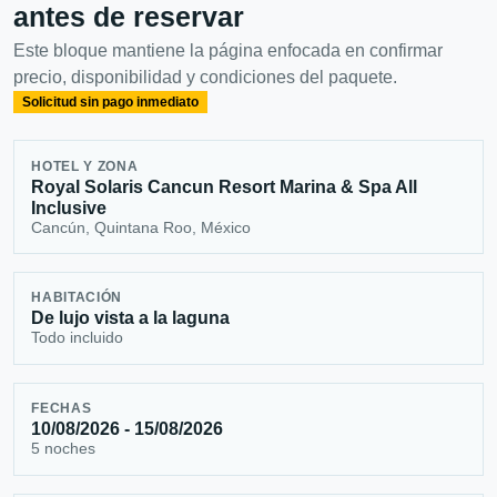
antes de reservar
Este bloque mantiene la página enfocada en confirmar
precio, disponibilidad y condiciones del paquete.
Solicitud sin pago inmediato
HOTEL Y ZONA
Royal Solaris Cancun Resort Marina & Spa All
Inclusive
Cancún, Quintana Roo, México
HABITACIÓN
De lujo vista a la laguna
Todo incluido
FECHAS
10/08/2026 - 15/08/2026
5 noches