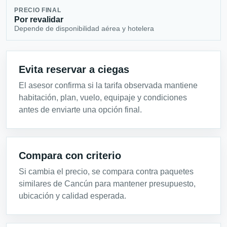
PRECIO FINAL
Por revalidar
Depende de disponibilidad aérea y hotelera
Evita reservar a ciegas
El asesor confirma si la tarifa observada mantiene
habitación, plan, vuelo, equipaje y condiciones
antes de enviarte una opción final.
Compara con criterio
Si cambia el precio, se compara contra paquetes
similares de Cancún para mantener presupuesto,
ubicación y calidad esperada.