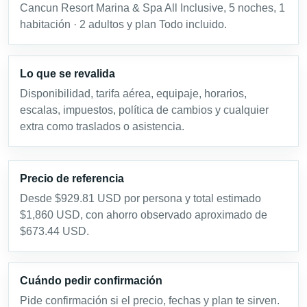
Cancun Resort Marina & Spa All Inclusive, 5 noches, 1
habitación · 2 adultos y plan Todo incluido.
Lo que se revalida
Disponibilidad, tarifa aérea, equipaje, horarios,
escalas, impuestos, política de cambios y cualquier
extra como traslados o asistencia.
Precio de referencia
Desde $929.81 USD por persona y total estimado
$1,860 USD, con ahorro observado aproximado de
$673.44 USD.
Cuándo pedir confirmación
Pide confirmación si el precio, fechas y plan te sirven.