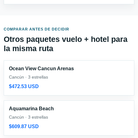
COMPARAR ANTES DE DECIDIR
Otros paquetes vuelo + hotel para
la misma ruta
Ocean View Cancun Arenas
Cancún · 3 estrellas
$472.53 USD
Aquamarina Beach
Cancún · 3 estrellas
$609.87 USD