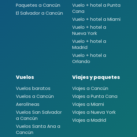
Paquetes a Cancún
Vuelo + hotel a Punta
Cana
El Salvador a Cancún
Vuelo + hotel a Miami
Vuelo + hotel a
Nueva York
Vuelo + hotel a
Madrid
Vuelo + hotel a
Orlando
Vuelos
Viajes y paquetes
Vuelos baratos
Viajes a Cancún
Vuelos a Cancún
Viajes a Punta Cana
Aerolíneas
Viajes a Miami
Vuelos San Salvador
Viajes a Nueva York
a Cancún
Viajes a Madrid
Vuelos Santa Ana a
Cancún