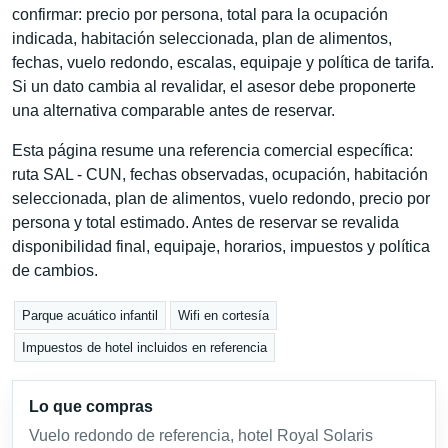
confirmar: precio por persona, total para la ocupación
indicada, habitación seleccionada, plan de alimentos,
fechas, vuelo redondo, escalas, equipaje y política de tarifa.
Si un dato cambia al revalidar, el asesor debe proponerte
una alternativa comparable antes de reservar.
Esta página resume una referencia comercial específica:
ruta SAL - CUN, fechas observadas, ocupación, habitación
seleccionada, plan de alimentos, vuelo redondo, precio por
persona y total estimado. Antes de reservar se revalida
disponibilidad final, equipaje, horarios, impuestos y política
de cambios.
Parque acuático infantil
Wifi en cortesía
Impuestos de hotel incluidos en referencia
Lo que compras
Vuelo redondo de referencia, hotel Royal Solaris