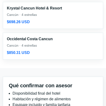
Krystal Cancun Hotel & Resort
Cancún · 4 estrellas
$698.26 USD
Occidental Costa Cancun
Cancún · 4 estrellas
$850.31 USD
Qué confirmar con asesor
Disponibilidad final del hotel
Habitación y régimen de alimentos
Equipaje incluido y familia tarifaria