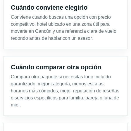
Cuándo conviene elegirlo
Conviene cuando buscas una opción con precio
competitivo, hotel ubicado en una zona útil para
moverte en Cancún y una referencia clara de vuelo
redondo antes de hablar con un asesor.
Cuándo comparar otra opción
Compara otro paquete si necesitas todo incluido
garantizado, mejor categoría, menos escalas,
horarios más cómodos, mejor reputación de reseñas
o servicios específicos para familia, pareja o luna de
miel.