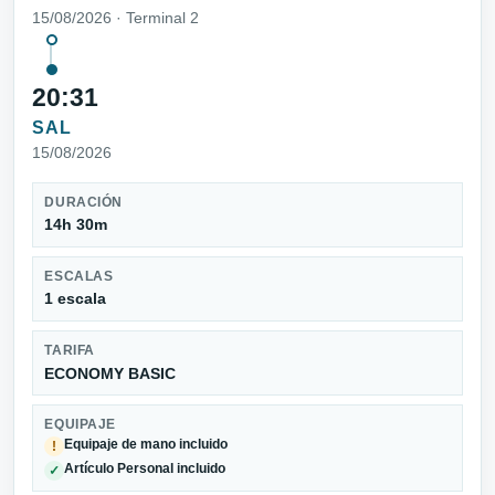
15/08/2026 · Terminal 2
20:31
SAL
15/08/2026
DURACIÓN
14h 30m
ESCALAS
1 escala
TARIFA
ECONOMY BASIC
EQUIPAJE
Equipaje de mano incluido
!
Artículo Personal incluido
✓