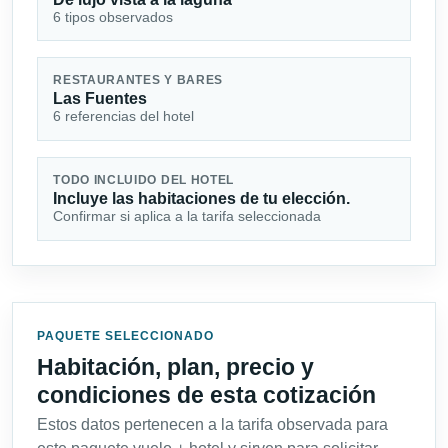
6 tipos observados
RESTAURANTES Y BARES
Las Fuentes
6 referencias del hotel
TODO INCLUIDO DEL HOTEL
Incluye las habitaciones de tu elección.
Confirmar si aplica a la tarifa seleccionada
PAQUETE SELECCIONADO
Habitación, plan, precio y
condiciones de esta cotización
Estos datos pertenecen a la tarifa observada para