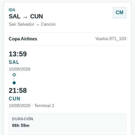
IDA
CM
SAL → CUN
San Salvador → Cancún
Copa Airlines
Vuelos 871_103
13:59
SAL
10/08/2026
21:58
CUN
10/08/2026 · Terminal 2
DURACIÓN
06h 59m