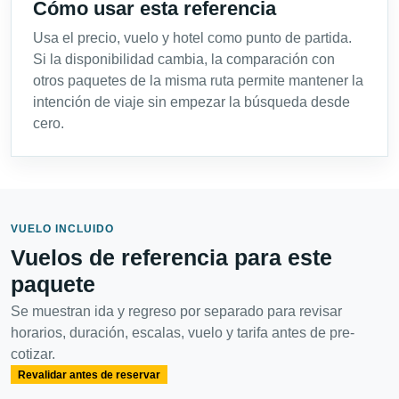
Cómo usar esta referencia
Usa el precio, vuelo y hotel como punto de partida.
Si la disponibilidad cambia, la comparación con
otros paquetes de la misma ruta permite mantener la
intención de viaje sin empezar la búsqueda desde
cero.
VUELO INCLUIDO
Vuelos de referencia para este
paquete
Se muestran ida y regreso por separado para revisar
horarios, duración, escalas, vuelo y tarifa antes de pre-
cotizar.
Revalidar antes de reservar