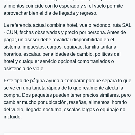
alimentos coincide con lo esperado y si el vuelo permite
aprovechar bien el día de llegada y regreso.
La referencia actual combina hotel, vuelo redondo, ruta SAL
- CUN, fechas observadas y precio por persona. Antes de
pagar, un asesor debe revalidar disponibilidad en el
sistema, impuestos, cargos, equipaje, familia tarifaria,
horarios, escalas, penalidades de cambio, políticas del
hotel y cualquier servicio opcional como traslados o
asistencia de viaje.
Este tipo de página ayuda a comparar porque separa lo que
se ve en una tarjeta rápida de lo que realmente afecta la
compra. Dos paquetes pueden tener precios similares, pero
cambiar mucho por ubicación, reseñas, alimentos, horario
del vuelo, llegada nocturna, escalas largas o equipaje no
incluido.