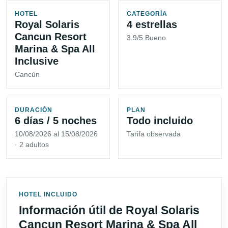
HOTEL
CATEGORÍA
Royal Solaris
4 estrellas
Cancun Resort
3.9/5 Bueno
Marina & Spa All
Inclusive
Cancún
DURACIÓN
PLAN
6 días / 5 noches
Todo incluido
10/08/2026 al 15/08/2026
Tarifa observada
· 2 adultos
HOTEL INCLUIDO
Información útil de Royal Solaris
Cancun Resort Marina & Spa All