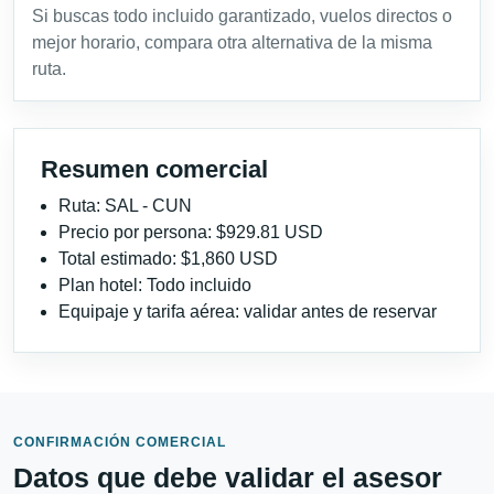
Si buscas todo incluido garantizado, vuelos directos o
mejor horario, compara otra alternativa de la misma
ruta.
Resumen comercial
Ruta: SAL - CUN
Precio por persona: $929.81 USD
Total estimado: $1,860 USD
Plan hotel: Todo incluido
Equipaje y tarifa aérea: validar antes de reservar
CONFIRMACIÓN COMERCIAL
Datos que debe validar el asesor