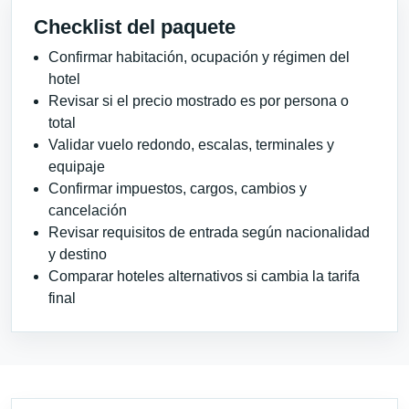
Checklist del paquete
Confirmar habitación, ocupación y régimen del
hotel
Revisar si el precio mostrado es por persona o
total
Validar vuelo redondo, escalas, terminales y
equipaje
Confirmar impuestos, cargos, cambios y
cancelación
Revisar requisitos de entrada según nacionalidad
y destino
Comparar hoteles alternativos si cambia la tarifa
final