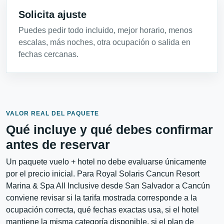
Solicita ajuste
Puedes pedir todo incluido, mejor horario, menos
escalas, más noches, otra ocupación o salida en
fechas cercanas.
VALOR REAL DEL PAQUETE
Qué incluye y qué debes confirmar
antes de reservar
Un paquete vuelo + hotel no debe evaluarse únicamente
por el precio inicial. Para Royal Solaris Cancun Resort
Marina & Spa All Inclusive desde San Salvador a Cancún
conviene revisar si la tarifa mostrada corresponde a la
ocupación correcta, qué fechas exactas usa, si el hotel
mantiene la misma categoría disponible, si el plan de