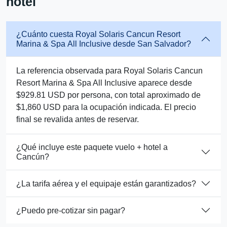
hotel
¿Cuánto cuesta Royal Solaris Cancun Resort
Marina & Spa All Inclusive desde San Salvador?
La referencia observada para Royal Solaris Cancun
Resort Marina & Spa All Inclusive aparece desde
$929.81 USD por persona, con total aproximado de
$1,860 USD para la ocupación indicada. El precio
final se revalida antes de reservar.
¿Qué incluye este paquete vuelo + hotel a
Cancún?
¿La tarifa aérea y el equipaje están garantizados?
¿Puedo pre-cotizar sin pagar?