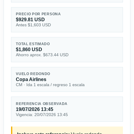
PRECIO POR PERSONA
$929.81 USD
Antes $1,603 USD
TOTAL ESTIMADO
$1,860 USD
Ahorro aprox. $673.44 USD
VUELO REDONDO
Copa Airlines
CM · Ida 1 escala / regreso 1 escala
REFERENCIA OBSERVADA
19/07/2026 13:45
Vigencia: 20/07/2026 13:45