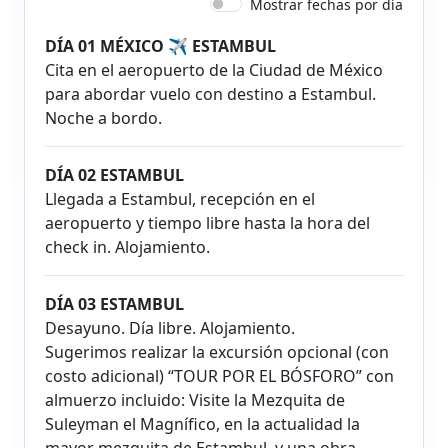
Mostrar fechas por día
DÍA 01 MÉXICO ✈ ESTAMBUL
Cita en el aeropuerto de la Ciudad de México
para abordar vuelo con destino a Estambul.
Noche a bordo.
DÍA 02 ESTAMBUL
Llegada a Estambul, recepción en el
aeropuerto y tiempo libre hasta la hora del
check in. Alojamiento.
DÍA 03 ESTAMBUL
Desayuno. Día libre. Alojamiento.
Sugerimos realizar la excursión opcional (con
costo adicional) “TOUR POR EL BÓSFORO” con
almuerzo incluido: Visite la Mezquita de
Suleyman el Magnífico, en la actualidad la