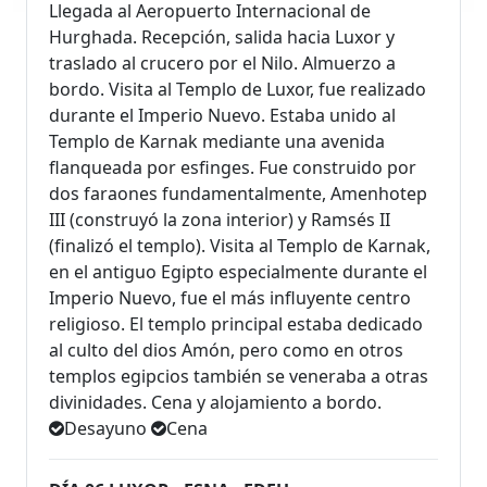
Llegada al Aeropuerto Internacional de
Hurghada. Recepción, salida hacia Luxor y
traslado al crucero por el Nilo. Almuerzo a
bordo. Visita al Templo de Luxor, fue realizado
durante el Imperio Nuevo. Estaba unido al
Templo de Karnak mediante una avenida
flanqueada por esfinges. Fue construido por
dos faraones fundamentalmente, Amenhotep
III (construyó la zona interior) y Ramsés II
(finalizó el templo). Visita al Templo de Karnak,
en el antiguo Egipto especialmente durante el
Imperio Nuevo, fue el más influyente centro
religioso. El templo principal estaba dedicado
al culto del dios Amón, pero como en otros
templos egipcios también se veneraba a otras
divinidades. Cena y alojamiento a bordo.
Desayuno
Cena