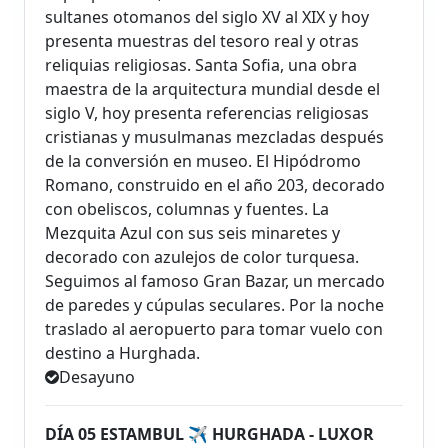
sultanes otomanos del siglo XV al XIX y hoy
presenta muestras del tesoro real y otras
reliquias religiosas. Santa Sofia, una obra
maestra de la arquitectura mundial desde el
siglo V, hoy presenta referencias religiosas
cristianas y musulmanas mezcladas después
de la conversión en museo. El Hipódromo
Romano, construido en el año 203, decorado
con obeliscos, columnas y fuentes. La
Mezquita Azul con sus seis minaretes y
decorado con azulejos de color turquesa.
Seguimos al famoso Gran Bazar, un mercado
de paredes y cúpulas seculares. Por la noche
traslado al aeropuerto para tomar vuelo con
destino a Hurghada.
Desayuno
DÍA 05 ESTAMBUL ✈ HURGHADA - LUXOR