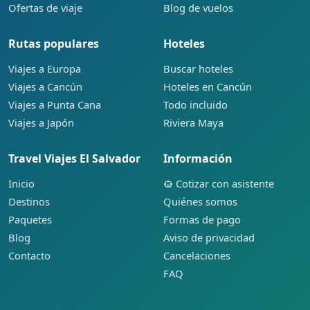
Ofertas de viaje
Blog de vuelos
Rutas populares
Hoteles
Viajes a Europa
Buscar hoteles
Viajes a Cancún
Hoteles en Cancún
Viajes a Punta Cana
Todo incluido
Viajes a Japón
Riviera Maya
Travel Viajes El Salvador
Información
Inicio
Cotizar con asistente
Destinos
Quiénes somos
Paquetes
Formas de pago
Blog
Aviso de privacidad
Contacto
Cancelaciones
FAQ