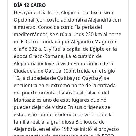
DÍA 12 CAIRO
Desayuno. Día libre. Alojamiento. Excursión
Opcional (con costo adicional) a Alejandría con
almuerzo. Conocida como “la perla del
mediterráneo”, se sitúa a unos 220 km al norte
de El Cairo. Fundada por Alejandro Magno en
el año 332 a. C. y fue la capital de Egipto en la
época Greco-Romana, La excursión de
Alejandría incluye la visita Panorámica de la
Ciudadela de Qaitibai (Construida en el siglo
15, la ciudadela de Qaitbay (o Qaytbay) se
encuentra en el extremo norte de la entrada
del puerto oriental. La Visita al palacio del
Montaza: es uno de esos lugares que no
puedes dejar de visitar. En sus orígenes se
estableció como residencia de verano de la
familia real, a la grandiosa Biblioteca de
Alejandría, en el año 1987 se inició el proyecto