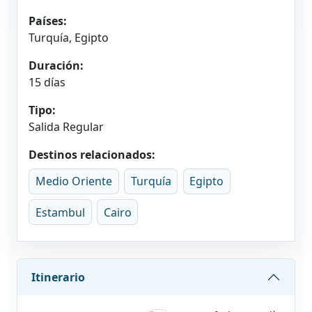
Países:
Turquía, Egipto
Duración:
15 días
Tipo:
Salida Regular
Destinos relacionados:
Medio Oriente
Turquía
Egipto
Estambul
Cairo
Itinerario