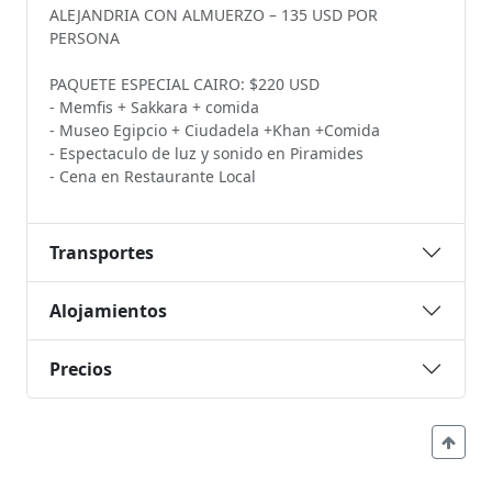
ALEJANDRIA CON ALMUERZO – 135 USD POR
PERSONA
PAQUETE ESPECIAL CAIRO: $220 USD
- Memfis + Sakkara + comida
- Museo Egipcio + Ciudadela +Khan +Comida
- Espectaculo de luz y sonido en Piramides
- Cena en Restaurante Local
Transportes
Alojamientos
Precios