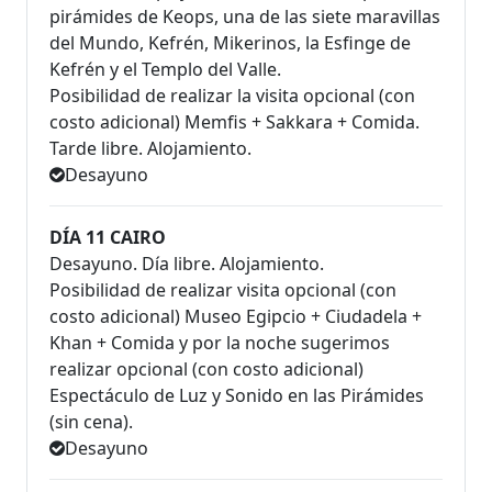
pirámides de Keops, una de las siete maravillas
del Mundo, Kefrén, Mikerinos, la Esfinge de
Kefrén y el Templo del Valle.
Posibilidad de realizar la visita opcional (con
costo adicional) Memfis + Sakkara + Comida.
Tarde libre. Alojamiento.
Desayuno
DÍA 11 CAIRO
Desayuno. Día libre. Alojamiento.
Posibilidad de realizar visita opcional (con
costo adicional) Museo Egipcio + Ciudadela +
Khan + Comida y por la noche sugerimos
realizar opcional (con costo adicional)
Espectáculo de Luz y Sonido en las Pirámides
(sin cena).
Desayuno