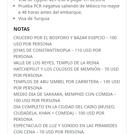
Prueba PCR negativa saliendo de México no mayor
a 48 horas antes del embarque.
Visa de Turquia
NOTAS
CRUCERO POR EL BOSFORO Y BAZAR EGIPCIO – 100
USD POR PERSONA
JOYAS DE CONSTANTINOPLA – 110 USD POR
PERSONA
VALLE DE LOS REYES, TEMPLO DE LA REINA
HATCHEPSUT Y LOS COLOSOS DE MEMNÓN - 70 USD
POR PERSONA
TEMPLOS DE ABU SIMBEL POR CARRETERA – 145 USD
POR PERSONA
MEDIO DIA DE SAKKARA, MEMPHIS CON COMIDA –
100 USD POR PERSONA
DIA COMPLETO EN LA CIUDAD DEL CAIRO (MUSEO,
CIUDADELA, KHAN + COMIDA) – 100 USD POR
PERSONA
ESPECTACULO DE LUZ Y SONIDO EN LAS PIRAMIDES
CON CENA – 70 USD POR PERSONA.