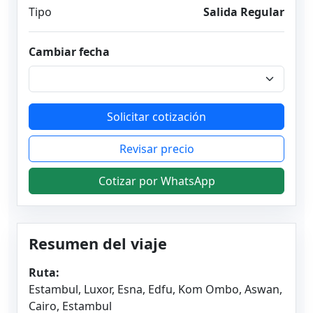
Tipo
Salida Regular
Cambiar fecha
Solicitar cotización
Revisar precio
Cotizar por WhatsApp
Resumen del viaje
Ruta:
Estambul, Luxor, Esna, Edfu, Kom Ombo, Aswan,
Cairo, Estambul