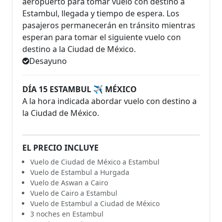
aeropuerto para tomar vuelo con destino a
Estambul, llegada y tiempo de espera. Los
pasajeros permanecerán en tránsito mientras
esperan para tomar el siguiente vuelo con
destino a la Ciudad de México.
Desayuno
DÍA 15 ESTAMBUL ✈ MÉXICO
A la hora indicada abordar vuelo con destino a
la Ciudad de México.
EL PRECIO INCLUYE
Vuelo de Ciudad de México a Estambul
Vuelo de Estambul a Hurgada
Vuelo de Aswan a Cairo
Vuelo de Cairo a Estambul
Vuelo de Estambul a Ciudad de México
3 noches en Estambul