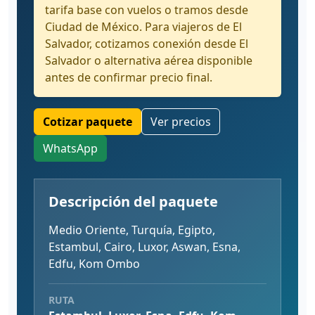
tarifa base con vuelos o tramos desde
Ciudad de México. Para viajeros de El
Salvador, cotizamos conexión desde El
Salvador o alternativa aérea disponible
antes de confirmar precio final.
Cotizar paquete
Ver precios
WhatsApp
Descripción del paquete
Medio Oriente, Turquía, Egipto,
Estambul, Cairo, Luxor, Aswan, Esna,
Edfu, Kom Ombo
RUTA