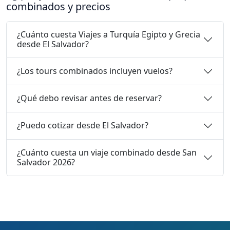
combinados y precios
¿Cuánto cuesta Viajes a Turquía Egipto y Grecia
desde El Salvador?
¿Los tours combinados incluyen vuelos?
¿Qué debo revisar antes de reservar?
¿Puedo cotizar desde El Salvador?
¿Cuánto cuesta un viaje combinado desde San
Salvador 2026?