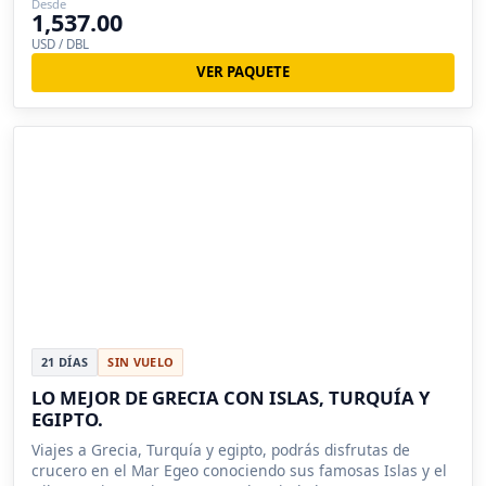
Desde
1,537.00
USD / DBL
VER PAQUETE
21 DÍAS
SIN VUELO
LO MEJOR DE GRECIA CON ISLAS, TURQUÍA Y
EGIPTO.
Viajes a Grecia, Turquía y egipto, podrás disfrutas de
crucero en el Mar Egeo conociendo sus famosas Islas y el