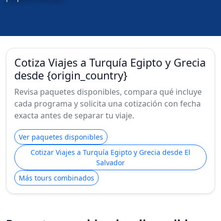
Cotiza Viajes a Turquía Egipto y Grecia
desde {origin_country}
Revisa paquetes disponibles, compara qué incluye
cada programa y solicita una cotización con fecha
exacta antes de separar tu viaje.
Ver paquetes disponibles
Cotizar Viajes a Turquía Egipto y Grecia desde El
Salvador
Más tours combinados