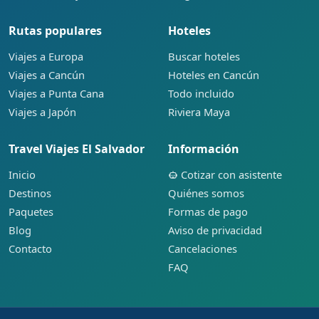
Rutas populares
Hoteles
Viajes a Europa
Buscar hoteles
Viajes a Cancún
Hoteles en Cancún
Viajes a Punta Cana
Todo incluido
Viajes a Japón
Riviera Maya
Travel Viajes El Salvador
Información
Inicio
Cotizar con asistente
Destinos
Quiénes somos
Paquetes
Formas de pago
Blog
Aviso de privacidad
Contacto
Cancelaciones
FAQ