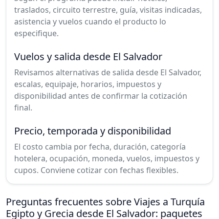
traslados, circuito terrestre, guía, visitas indicadas,
asistencia y vuelos cuando el producto lo
especifique.
Vuelos y salida desde El Salvador
Revisamos alternativas de salida desde El Salvador,
escalas, equipaje, horarios, impuestos y
disponibilidad antes de confirmar la cotización
final.
Precio, temporada y disponibilidad
El costo cambia por fecha, duración, categoría
hotelera, ocupación, moneda, vuelos, impuestos y
cupos. Conviene cotizar con fechas flexibles.
Preguntas frecuentes sobre Viajes a Turquía
Egipto y Grecia desde El Salvador: paquetes