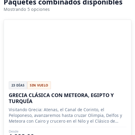
Paquetes combinados disponibles
Mostrando 5 opciones
23 DÍAS
SIN VUELO
GRECIA CLÁSICA CON METEORA, EGIPTO Y
TURQUÍA
Visitando Grecia: Atenas, el Canal de Corinto, el
Peloponeso, avanzaremos hasta cruzar Olimpia, Delfos y
Meteora con Cairo y crucero en el Nilo y el Clásico de
Turquia.
Desde