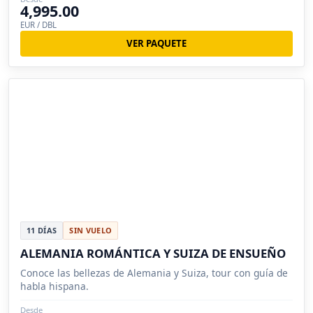
4,995.00
EUR / DBL
VER PAQUETE
11 DÍAS
SIN VUELO
ALEMANIA ROMÁNTICA Y SUIZA DE ENSUEÑO
Conoce las bellezas de Alemania y Suiza, tour con guía de
habla hispana.
Desde