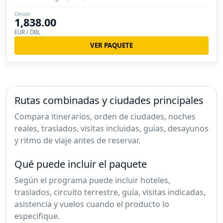
Desde
1,838.00
EUR / DBL
VER PAQUETE
Rutas combinadas y ciudades principales
Compara itinerarios, orden de ciudades, noches
reales, traslados, visitas incluidas, guías, desayunos
y ritmo de viaje antes de reservar.
Qué puede incluir el paquete
Según el programa puede incluir hoteles,
traslados, circuito terrestre, guía, visitas indicadas,
asistencia y vuelos cuando el producto lo
especifique.