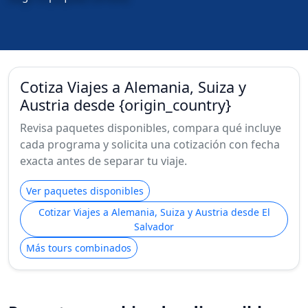
Cotiza Viajes a Alemania, Suiza y
Austria desde {origin_country}
Revisa paquetes disponibles, compara qué incluye
cada programa y solicita una cotización con fecha
exacta antes de separar tu viaje.
Ver paquetes disponibles
Cotizar Viajes a Alemania, Suiza y Austria desde El
Salvador
Más tours combinados