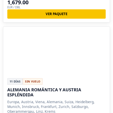
1,679.00
EUR / DBL
VER PAQUETE
11 DÍAS
SIN VUELO
ALEMANIA ROMÁNTICA Y AUSTRIA
ESPLÉNDIDA
Europa, Austria, Viena, Alemania, Suiza, Heidelberg,
Munich, Innsbruck, Frankfurt, Zurich, Salzburgo,
Oberammergau, Linz, Krems