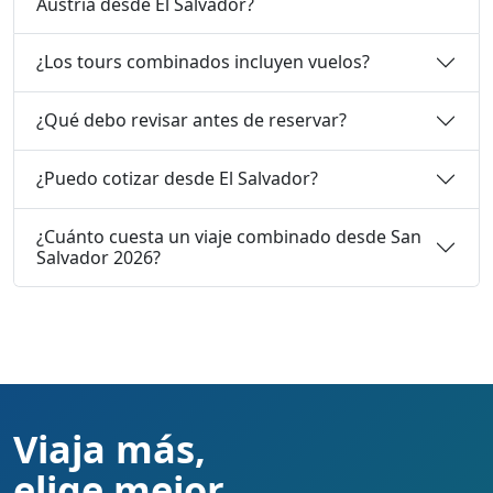
Austria desde El Salvador?
¿Los tours combinados incluyen vuelos?
¿Qué debo revisar antes de reservar?
¿Puedo cotizar desde El Salvador?
¿Cuánto cuesta un viaje combinado desde San
Salvador 2026?
Viaja más,
elige mejor.