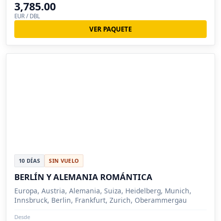
3,785.00
EUR / DBL
VER PAQUETE
10 DÍAS
SIN VUELO
BERLÍN Y ALEMANIA ROMÁNTICA
Europa, Austria, Alemania, Suiza, Heidelberg, Munich,
Innsbruck, Berlin, Frankfurt, Zurich, Oberammergau
Desde