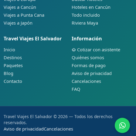
Viajes a Cancún
Hoteles en Cancún
Viajes a Punta Cana
Todo incluido
Viajes a Japón
Riviera Maya
Travel Viajes El Salvador
Información
Inicio
Cotizar con asistente
Destinos
Quiénes somos
Paquetes
Formas de pago
Blog
Aviso de privacidad
Contacto
Cancelaciones
FAQ
Travel Viajes El Salvador © 2026 — Todos los derechos
reservados.
Aviso de privacidad
Cancelaciones