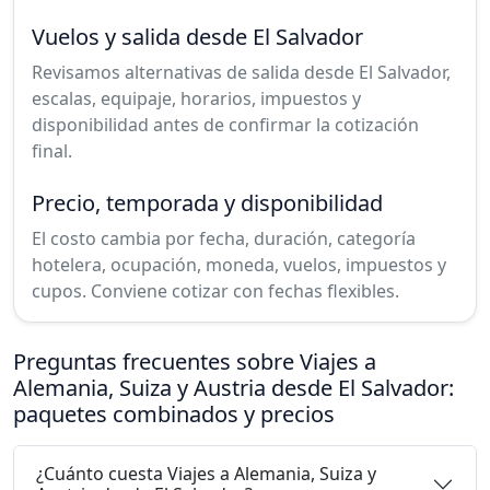
Vuelos y salida desde El Salvador
Revisamos alternativas de salida desde El Salvador,
escalas, equipaje, horarios, impuestos y
disponibilidad antes de confirmar la cotización
final.
Precio, temporada y disponibilidad
El costo cambia por fecha, duración, categoría
hotelera, ocupación, moneda, vuelos, impuestos y
cupos. Conviene cotizar con fechas flexibles.
Preguntas frecuentes sobre Viajes a
Alemania, Suiza y Austria desde El Salvador:
paquetes combinados y precios
¿Cuánto cuesta Viajes a Alemania, Suiza y