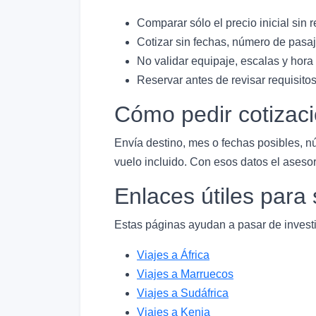
Comparar sólo el precio inicial sin r
Cotizar sin fechas, número de pasaj
No validar equipaje, escalas y hora
Reservar antes de revisar requisitos
Cómo pedir cotizac
Envía destino, mes o fechas posibles, n
vuelo incluido. Con esos datos el asesor
Enlaces útiles par
Estas páginas ayudan a pasar de investi
Viajes a África
Viajes a Marruecos
Viajes a Sudáfrica
Viajes a Kenia