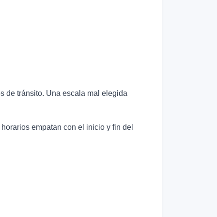
os de tránsito. Una escala mal elegida
horarios empatan con el inicio y fin del