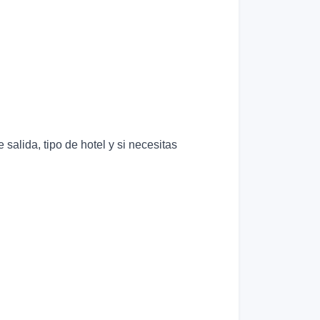
alida, tipo de hotel y si necesitas