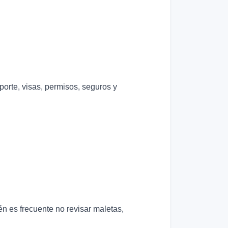
porte, visas, permisos, seguros y
n es frecuente no revisar maletas,