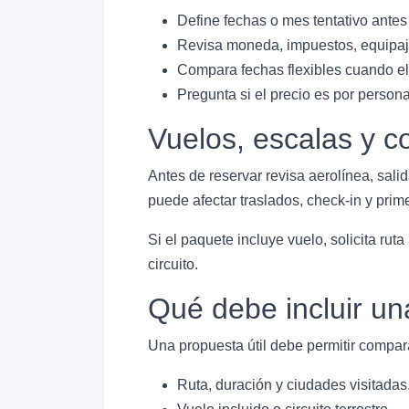
Define fechas o mes tentativo antes
Revisa moneda, impuestos, equipaje
Compara fechas flexibles cuando el 
Pregunta si el precio es por person
Vuelos, escalas y c
Antes de reservar revisa aerolínea, salid
puede afectar traslados, check-in y primer
Si el paquete incluye vuelo, solicita rut
circuito.
Qué debe incluir un
Una propuesta útil debe permitir compara
Ruta, duración y ciudades visitadas